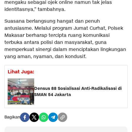
mengaku sebagai ojek online namun tak jelas
identitasnya,” tambahnya.
Suasana berlangsung hangat dan penuh
antusiasme. Melalui program Jumat Curhat, Polsek
Makasar berharap tercipta ruang komunikasi
terbuka antara polisi dan masyarakat, guna
memperkuat sinergi dalam menciptakan lingkungan
yang aman, nyaman, dan kondusif.
Lihat Juga:
Densus 88 Sosialisasi Anti-Radikalisasi di
SMAN 54 Jakarta
Bagikan