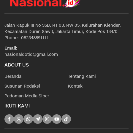
Jalan Kapuk III No 35B, RT 03, RW 05, Kelurahan Klender,
Kecamatan Duren Sawit, Jakarta Timur, Kode Pos 13470
Phone: 082348891111
Email:
nasionaldotid@gmail.com
ABOUT US
Beranda
Tentang Kami
Susunan Redaksi
Kontak
Pedoman Media Siber
IKUTI KAMI