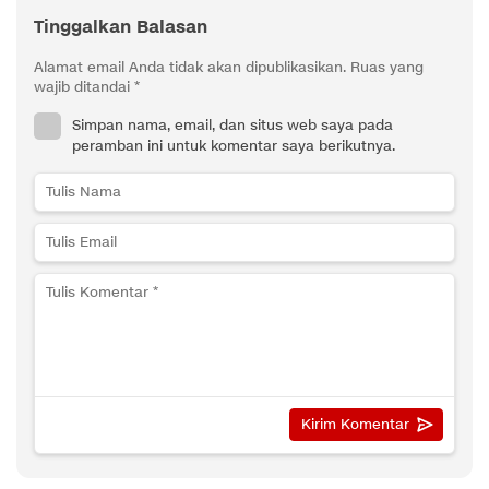
Tinggalkan Balasan
Alamat email Anda tidak akan dipublikasikan.
Ruas yang
wajib ditandai
*
Simpan nama, email, dan situs web saya pada
peramban ini untuk komentar saya berikutnya.