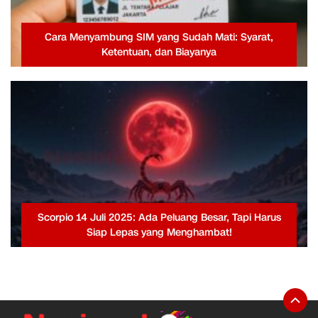
Cara Menyambung SIM yang Sudah Mati: Syarat,
Ketentuan, dan Biayanya
Scorpio 14 Juli 2025: Ada Peluang Besar, Tapi Harus
Siap Lepas yang Menghambat!