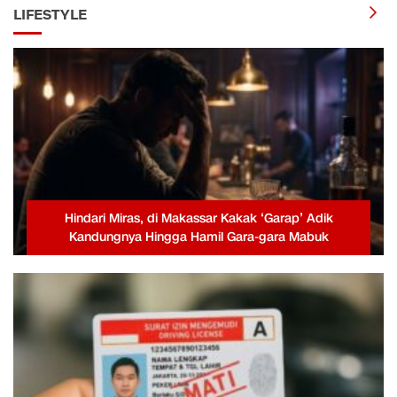
LIFESTYLE
Hindari Miras, di Makassar Kakak ‘Garap’ Adik
Kandungnya Hingga Hamil Gara-gara Mabuk