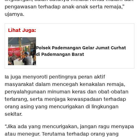
pengawasan terhadap anak-anak serta remaja,”
ujarnya.
Lihat Juga:
Polsek Pademangan Gelar Jumat Curhat
di Pademangan Barat
Ia juga menyoroti pentingnya peran aktif
masyarakat dalam mencegah kenakalan remaja,
penyalahgunaan minuman keras dan obat-obatan
terlarang, serta menjaga kewaspadaan terhadap
orang asing yang mencurigakan di lingkungan
sekitar.
“Jika ada yang mencurigakan, jangan ragu menyapa
atau menegur. Terutama terhadap orang yang