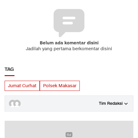
Belum ada komentar disini
Jadilah yang pertama berkomentar disini
TAG
Jumat Curhat
Polsek Makasar
Tim Redaksi