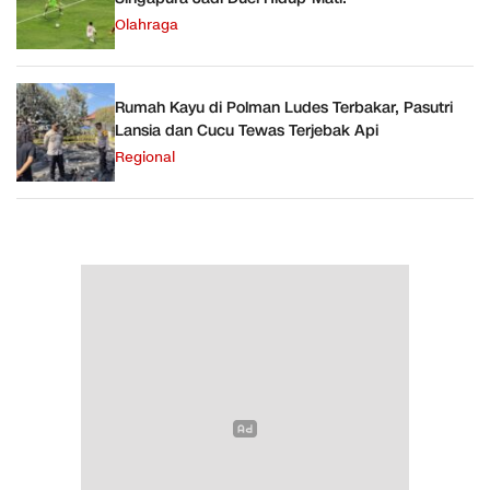
Olahraga
Rumah Kayu di Polman Ludes Terbakar, Pasutri
Lansia dan Cucu Tewas Terjebak Api
Regional