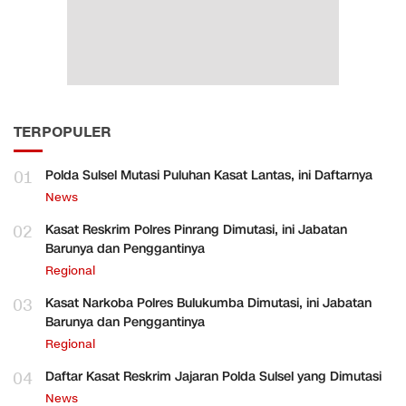
TERPOPULER
01
Polda Sulsel Mutasi Puluhan Kasat Lantas, ini Daftarnya
News
02
Kasat Reskrim Polres Pinrang Dimutasi, ini Jabatan
Barunya dan Penggantinya
Regional
03
Kasat Narkoba Polres Bulukumba Dimutasi, ini Jabatan
Barunya dan Penggantinya
Regional
04
Daftar Kasat Reskrim Jajaran Polda Sulsel yang Dimutasi
News