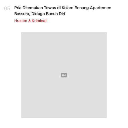
05
Pria Ditemukan Tewas di Kolam Renang Apartemen
Bassura, Diduga Bunuh Diri
Hukum & Kriminal