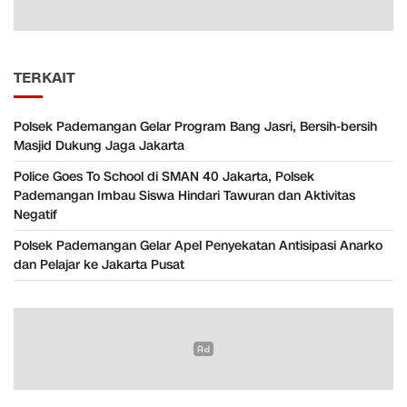
TERKAIT
Polsek Pademangan Gelar Program Bang Jasri, Bersih-bersih
Masjid Dukung Jaga Jakarta
Police Goes To School di SMAN 40 Jakarta, Polsek
Pademangan Imbau Siswa Hindari Tawuran dan Aktivitas
Negatif
Polsek Pademangan Gelar Apel Penyekatan Antisipasi Anarko
dan Pelajar ke Jakarta Pusat