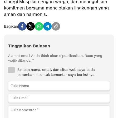
sinergi Muspika dengan warga, dan meneguhkan
komitmen bersama menciptakan lingkungan yang
aman dan harmonis.
Bagikan
Tinggalkan Balasan
Alamat email Anda tidak akan dipublikasikan.
Ruas yang
wajib ditandai
*
Simpan nama, email, dan situs web saya pada
peramban ini untuk komentar saya berikutnya.