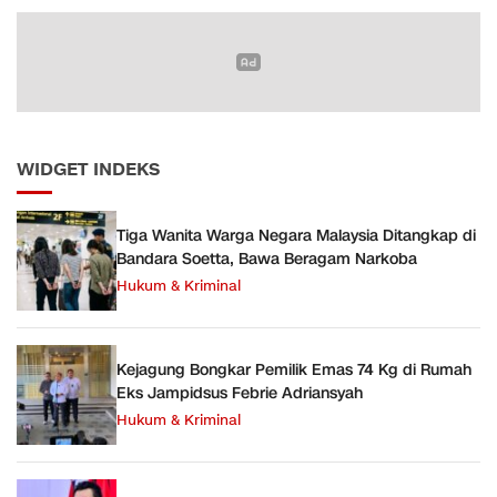
WIDGET INDEKS
Tiga Wanita Warga Negara Malaysia Ditangkap di
Bandara Soetta, Bawa Beragam Narkoba
Hukum & Kriminal
Kejagung Bongkar Pemilik Emas 74 Kg di Rumah
Eks Jampidsus Febrie Adriansyah
Hukum & Kriminal