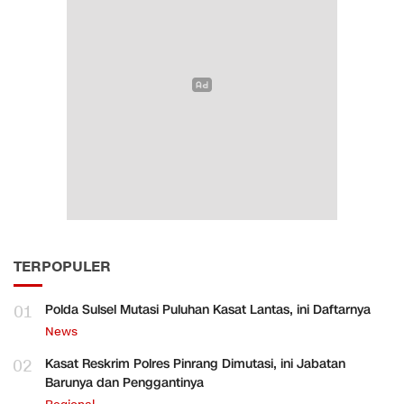
TERPOPULER
01
Polda Sulsel Mutasi Puluhan Kasat Lantas, ini Daftarnya
News
02
Kasat Reskrim Polres Pinrang Dimutasi, ini Jabatan
Barunya dan Penggantinya