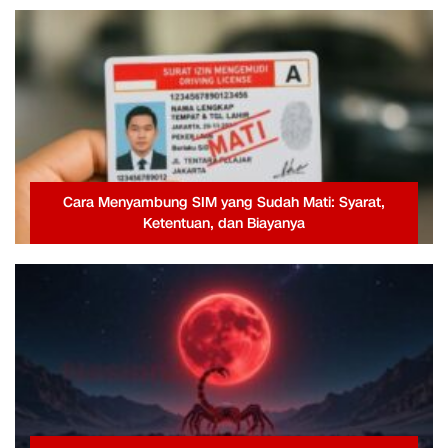
Cara Menyambung SIM yang Sudah Mati: Syarat,
Ketentuan, dan Biayanya