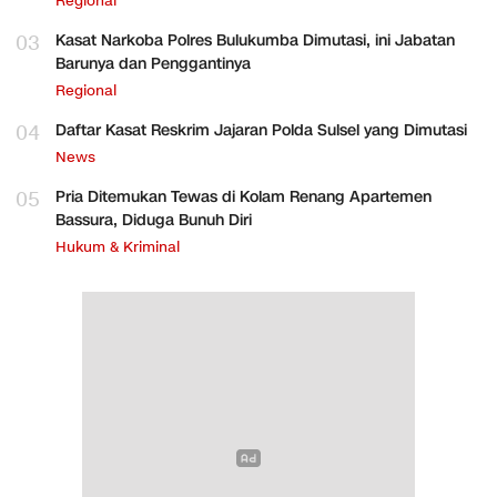
Regional
03
Kasat Narkoba Polres Bulukumba Dimutasi, ini Jabatan
Barunya dan Penggantinya
Regional
04
Daftar Kasat Reskrim Jajaran Polda Sulsel yang Dimutasi
News
05
Pria Ditemukan Tewas di Kolam Renang Apartemen
Bassura, Diduga Bunuh Diri
Hukum & Kriminal