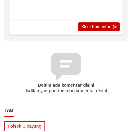
Belum ada komentar disini
Jadilah yang pertama berkomentar disini
TAG
Polsek Cipayung