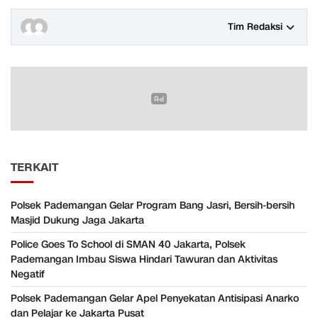
Tim Redaksi
TERKAIT
Polsek Pademangan Gelar Program Bang Jasri, Bersih-bersih
Masjid Dukung Jaga Jakarta
Police Goes To School di SMAN 40 Jakarta, Polsek
Pademangan Imbau Siswa Hindari Tawuran dan Aktivitas
Negatif
Polsek Pademangan Gelar Apel Penyekatan Antisipasi Anarko
dan Pelajar ke Jakarta Pusat