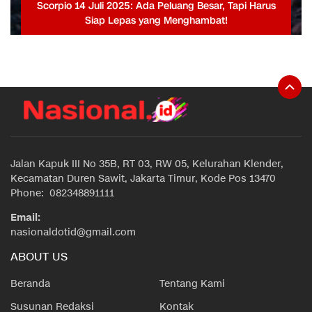
Scorpio 14 Juli 2025: Ada Peluang Besar, Tapi Harus
Siap Lepas yang Menghambat!
Jalan Kapuk III No 35B, RT 03, RW 05, Kelurahan Klender,
Kecamatan Duren Sawit, Jakarta Timur, Kode Pos 13470
Phone: 082348891111
Email:
nasionaldotid@gmail.com
ABOUT US
Beranda
Tentang Kami
Susunan Redaksi
Kontak