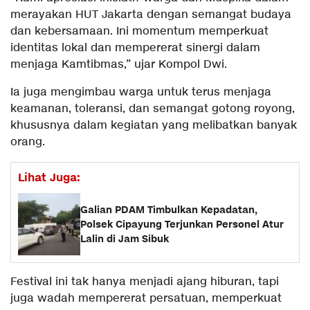
merayakan HUT Jakarta dengan semangat budaya
dan kebersamaan. Ini momentum memperkuat
identitas lokal dan mempererat sinergi dalam
menjaga Kamtibmas,” ujar Kompol Dwi.
Ia juga mengimbau warga untuk terus menjaga
keamanan, toleransi, dan semangat gotong royong,
khususnya dalam kegiatan yang melibatkan banyak
orang.
Lihat Juga:
Galian PDAM Timbulkan Kepadatan,
Polsek Cipayung Terjunkan Personel Atur
Lalin di Jam Sibuk
Festival ini tak hanya menjadi ajang hiburan, tapi
juga wadah mempererat persatuan, memperkuat