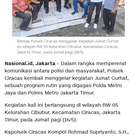
Binmas Polsek Ciracas menggelar kegiatan Jumat Curhat
du wilayah RW 05 Kelurahan Cibubur, Kecamatan Ciracas,
Jakarta Timur, pada Jumat pagi (16/5).
Nasional.id, Jakarta
– Dalam rangka mempererat
komunikasi antara polisi dan masyarakat, Polsek
Ciracas kembali menggelar kegiatan Jumat Curhat,
sebuah program rutin yang digagas Polda Metro
Jaya dan Polres Metro Jakarta Timur.
Kegiatan kali ini berlangsung di wilayah RW 05
Kelurahan Cibubur, Kecamatan Ciracas, Jakarta
Timur, pada Jumat pagi (16/5).
Kapolsek Ciracas Kompol Rohmad Supriyanto, S.H.,