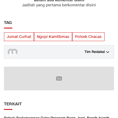
Belum ada komentar disini
Jadilah yang pertama berkomentar disini
TAG
Jumat Curhat
Ngopi Kamtibmas
Polsek Ciracas
Tim Redaksi
TERKAIT