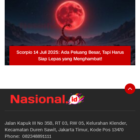
Scorpio 14 Juli 2025: Ada Peluang Besar, Tapi Harus
Siap Lepas yang Menghambat!
Jalan Kapuk III No 35B, RT 03, RW 05, Kelurahan Klender,
Kecamatan Duren Sawit, Jakarta Timur, Kode Pos 13470
Phone: 082348891111