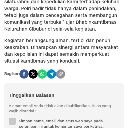
silaturahmi dan kepedulian kami terhadap keluhan
warga. Polri hadir tidak hanya dalam penindakan,
tetapi juga dalam pencegahan serta membangun
komunikasi yang terbuka,” ujar Bhabinkamtibmas
Kelurahan Cibubur di sela-sela kegiatan.
Kegiatan berlangsung aman, tertib, dan penuh
keakraban. Diharapkan sinergi antara masyarakat
dan kepolisian ini dapat semakin memperkuat
situasi kamtibmas yang kondusif.
Bagikan
Tinggalkan Balasan
Alamat email Anda tidak akan dipublikasikan.
Ruas yang
wajib ditandai
*
Simpan nama, email, dan situs web saya pada
peramban ini untuk komentar saya berikutnya.