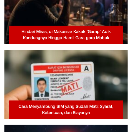
Hindari Miras, di Makassar Kakak ‘Garap’ Adik
Kandungnya Hingga Hamil Gara-gara Mabuk
Cara Menyambung SIM yang Sudah Mati: Syarat,
Ketentuan, dan Biayanya