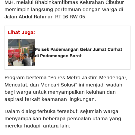
M.H. melalui Bhabinkamtibmas Kelurahan Cibubur
memimpin langsung pertemuan dengan warga di
Jalan Abdul Rahman RT 16 RW 05.
Lihat Juga:
Polsek Pademangan Gelar Jumat Curhat
di Pademangan Barat
Program bertema “Polres Metro Jaktim Mendengar,
Mencatat, dan Mencari Solusi” ini menjadi wadah
bagi warga untuk menyampaikan keluhan dan
aspirasi terkait keamanan lingkungan.
Dalam dialog terbuka tersebut, sejumlah warga
menyampaikan beberapa persoalan utama yang
mereka hadapi, antara lain: