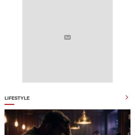
LIFESTYLE