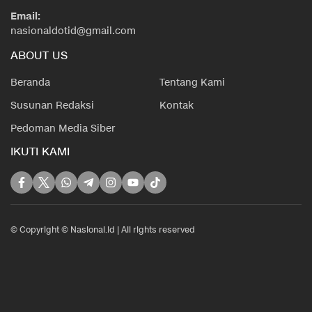
Email:
nasionaldotid@gmail.com
ABOUT US
Beranda
Tentang Kami
Susunan Redaksi
Kontak
Pedoman Media Siber
IKUTI KAMI
© Copyright © Nasional.id | All rights reserved