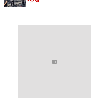
Regional