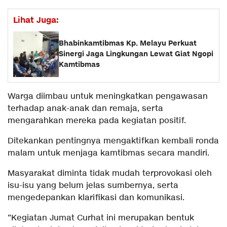
Lihat Juga:
Bhabinkamtibmas Kp. Melayu Perkuat
Sinergi Jaga Lingkungan Lewat Giat Ngopi
Kamtibmas
Warga diimbau untuk meningkatkan pengawasan
terhadap anak-anak dan remaja, serta
mengarahkan mereka pada kegiatan positif.
Ditekankan pentingnya mengaktifkan kembali ronda
malam untuk menjaga kamtibmas secara mandiri.
Masyarakat diminta tidak mudah terprovokasi oleh
isu-isu yang belum jelas sumbernya, serta
mengedepankan klarifikasi dan komunikasi.
“Kegiatan Jumat Curhat ini merupakan bentuk