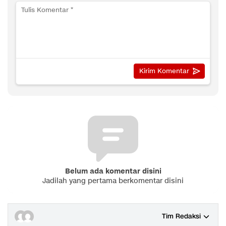
Belum ada komentar disini
Jadilah yang pertama berkomentar disini
Tim Redaksi