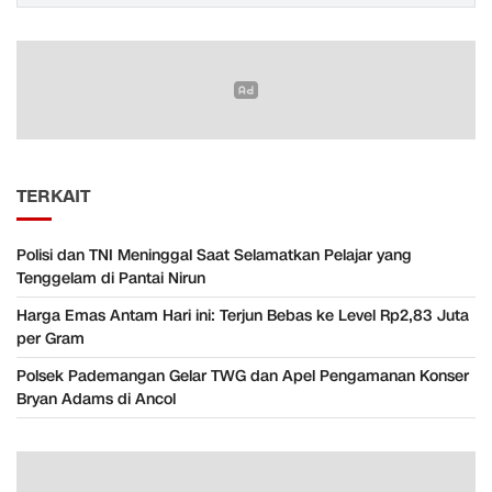
TERKAIT
Polisi dan TNI Meninggal Saat Selamatkan Pelajar yang
Tenggelam di Pantai Nirun
Harga Emas Antam Hari ini: Terjun Bebas ke Level Rp2,83 Juta
per Gram
Polsek Pademangan Gelar TWG dan Apel Pengamanan Konser
Bryan Adams di Ancol