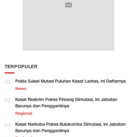
TERPOPULER
01
Polda Sulsel Mutasi Puluhan Kasat Lantas, ini Daftarnya
News
02
Kasat Reskrim Polres Pinrang Dimutasi, ini Jabatan
Barunya dan Penggantinya
Regional
03
Kasat Narkoba Polres Bulukumba Dimutasi, ini Jabatan
Barunya dan Penggantinya