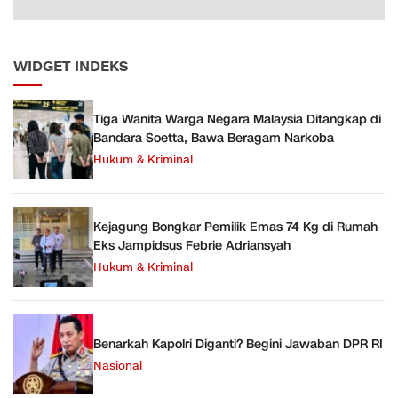
WIDGET INDEKS
Tiga Wanita Warga Negara Malaysia Ditangkap di
Bandara Soetta, Bawa Beragam Narkoba
Hukum & Kriminal
Kejagung Bongkar Pemilik Emas 74 Kg di Rumah
Eks Jampidsus Febrie Adriansyah
Hukum & Kriminal
Benarkah Kapolri Diganti? Begini Jawaban DPR RI
Nasional