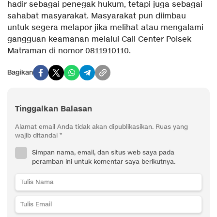
hadir sebagai penegak hukum, tetapi juga sebagai
sahabat masyarakat. Masyarakat pun diimbau
untuk segera melapor jika melihat atau mengalami
gangguan keamanan melalui Call Center Polsek
Matraman di nomor 0811910110.
Bagikan
Tinggalkan Balasan
Alamat email Anda tidak akan dipublikasikan.
Ruas yang
wajib ditandai
*
Simpan nama, email, dan situs web saya pada
peramban ini untuk komentar saya berikutnya.