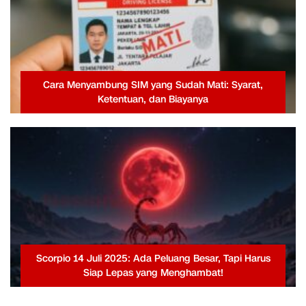
Cara Menyambung SIM yang Sudah Mati: Syarat,
Ketentuan, dan Biayanya
Scorpio 14 Juli 2025: Ada Peluang Besar, Tapi Harus
Siap Lepas yang Menghambat!