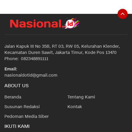
Jalan Kapuk III No 35B, RT 03, RW 05, Kelurahan Klender,
Kecamatan Duren Sawit, Jakarta Timur, Kode Pos 13470
Phone: 082348891111
Email:
nasionaldotid@gmail.com
ABOUT US
Beranda
Tentang Kami
Susunan Redaksi
Kontak
Pedoman Media Siber
IKUTI KAMI