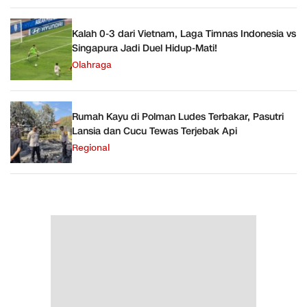
Kalah 0-3 dari Vietnam, Laga Timnas Indonesia vs
Singapura Jadi Duel Hidup-Mati!
Olahraga
Rumah Kayu di Polman Ludes Terbakar, Pasutri
Lansia dan Cucu Tewas Terjebak Api
Regional