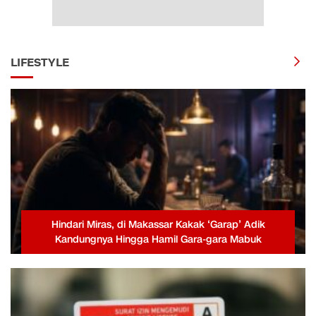
LIFESTYLE
Hindari Miras, di Makassar Kakak ‘Garap’ Adik
Kandungnya Hingga Hamil Gara-gara Mabuk