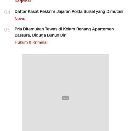
Regional
04
Daftar Kasat Reskrim Jajaran Polda Sulsel yang Dimutasi
News
05
Pria Ditemukan Tewas di Kolam Renang Apartemen
Bassura, Diduga Bunuh Diri
Hukum & Kriminal