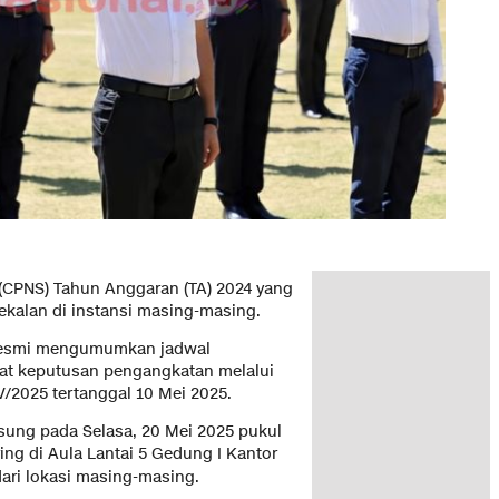
 (CPNS) Tahun Anggaran (TA) 2024 yang
ekalan di instansi masing-masing.
 resmi mengumumkan jadwal
at keputusan pengangkatan melalui
025 tertanggal 10 Mei 2025.
sung pada Selasa, 20 Mei 2025 pukul
ring di Aula Lantai 5 Gedung I Kantor
ari lokasi masing-masing.