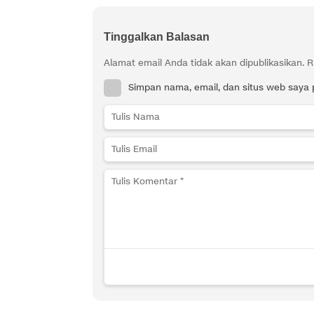
Tinggalkan Balasan
Alamat email Anda tidak akan dipublikasikan.
R
Simpan nama, email, dan situs web saya 