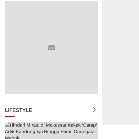
LIFESTYLE