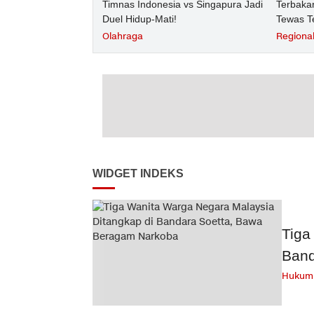
Timnas Indonesia vs Singapura Jadi
Terbakar
Duel Hidup-Mati!
Tewas T
Olahraga
Regiona
WIDGET INDEKS
Tiga
Band
Hukum 