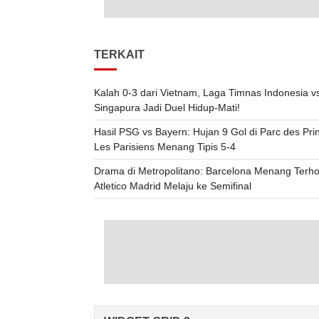
TERKAIT
Kalah 0-3 dari Vietnam, Laga Timnas Indonesia v
Singapura Jadi Duel Hidup-Mati!
Hasil PSG vs Bayern: Hujan 9 Gol di Parc des Pri
Les Parisiens Menang Tipis 5-4
Drama di Metropolitano: Barcelona Menang Terho
Atletico Madrid Melaju ke Semifinal