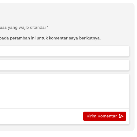
uas yang wajib ditandai
*
pada peramban ini untuk komentar saya berikutnya.