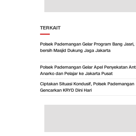
TERKAIT
Polsek Pademangan Gelar Program Bang Jasri, 
bersih Masjid Dukung Jaga Jakarta
Polsek Pademangan Gelar Apel Penyekatan Anti
Anarko dan Pelajar ke Jakarta Pusat
Ciptakan Situasi Kondusif, Polsek Pademangan
Gencarkan KRYD Dini Hari