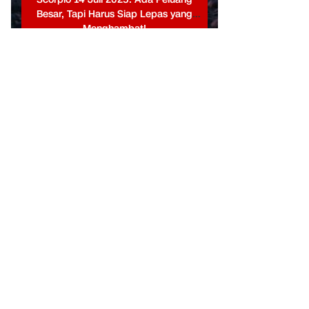
Besar, Tapi Harus Siap Lepas yang
Menghambat!