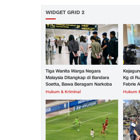
WIDGET GRID 2
Tiga Wanita Warga Negara
Kejagun
Malaysia Ditangkap di Bandara
Kg di R
Soetta, Bawa Beragam Narkoba
Febrie 
Hukum & Kriminal
Hukum &