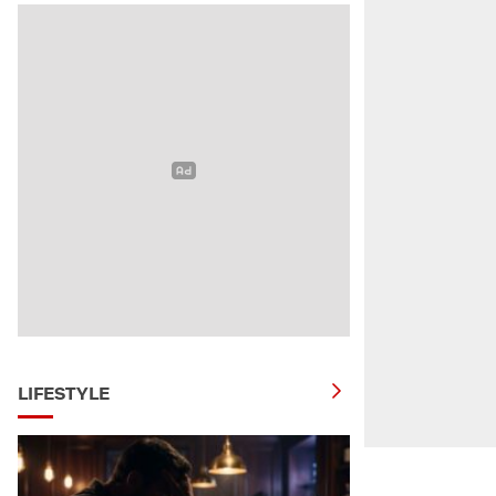
LIFESTYLE