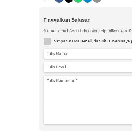
Tinggalkan Balasan
Alamat email Anda tidak akan dipublikasikan.
R
Simpan nama, email, dan situs web saya 