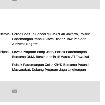
Bersih-
Police Goes To School di SMAN 40 Jakarta, Polsek
Pademangan Imbau Siswa Hindari Tawuran dan
Aktivitas Negatif
sipasi
Lewat Program Bang Jasri, Polsek Pademangan
Bersama DKM, Bersih-bersih di Masjid AT Tawakal
Polsek Pademangan Gelar KRYD Bersama Potensi
Masyarakat, Dukung Program Jaga Lingkungan