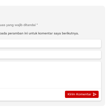
uas yang wajib ditandai
*
pada peramban ini untuk komentar saya berikutnya.