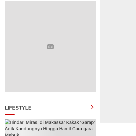
LIFESTYLE