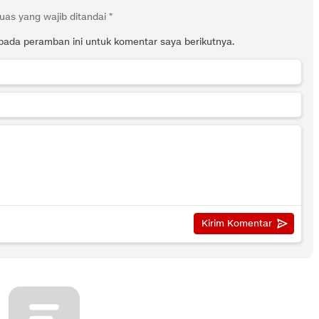
uas yang wajib ditandai
*
pada peramban ini untuk komentar saya berikutnya.