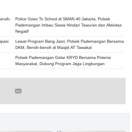
ersih-
Police Goes To School di SMAN 40 Jakarta, Polsek
Pademangan Imbau Siswa Hindari Tawuran dan Aktivitas
Negatif
ipasi
Lewat Program Bang Jasri, Polsek Pademangan Bersama
DKM, Bersih-bersih di Masjid AT Tawakal
Polsek Pademangan Gelar KRYD Bersama Potensi
Masyarakat, Dukung Program Jaga Lingkungan