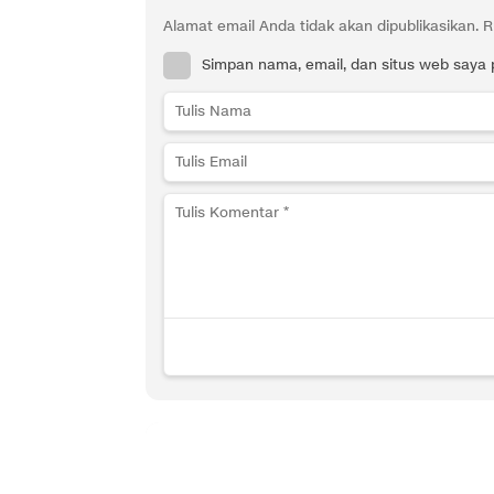
Alamat email Anda tidak akan dipublikasikan.
R
Simpan nama, email, dan situs web saya 