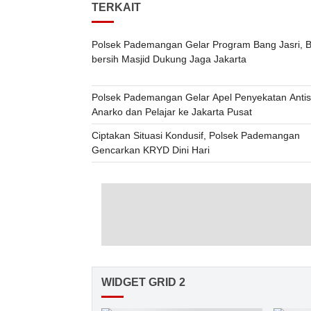
TERKAIT
Polsek Pademangan Gelar Program Bang Jasri, B
bersih Masjid Dukung Jaga Jakarta
Polsek Pademangan Gelar Apel Penyekatan Antis
Anarko dan Pelajar ke Jakarta Pusat
Ciptakan Situasi Kondusif, Polsek Pademangan
Gencarkan KRYD Dini Hari
WIDGET GRID 2