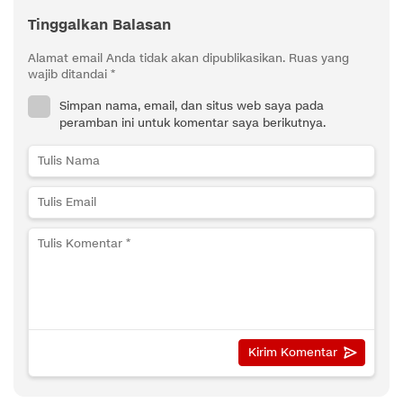
Tinggalkan Balasan
Alamat email Anda tidak akan dipublikasikan.
Ruas yang
wajib ditandai
*
Simpan nama, email, dan situs web saya pada
peramban ini untuk komentar saya berikutnya.