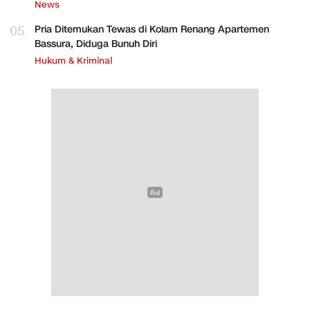
News
05
Pria Ditemukan Tewas di Kolam Renang Apartemen
Bassura, Diduga Bunuh Diri
Hukum & Kriminal