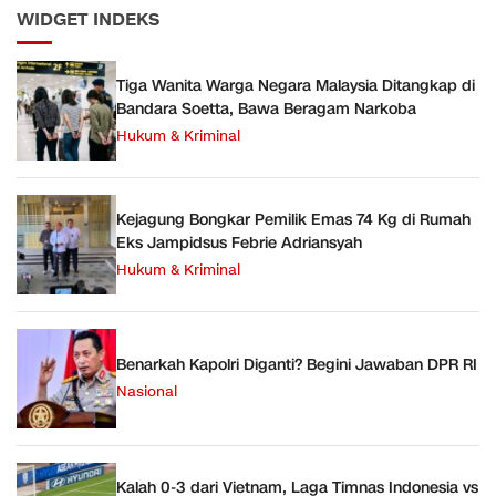
WIDGET INDEKS
Tiga Wanita Warga Negara Malaysia Ditangkap di
Bandara Soetta, Bawa Beragam Narkoba
Hukum & Kriminal
Kejagung Bongkar Pemilik Emas 74 Kg di Rumah
Eks Jampidsus Febrie Adriansyah
Hukum & Kriminal
Benarkah Kapolri Diganti? Begini Jawaban DPR RI
Nasional
Kalah 0-3 dari Vietnam, Laga Timnas Indonesia vs