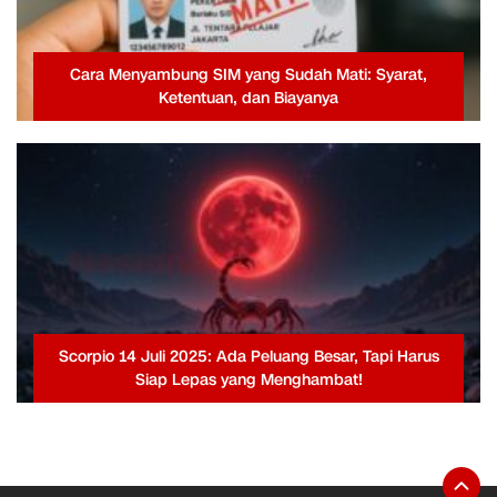
Cara Menyambung SIM yang Sudah Mati: Syarat,
Ketentuan, dan Biayanya
Scorpio 14 Juli 2025: Ada Peluang Besar, Tapi Harus
Siap Lepas yang Menghambat!