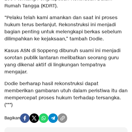
Rumah Tangga (KDRT).
“Pelaku telah kami amankan dan saat ini proses
hukum terus berlanjut. Rekonstruksi ini menjadi
bagian penting untuk melengkapi berkas sebelum
dilimpahkan ke kejaksaan,” tambah Dodie.
Kasus ASN di Soppeng dibunuh suami ini menjadi
sorotan publik lantaran melibatkan seorang guru
yang dikenal aktif di lingkungan tempatnya
mengajar.
Dodie berharap hasil rekonstruksi dapat
memberikan gambaran utuh dalam peristiwa itu dan
mempercepat proses hukum terhadap tersangka.
(***)
Bagikan