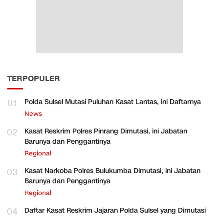
TERPOPULER
01
Polda Sulsel Mutasi Puluhan Kasat Lantas, ini Daftarnya
News
02
Kasat Reskrim Polres Pinrang Dimutasi, ini Jabatan
Barunya dan Penggantinya
Regional
03
Kasat Narkoba Polres Bulukumba Dimutasi, ini Jabatan
Barunya dan Penggantinya
Regional
04
Daftar Kasat Reskrim Jajaran Polda Sulsel yang Dimutasi