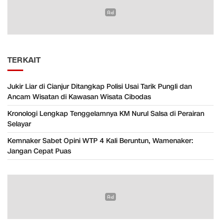
TERKAIT
Jukir Liar di Cianjur Ditangkap Polisi Usai Tarik Pungli dan
Ancam Wisatan di Kawasan Wisata Cibodas
Kronologi Lengkap Tenggelamnya KM Nurul Salsa di Perairan
Selayar
Kemnaker Sabet Opini WTP 4 Kali Beruntun, Wamenaker:
Jangan Cepat Puas