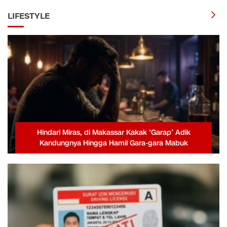
LIFESTYLE
Hindari Miras, di Makassar Kakak ‘Garap’ Adik
Kandungnya Hingga Hamil Gara-gara Mabuk