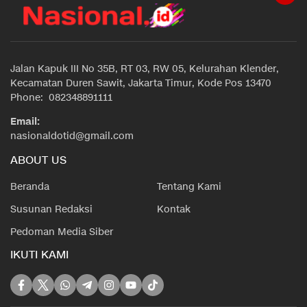
Jalan Kapuk III No 35B, RT 03, RW 05, Kelurahan Klender,
Kecamatan Duren Sawit, Jakarta Timur, Kode Pos 13470
Phone: 082348891111
Email:
nasionaldotid@gmail.com
ABOUT US
Beranda
Tentang Kami
Susunan Redaksi
Kontak
Pedoman Media Siber
IKUTI KAMI