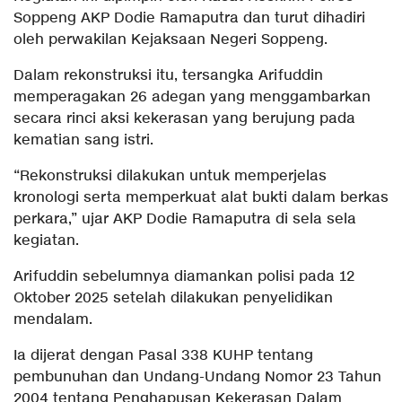
Soppeng AKP Dodie Ramaputra dan turut dihadiri
oleh perwakilan Kejaksaan Negeri Soppeng.
Dalam rekonstruksi itu, tersangka Arifuddin
memperagakan 26 adegan yang menggambarkan
secara rinci aksi kekerasan yang berujung pada
kematian sang istri.
“Rekonstruksi dilakukan untuk memperjelas
kronologi serta memperkuat alat bukti dalam berkas
perkara,” ujar AKP Dodie Ramaputra di sela sela
kegiatan.
Arifuddin sebelumnya diamankan polisi pada 12
Oktober 2025 setelah dilakukan penyelidikan
mendalam.
Ia dijerat dengan Pasal 338 KUHP tentang
pembunuhan dan Undang-Undang Nomor 23 Tahun
2004 tentang Penghapusan Kekerasan Dalam