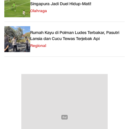
Singapura Jadi Duel Hidup-Mati!
Olahraga
Rumah Kayu di Polman Ludes Terbakar, Pasutri
Lansia dan Cucu Tewas Terjebak Api
Regional