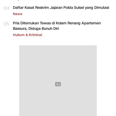
04
Daftar Kasat Reskrim Jajaran Polda Sulsel yang Dimutasi
News
05
Pria Ditemukan Tewas di Kolam Renang Apartemen
Bassura, Diduga Bunuh Diri
Hukum & Kriminal