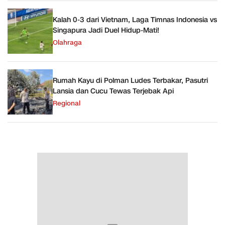
Kalah 0-3 dari Vietnam, Laga Timnas Indonesia vs
Singapura Jadi Duel Hidup-Mati!
Olahraga
Rumah Kayu di Polman Ludes Terbakar, Pasutri
Lansia dan Cucu Tewas Terjebak Api
Regional