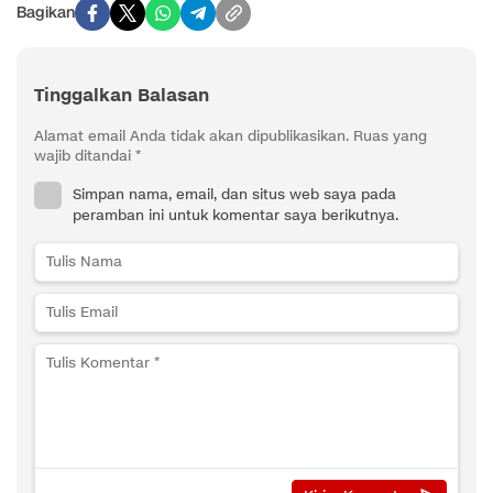
Bagikan
Tinggalkan Balasan
Alamat email Anda tidak akan dipublikasikan.
Ruas yang
wajib ditandai
*
Simpan nama, email, dan situs web saya pada
peramban ini untuk komentar saya berikutnya.