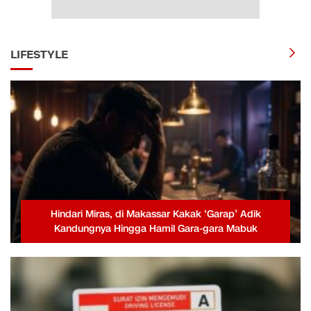
LIFESTYLE
Hindari Miras, di Makassar Kakak ‘Garap’ Adik
Kandungnya Hingga Hamil Gara-gara Mabuk