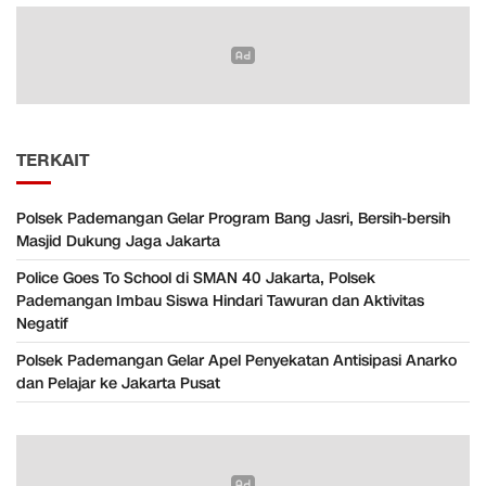
TERKAIT
Polsek Pademangan Gelar Program Bang Jasri, Bersih-bersih
Masjid Dukung Jaga Jakarta
Police Goes To School di SMAN 40 Jakarta, Polsek
Pademangan Imbau Siswa Hindari Tawuran dan Aktivitas
Negatif
Polsek Pademangan Gelar Apel Penyekatan Antisipasi Anarko
dan Pelajar ke Jakarta Pusat