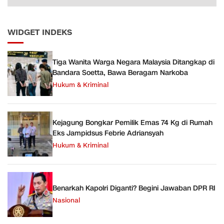
WIDGET INDEKS
Tiga Wanita Warga Negara Malaysia Ditangkap di
Bandara Soetta, Bawa Beragam Narkoba
Hukum & Kriminal
Kejagung Bongkar Pemilik Emas 74 Kg di Rumah
Eks Jampidsus Febrie Adriansyah
Hukum & Kriminal
Benarkah Kapolri Diganti? Begini Jawaban DPR RI
Nasional