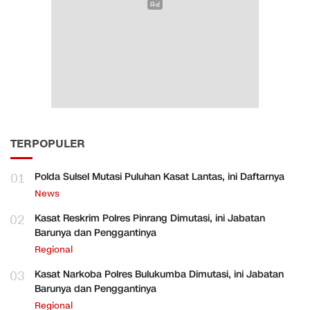
TERPOPULER
01
Polda Sulsel Mutasi Puluhan Kasat Lantas, ini Daftarnya
News
02
Kasat Reskrim Polres Pinrang Dimutasi, ini Jabatan
Barunya dan Penggantinya
Regional
03
Kasat Narkoba Polres Bulukumba Dimutasi, ini Jabatan
Barunya dan Penggantinya
Regional