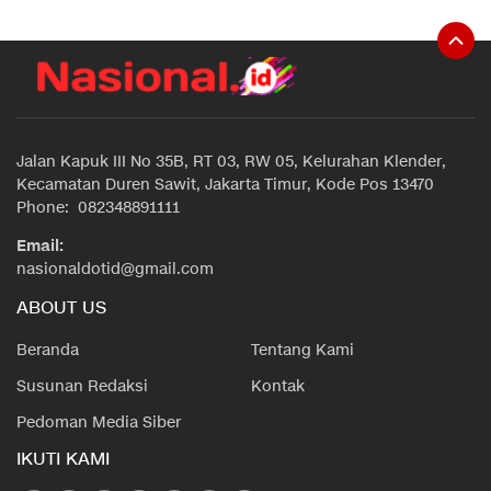
Jalan Kapuk III No 35B, RT 03, RW 05, Kelurahan Klender,
Kecamatan Duren Sawit, Jakarta Timur, Kode Pos 13470
Phone: 082348891111
Email:
nasionaldotid@gmail.com
ABOUT US
Beranda
Tentang Kami
Susunan Redaksi
Kontak
Pedoman Media Siber
IKUTI KAMI