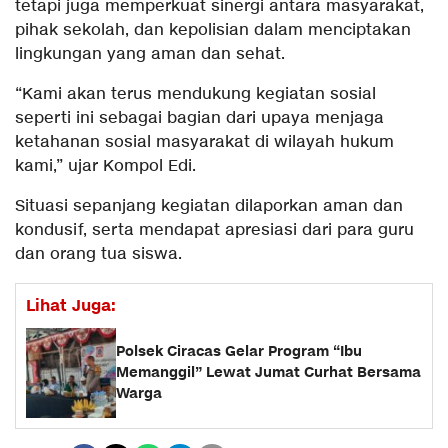
tetapi juga memperkuat sinergi antara masyarakat,
pihak sekolah, dan kepolisian dalam menciptakan
lingkungan yang aman dan sehat.
“Kami akan terus mendukung kegiatan sosial
seperti ini sebagai bagian dari upaya menjaga
ketahanan sosial masyarakat di wilayah hukum
kami,” ujar Kompol Edi.
Situasi sepanjang kegiatan dilaporkan aman dan
kondusif, serta mendapat apresiasi dari para guru
dan orang tua siswa.
Lihat Juga:
Polsek Ciracas Gelar Program “Ibu
Memanggil” Lewat Jumat Curhat Bersama
Warga