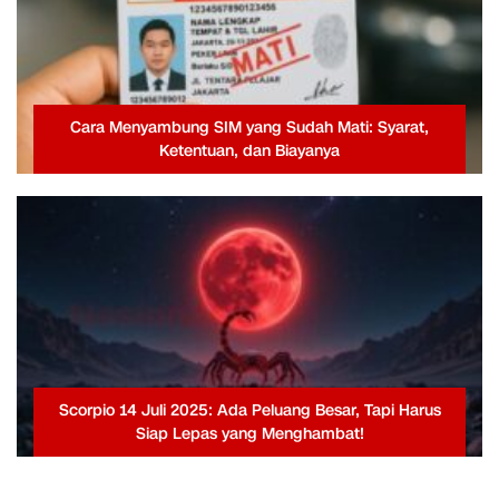
Cara Menyambung SIM yang Sudah Mati: Syarat,
Ketentuan, dan Biayanya
Scorpio 14 Juli 2025: Ada Peluang Besar, Tapi Harus
Siap Lepas yang Menghambat!