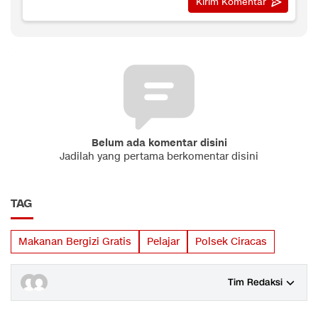
Belum ada komentar disini
Jadilah yang pertama berkomentar disini
TAG
Makanan Bergizi Gratis
Pelajar
Polsek Ciracas
Tim Redaksi