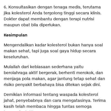
6. Konsultasikan dengan tenaga medis, terutama
jika kolesterol Anda tergolong tinggi secara klinis.
Dokter dapat membantu dengan terapi nutrisi
maupun obat bila diperlukan.
Kesimpulan
Mengendalikan kadar kolesterol bukan hanya soal
makan sehat, tapi juga soal gaya hidup secara
keseluruhan.
Mulailah dari kebiasaan sederhana yaitu
berolahraga aktif bergerak, berhenti merokok, dan
menjaga pola makan, agar jantung tetap sehat dan
risiko penyakit berbahaya bisa ditekan sejak dini.
Demikian informasi tentang waspada kolesterol
jahat, penyebabnya dan cara mengatasinya. Terima
kasih telah membaca hingga tuntas semoga