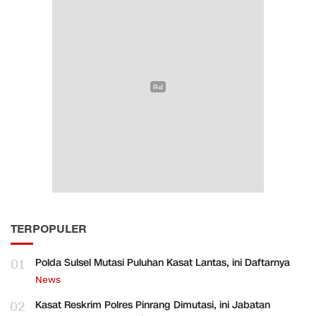
TERPOPULER
01
Polda Sulsel Mutasi Puluhan Kasat Lantas, ini Daftarnya
News
02
Kasat Reskrim Polres Pinrang Dimutasi, ini Jabatan