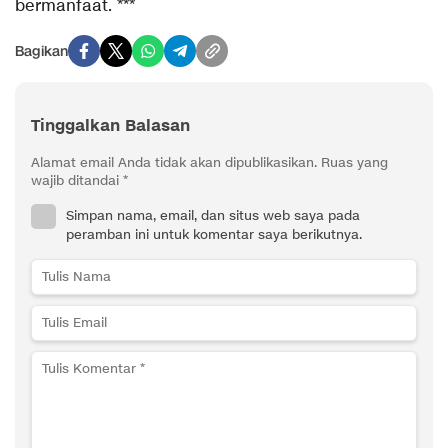
bermanfaat. ***
Bagikan
Tinggalkan Balasan
Alamat email Anda tidak akan dipublikasikan.
Ruas yang
wajib ditandai
*
Simpan nama, email, dan situs web saya pada
peramban ini untuk komentar saya berikutnya.