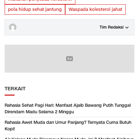
pola hidup sehat jantung
Waspada kolesterol jahat
Tim Redaksi
TERKAIT
Rahasia Sehat Pagi Hari: Manfaat Ajaib Bawang Putih Tunggal
Direndam Madu Selama 2 Minggu
Rahasia Awet Muda dan Umur Panjang? Ternyata Cuma Butuh
Kopi!