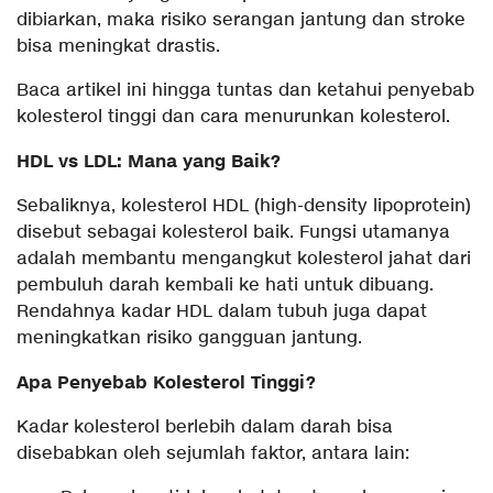
dibiarkan, maka risiko serangan jantung dan stroke
bisa meningkat drastis.
Baca artikel ini hingga tuntas dan ketahui penyebab
kolesterol tinggi dan cara menurunkan kolesterol.
HDL vs LDL: Mana yang Baik?
Sebaliknya, kolesterol HDL (high-density lipoprotein)
disebut sebagai kolesterol baik. Fungsi utamanya
adalah membantu mengangkut kolesterol jahat dari
pembuluh darah kembali ke hati untuk dibuang.
Rendahnya kadar HDL dalam tubuh juga dapat
meningkatkan risiko gangguan jantung.
Apa Penyebab Kolesterol Tinggi?
Kadar kolesterol berlebih dalam darah bisa
disebabkan oleh sejumlah faktor, antara lain: