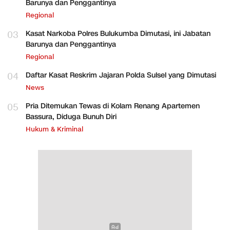
Barunya dan Penggantinya
Regional
03
Kasat Narkoba Polres Bulukumba Dimutasi, ini Jabatan
Barunya dan Penggantinya
Regional
04
Daftar Kasat Reskrim Jajaran Polda Sulsel yang Dimutasi
News
05
Pria Ditemukan Tewas di Kolam Renang Apartemen
Bassura, Diduga Bunuh Diri
Hukum & Kriminal