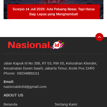
Scorpio 14 Juli 2025: Ada Peluang Besar, Tapi Harus
Siap Lepas yang Menghambat!
Jalan Kapuk III No 35B, RT 03, RW 05, Kelurahan Klender,
Kecamatan Duren Sawit, Jakarta Timur, Kode Pos 13470
Phone: 082348891111
Email:
nasionaldotid@gmail.com
ABOUT US
Beranda
Tentang Kami