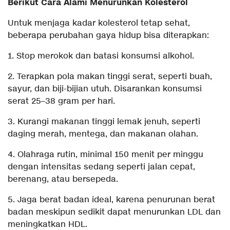
Berikut
Cara Alami Menurunkan Kolesterol
Untuk menjaga kadar kolesterol tetap sehat,
beberapa perubahan gaya hidup bisa diterapkan:
1. Stop merokok dan batasi konsumsi alkohol.
2. Terapkan pola makan tinggi serat, seperti buah,
sayur, dan biji-bijian utuh. Disarankan konsumsi
serat 25–38 gram per hari.
3. Kurangi makanan tinggi lemak jenuh, seperti
daging merah, mentega, dan makanan olahan.
4. Olahraga rutin, minimal 150 menit per minggu
dengan intensitas sedang seperti jalan cepat,
berenang, atau bersepeda.
5. Jaga berat badan ideal, karena penurunan berat
badan meskipun sedikit dapat menurunkan LDL dan
meningkatkan HDL.