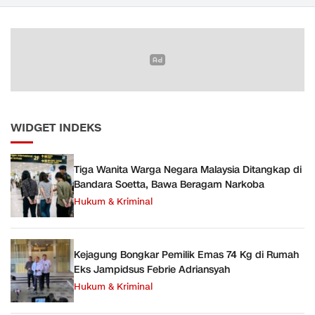
Narkoba
WIDGET INDEKS
Tiga Wanita Warga Negara Malaysia Ditangkap di
Bandara Soetta, Bawa Beragam Narkoba
Hukum & Kriminal
Kejagung Bongkar Pemilik Emas 74 Kg di Rumah
Eks Jampidsus Febrie Adriansyah
Hukum & Kriminal