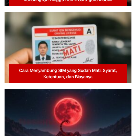
Cara Menyambung SIM yang Sudah Mati: Syarat,
Ketentuan, dan Biayanya