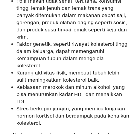
Pola makan tidak sehat, terutama konsumsi
tinggi lemak jenuh dan lemak trans yang
banyak ditemukan dalam makanan cepat saji,
gorengan, produk olahan daging seperti sosis,
dan produk susu tinggi lemak seperti keju dan
krim.
Faktor genetik, seperti riwayat kolesterol tinggi
dalam keluarga, dapat memengaruhi
kemampuan tubuh dalam mengelola
kolesterol.
Kurang aktivitas fisik, membuat tubuh lebih
sulit meningkatkan kolesterol baik.
Kebiasaan merokok dan minum alkohol, yang
bisa menurunkan kadar HDL dan menaikkan
LDL.
Stres berkepanjangan, yang memicu lonjakan
hormon kortisol dan berdampak pada kenaikan
kolesterol.