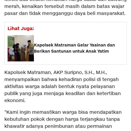
merah, kenaikan tersebut masih dalam batas wajar
pasar dan tidak mengganggu daya beli masyarakat.
Lihat Juga:
Kapolsek Matraman Gelar Yasinan dan
Berikan Santunan untuk Anak Yatim
Kapolsek Matraman, AKP Suripno, S.H., M.H.,
menyampaikan bahwa kehadiran polisi di tengah
aktivitas warga adalah bentuk nyata pelayanan
publik yang juga menjaga keadilan dan ketertiban
ekonomi.
“Kami ingin memastikan warga bisa mendapatkan
kebutuhan pokok dengan harga terjangkau tanpa
khawatir adanya penimbunan atau permainan