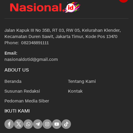
Jalan Kapuk III No 35B, RT 03, RW 05, Kelurahan Klender,
Kecamatan Duren Sawit, Jakarta Timur, Kode Pos 13470
Phone: 082348891111
Email:
nasionaldotid@gmail.com
ABOUT US
Beranda
Tentang Kami
Susunan Redaksi
Kontak
Pedoman Media Siber
IKUTI KAMI