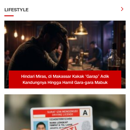
LIFESTYLE
Hindari Miras, di Makassar Kakak ‘Garap’ Adik
Kandungnya Hingga Hamil Gara-gara Mabuk