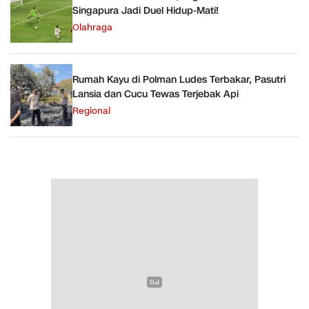
Singapura Jadi Duel Hidup-Mati!
Olahraga
Rumah Kayu di Polman Ludes Terbakar, Pasutri
Lansia dan Cucu Tewas Terjebak Api
Regional