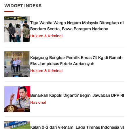
WIDGET INDEKS
Tiga Wanita Warga Negara Malaysia Ditangkap di
Bandara Soetta, Bawa Beragam Narkoba
Hukum & Kriminal
Kejagung Bongkar Pemilik Emas 74 Kg di Rumah
Eks Jampidsus Febrie Adriansyah
Hukum & Kriminal
Benarkah Kapolri Diganti? Begini Jawaban DPR RI
Nasional
Kalah 0-3 dari Vietnam, Laga Timnas Indonesia vs