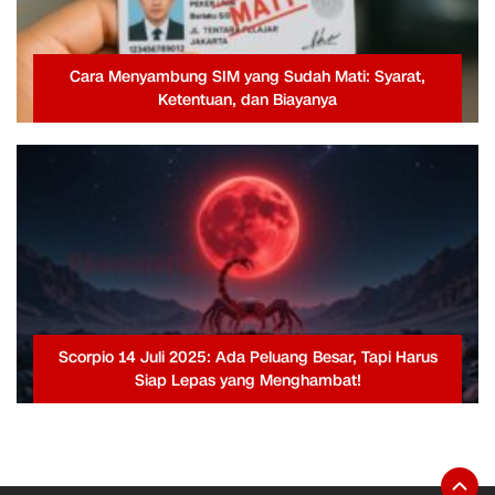
Cara Menyambung SIM yang Sudah Mati: Syarat,
Ketentuan, dan Biayanya
Scorpio 14 Juli 2025: Ada Peluang Besar, Tapi Harus
Siap Lepas yang Menghambat!