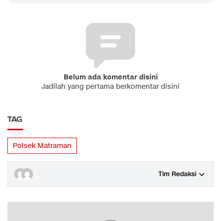
Belum ada komentar disini
Jadilah yang pertama berkomentar disini
TAG
Polsek Matraman
Tim Redaksi