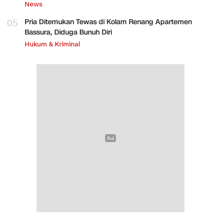
News
05
Pria Ditemukan Tewas di Kolam Renang Apartemen
Bassura, Diduga Bunuh Diri
Hukum & Kriminal