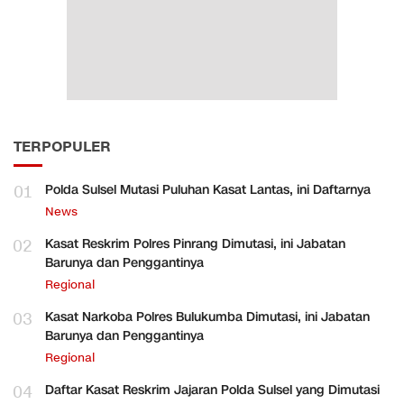
TERPOPULER
01
Polda Sulsel Mutasi Puluhan Kasat Lantas, ini Daftarnya
News
02
Kasat Reskrim Polres Pinrang Dimutasi, ini Jabatan
Barunya dan Penggantinya
Regional
03
Kasat Narkoba Polres Bulukumba Dimutasi, ini Jabatan
Barunya dan Penggantinya
Regional
04
Daftar Kasat Reskrim Jajaran Polda Sulsel yang Dimutasi