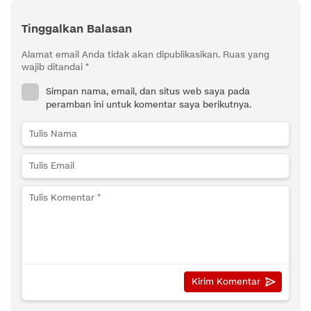
Tinggalkan Balasan
Alamat email Anda tidak akan dipublikasikan.
Ruas yang
wajib ditandai
*
Simpan nama, email, dan situs web saya pada
peramban ini untuk komentar saya berikutnya.