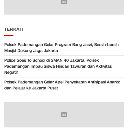
TERKAIT
Polsek Pademangan Gelar Program Bang Jasri, Bersih-bersih
Masjid Dukung Jaga Jakarta
Police Goes To School di SMAN 40 Jakarta, Polsek
Pademangan Imbau Siswa Hindari Tawuran dan Aktivitas
Negatif
Polsek Pademangan Gelar Apel Penyekatan Antisipasi Anarko
dan Pelajar ke Jakarta Pusat