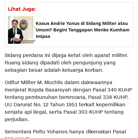
Lihat Juga:
Kasus Andrie Yunus di Sidang Militer atau
Umum? Begini Tanggapan Menko Kumham
Imipas
Sidang perdana ini dijaga ketat oleh aparat militer.
Ruang sidang dipadati oleh pengunjung yang
sebagian besar adalah keluarga korban.
Oditur Militer M. Muchlis dalam dakwaannya
menjerat Kopda Basarsyah dengan Pasal 340 KUHP
tentang pembunuhan berencana, Pasal 338 KUHP,
UU Darurat No. 12 Tahun 1951 terkait kepemilikan
senjata api ilegal, serta Pasal 303 KUHP tentang
perjudian.
Sementara Peltu Yohanes hanya dikenakan Pasal