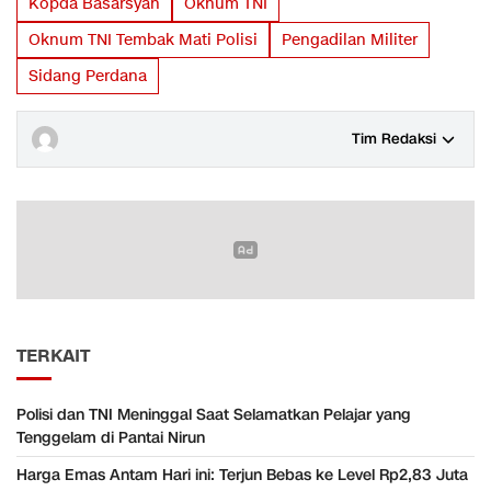
Kopda Basarsyah
Oknum TNI
Oknum TNI Tembak Mati Polisi
Pengadilan Militer
Sidang Perdana
Tim Redaksi
TERKAIT
Polisi dan TNI Meninggal Saat Selamatkan Pelajar yang
Tenggelam di Pantai Nirun
Harga Emas Antam Hari ini: Terjun Bebas ke Level Rp2,83 Juta