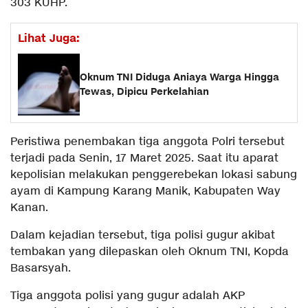
303 KUHP.
Lihat Juga:
Oknum TNI Diduga Aniaya Warga Hingga
Tewas, Dipicu Perkelahian
Peristiwa penembakan tiga anggota Polri tersebut
terjadi pada Senin, 17 Maret 2025. Saat itu aparat
kepolisian melakukan penggerebekan lokasi sabung
ayam di Kampung Karang Manik, Kabupaten Way
Kanan.
Dalam kejadian tersebut, tiga polisi gugur akibat
tembakan yang dilepaskan oleh Oknum TNI, Kopda
Basarsyah.
Tiga anggota polisi yang gugur adalah AKP