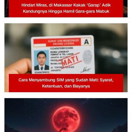
Hindari Miras, di Makassar Kakak ‘Garap’ Adik
Kandungnya Hingga Hamil Gara-gara Mabuk
Cara Menyambung SIM yang Sudah Mati: Syarat,
Ketentuan, dan Biayanya