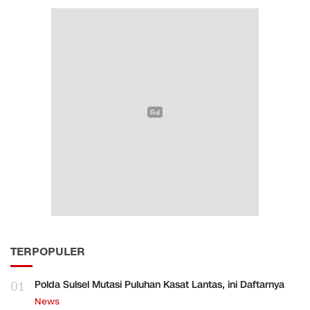
TERPOPULER
01
Polda Sulsel Mutasi Puluhan Kasat Lantas, ini Daftarnya
News