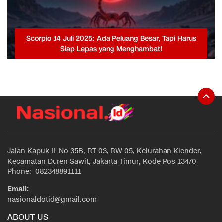
Scorpio 14 Juli 2025: Ada Peluang Besar, Tapi Harus
Siap Lepas yang Menghambat!
Jalan Kapuk III No 35B, RT 03, RW 05, Kelurahan Klender,
Kecamatan Duren Sawit, Jakarta Timur, Kode Pos 13470
Phone: 082348891111
Email:
nasionaldotid@gmail.com
ABOUT US