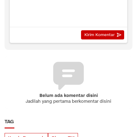
Belum ada komentar disini
Jadilah yang pertama berkomentar disini
TAG