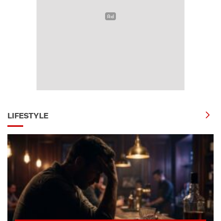
LIFESTYLE