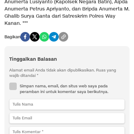
Anumerta Lusiyanto (Kapolsek Negara Batin), Aipda
Anumerta Petrus Apriyanto, dan Bripda Anumerta M.
Ghalib Surya Ganta dari Satreskrim Polres Way
Kanan. ***
Bagikan
Tinggalkan Balasan
Alamat email Anda tidak akan dipublikasikan.
Ruas yang
wajib ditandai
*
Simpan nama, email, dan situs web saya pada
peramban ini untuk komentar saya berikutnya.