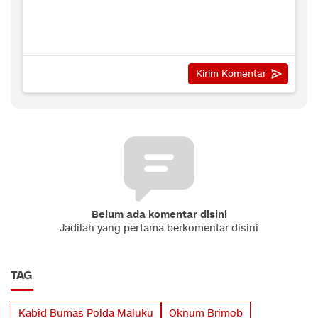
Belum ada komentar disini
Jadilah yang pertama berkomentar disini
TAG
Kabid Bumas Polda Maluku
Oknum Brimob