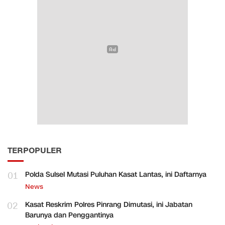
TERPOPULER
01
Polda Sulsel Mutasi Puluhan Kasat Lantas, ini Daftarnya
News
02
Kasat Reskrim Polres Pinrang Dimutasi, ini Jabatan
Barunya dan Penggantinya