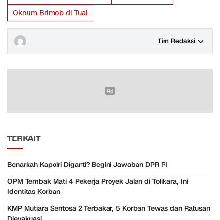
Oknum Brimob di Tual
Tim Redaksi
TERKAIT
Benarkah Kapolri Diganti? Begini Jawaban DPR RI
OPM Tembak Mati 4 Pekerja Proyek Jalan di Tolikara, Ini
Identitas Korban
KMP Mutiara Sentosa 2 Terbakar, 5 Korban Tewas dan Ratusan
Dievakuasi