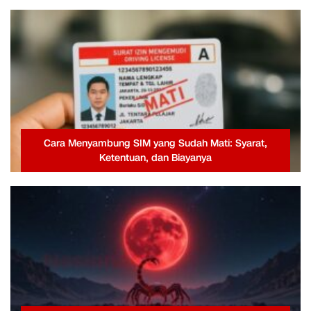
Cara Menyambung SIM yang Sudah Mati: Syarat,
Ketentuan, dan Biayanya