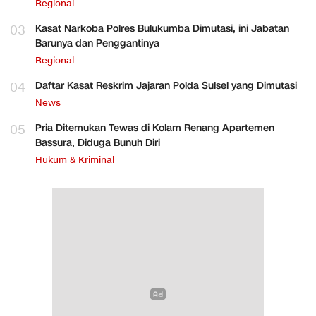
Regional
03
Kasat Narkoba Polres Bulukumba Dimutasi, ini Jabatan
Barunya dan Penggantinya
Regional
04
Daftar Kasat Reskrim Jajaran Polda Sulsel yang Dimutasi
News
05
Pria Ditemukan Tewas di Kolam Renang Apartemen
Bassura, Diduga Bunuh Diri
Hukum & Kriminal