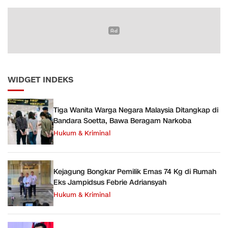
WIDGET INDEKS
Tiga Wanita Warga Negara Malaysia Ditangkap di
Bandara Soetta, Bawa Beragam Narkoba
Hukum & Kriminal
Kejagung Bongkar Pemilik Emas 74 Kg di Rumah
Eks Jampidsus Febrie Adriansyah
Hukum & Kriminal