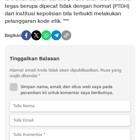
tegas berupa dipecat tidak dengan hormat (PTDH)
dari institusi kepolisian bila terbukti melakukan
pelanggaran kode etik. ***
Bagikan
Tinggalkan Balasan
Alamat email Anda tidak akan dipublikasikan.
Ruas yang
wajib ditandai
*
Simpan nama, email, dan situs web saya pada
peramban ini untuk komentar saya berikutnya.