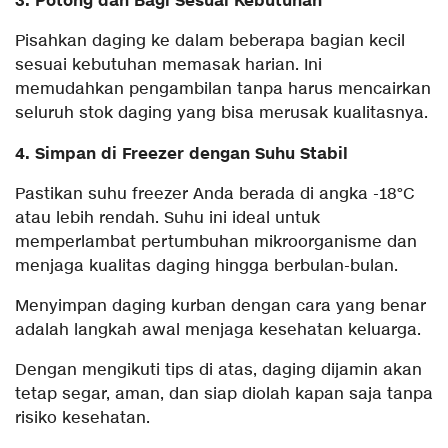
3. Potong dan Bagi Sesuai Kebutuhan
Pisahkan daging ke dalam beberapa bagian kecil
sesuai kebutuhan memasak harian. Ini
memudahkan pengambilan tanpa harus mencairkan
seluruh stok daging yang bisa merusak kualitasnya.
4. Simpan di Freezer dengan Suhu Stabil
Pastikan suhu freezer Anda berada di angka -18°C
atau lebih rendah. Suhu ini ideal untuk
memperlambat pertumbuhan mikroorganisme dan
menjaga kualitas daging hingga berbulan-bulan.
Menyimpan daging kurban dengan cara yang benar
adalah langkah awal menjaga kesehatan keluarga.
Dengan mengikuti tips di atas, daging dijamin akan
tetap segar, aman, dan siap diolah kapan saja tanpa
risiko kesehatan.