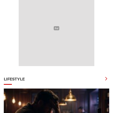
LIFESTYLE