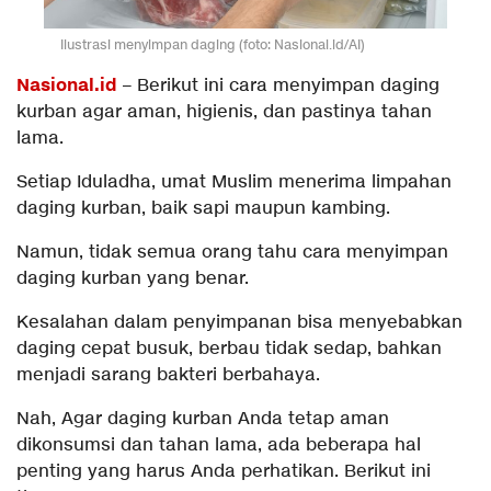
Ilustrasi menyimpan daging (foto: Nasional.id/AI)
Nasional.id
– Berikut ini cara menyimpan daging
kurban agar aman, higienis, dan pastinya tahan
lama.
Setiap Iduladha, umat Muslim menerima limpahan
daging kurban, baik sapi maupun kambing.
Namun, tidak semua orang tahu cara menyimpan
daging kurban yang benar.
Kesalahan dalam penyimpanan bisa menyebabkan
daging cepat busuk, berbau tidak sedap, bahkan
menjadi sarang bakteri berbahaya.
Nah, Agar daging kurban Anda tetap aman
dikonsumsi dan tahan lama, ada beberapa hal
penting yang harus Anda perhatikan. Berikut ini