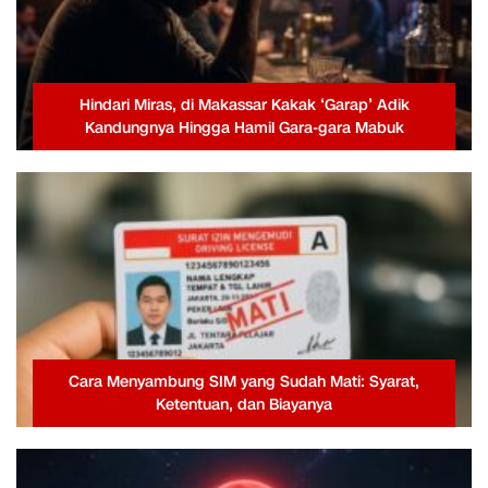
Hindari Miras, di Makassar Kakak ‘Garap’ Adik
Kandungnya Hingga Hamil Gara-gara Mabuk
Cara Menyambung SIM yang Sudah Mati: Syarat,
Ketentuan, dan Biayanya