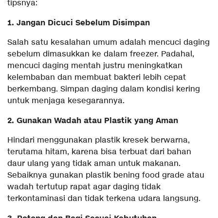
tipsnya:
1. Jangan Dicuci Sebelum Disimpan
Salah satu kesalahan umum adalah mencuci daging
sebelum dimasukkan ke dalam freezer. Padahal,
mencuci daging mentah justru meningkatkan
kelembaban dan membuat bakteri lebih cepat
berkembang. Simpan daging dalam kondisi kering
untuk menjaga kesegarannya.
2. Gunakan Wadah atau Plastik yang Aman
Hindari menggunakan plastik kresek berwarna,
terutama hitam, karena bisa terbuat dari bahan
daur ulang yang tidak aman untuk makanan.
Sebaiknya gunakan plastik bening food grade atau
wadah tertutup rapat agar daging tidak
terkontaminasi dan tidak terkena udara langsung.