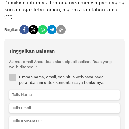
Demikian informasi tentang cara menyimpan daging
kurban agar tetap aman, higienis dan tahan lama.
(***)
Bagikan
Tinggalkan Balasan
Alamat email Anda tidak akan dipublikasikan.
Ruas yang
wajib ditandai
*
Simpan nama, email, dan situs web saya pada
peramban ini untuk komentar saya berikutnya.