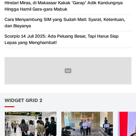
Hindari Miras, di Makassar Kakak ‘Garap’ Adik Kandungnya
Hingga Hamil Gara-gara Mabuk
Cara Menyambung SIM yang Sudah Mati: Syarat, Ketentuan,
dan Biayanya
Scorpio 14 Juli 2025: Ada Peluang Besar, Tapi Harus Siap
Lepas yang Menghambat!
WIDGET GRID 2