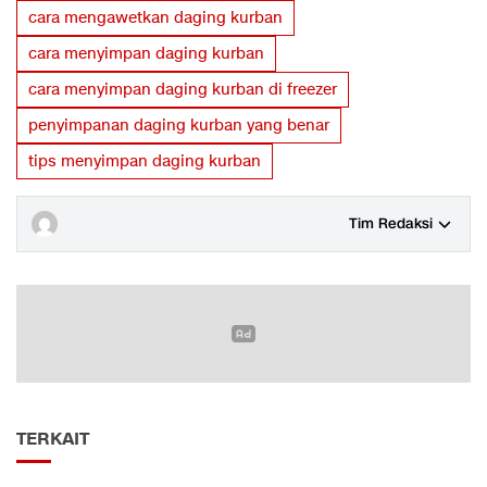
cara mengawetkan daging kurban
cara menyimpan daging kurban
cara menyimpan daging kurban di freezer
penyimpanan daging kurban yang benar
tips menyimpan daging kurban
Tim Redaksi
TERKAIT