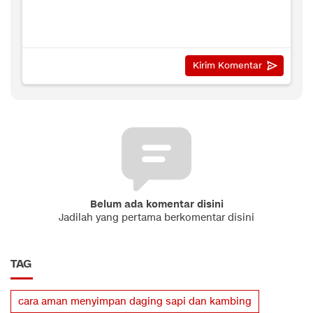
Belum ada komentar disini
Jadilah yang pertama berkomentar disini
TAG
cara aman menyimpan daging sapi dan kambing