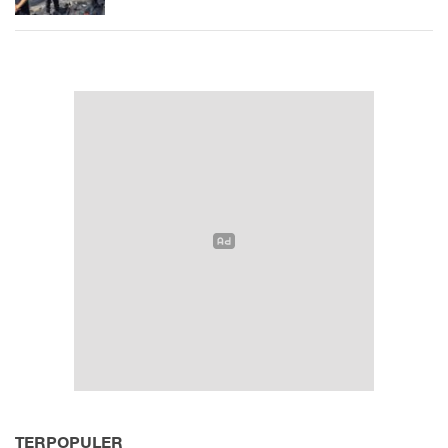
TERPOPULER