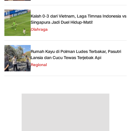
Kalah 0-3 dari Vietnam, Laga Timnas Indonesia vs
Singapura Jadi Duel Hidup-Mati!
Olahraga
Rumah Kayu di Polman Ludes Terbakar, Pasutri
Lansia dan Cucu Tewas Terjebak Api
Regional