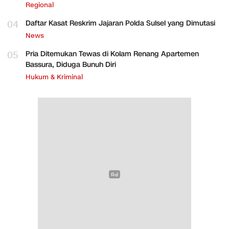
Regional
04
Daftar Kasat Reskrim Jajaran Polda Sulsel yang Dimutasi
News
05
Pria Ditemukan Tewas di Kolam Renang Apartemen
Bassura, Diduga Bunuh Diri
Hukum & Kriminal