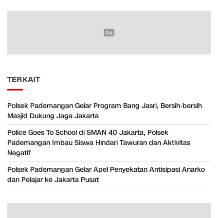
TERKAIT
Polsek Pademangan Gelar Program Bang Jasri, Bersih-bersih
Masjid Dukung Jaga Jakarta
Police Goes To School di SMAN 40 Jakarta, Polsek
Pademangan Imbau Siswa Hindari Tawuran dan Aktivitas
Negatif
Polsek Pademangan Gelar Apel Penyekatan Antisipasi Anarko
dan Pelajar ke Jakarta Pusat