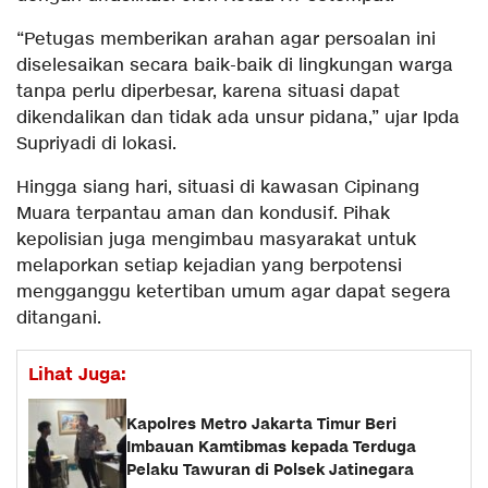
“Petugas memberikan arahan agar persoalan ini
diselesaikan secara baik-baik di lingkungan warga
tanpa perlu diperbesar, karena situasi dapat
dikendalikan dan tidak ada unsur pidana,” ujar Ipda
Supriyadi di lokasi.
Hingga siang hari, situasi di kawasan Cipinang
Muara terpantau aman dan kondusif. Pihak
kepolisian juga mengimbau masyarakat untuk
melaporkan setiap kejadian yang berpotensi
mengganggu ketertiban umum agar dapat segera
ditangani.
Lihat Juga:
Kapolres Metro Jakarta Timur Beri
Imbauan Kamtibmas kepada Terduga
Pelaku Tawuran di Polsek Jatinegara