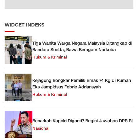
WIDGET INDEKS
Tiga Wanita Warga Negara Malaysia Ditangkap di
Bandara Soetta, Bawa Beragam Narkoba
Hukum & Kriminal
Kejagung Bongkar Pemilik Emas 74 Kg di Rumah
Eks Jampidsus Febrie Adriansyah
Hukum & Kriminal
Benarkah Kapolri Diganti? Begini Jawaban DPR RI
Nasional