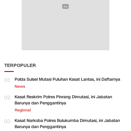
TERPOPULER
01
Polda Sulsel Mutasi Puluhan Kasat Lantas, ini Daftarnya
News
02
Kasat Reskrim Polres Pinrang Dimutasi, ini Jabatan
Barunya dan Penggantinya
Regional
03
Kasat Narkoba Polres Bulukumba Dimutasi, ini Jabatan
Barunya dan Penggantinya