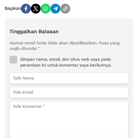
Bagikan
Tinggalkan Balasan
Alamat email Anda tidak akan dipublikasikan.
Ruas yang
wajib ditandai
*
Simpan nama, email, dan situs web saya pada
peramban ini untuk komentar saya berikutnya.