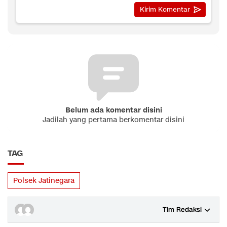
Belum ada komentar disini
Jadilah yang pertama berkomentar disini
TAG
Polsek Jatinegara
Tim Redaksi