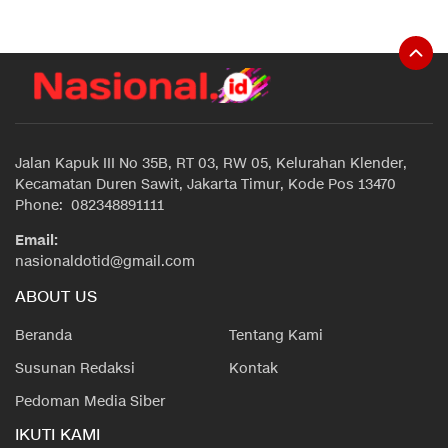
Jalan Kapuk III No 35B, RT 03, RW 05, Kelurahan Klender,
Kecamatan Duren Sawit, Jakarta Timur, Kode Pos 13470
Phone: 082348891111
Email:
nasionaldotid@gmail.com
ABOUT US
Beranda
Tentang Kami
Susunan Redaksi
Kontak
Pedoman Media Siber
IKUTI KAMI