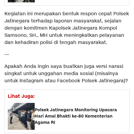
Kegiatan ini merupakan bentuk respon cepat Polsek
Jatinegara terhadap laporan masyarakat, sejalan
dengan komitmen Kapolsek Jatinegara Kompol
Samsono, SH., MH untuk meningkatkan pelayanan
dan kehadiran polisi di tengah masyarakat.
—
Apakah Anda ingin saya buatkan juga versi narasi
singkat untuk unggahan media sosial (misalnya
untuk Instagram atau Facebook Polsek Jatinegara)?
Lihat Juga:
Polsek Jatinegara Monitoring Upacara
Hari Amal Bhakti ke-80 Kementerian
Agama RI