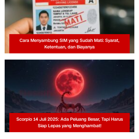
Cara Menyambung SIM yang Sudah Mati: Syarat,
Ketentuan, dan Biayanya
Scorpio 14 Juli 2025: Ada Peluang Besar, Tapi Harus
Siap Lepas yang Menghambat!