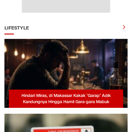
LIFESTYLE
Hindari Miras, di Makassar Kakak ‘Garap’ Adik
Kandungnya Hingga Hamil Gara-gara Mabuk