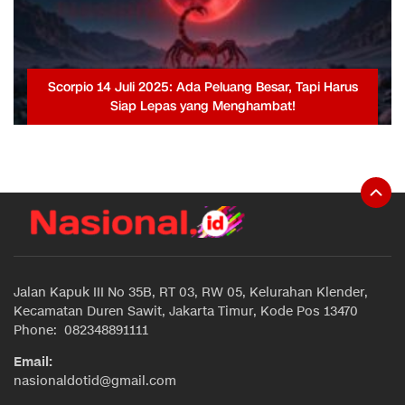
Scorpio 14 Juli 2025: Ada Peluang Besar, Tapi Harus
Siap Lepas yang Menghambat!
Jalan Kapuk III No 35B, RT 03, RW 05, Kelurahan Klender,
Kecamatan Duren Sawit, Jakarta Timur, Kode Pos 13470
Phone: 082348891111
Email:
nasionaldotid@gmail.com