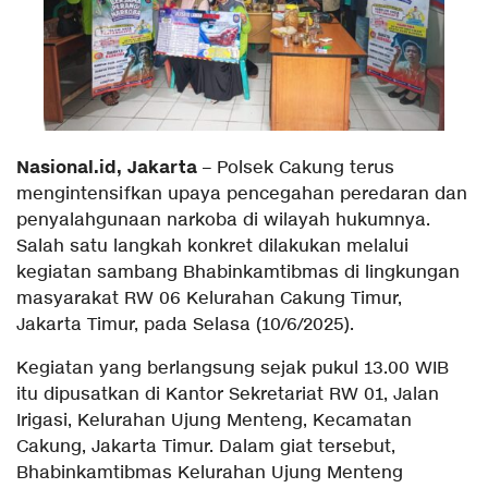
Nasional.id, Jakarta
– Polsek Cakung terus
mengintensifkan upaya pencegahan peredaran dan
penyalahgunaan narkoba di wilayah hukumnya.
Salah satu langkah konkret dilakukan melalui
kegiatan sambang Bhabinkamtibmas di lingkungan
masyarakat RW 06 Kelurahan Cakung Timur,
Jakarta Timur, pada Selasa (10/6/2025).
Kegiatan yang berlangsung sejak pukul 13.00 WIB
itu dipusatkan di Kantor Sekretariat RW 01, Jalan
Irigasi, Kelurahan Ujung Menteng, Kecamatan
Cakung, Jakarta Timur. Dalam giat tersebut,
Bhabinkamtibmas Kelurahan Ujung Menteng