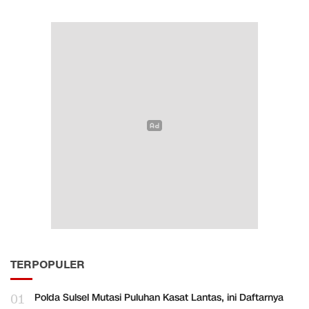
TERPOPULER
01
Polda Sulsel Mutasi Puluhan Kasat Lantas, ini Daftarnya