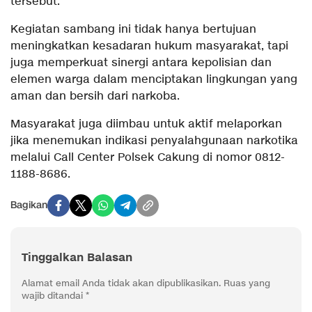
tersebut.
Kegiatan sambang ini tidak hanya bertujuan
meningkatkan kesadaran hukum masyarakat, tapi
juga memperkuat sinergi antara kepolisian dan
elemen warga dalam menciptakan lingkungan yang
aman dan bersih dari narkoba.
Masyarakat juga diimbau untuk aktif melaporkan
jika menemukan indikasi penyalahgunaan narkotika
melalui Call Center Polsek Cakung di nomor 0812-
1188-8686.
Bagikan
Tinggalkan Balasan
Alamat email Anda tidak akan dipublikasikan.
Ruas yang
wajib ditandai
*