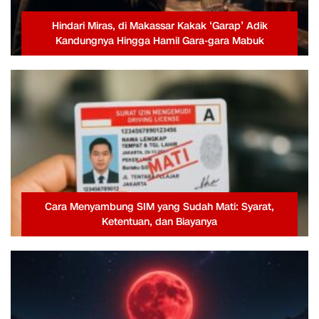
Hindari Miras, di Makassar Kakak ‘Garap’ Adik
Kandungnya Hingga Hamil Gara-gara Mabuk
Cara Menyambung SIM yang Sudah Mati: Syarat,
Ketentuan, dan Biayanya