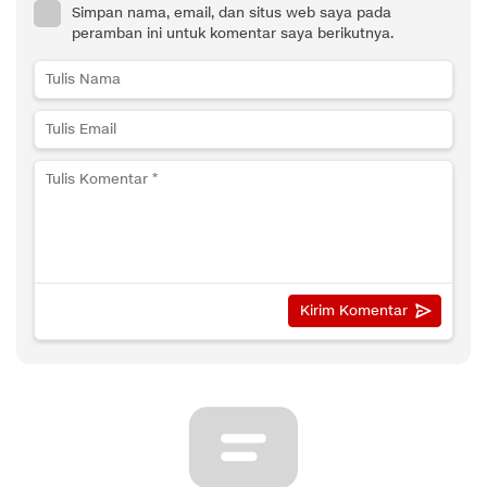
Simpan nama, email, dan situs web saya pada
peramban ini untuk komentar saya berikutnya.