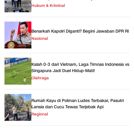
Hukum & Kriminal
Benarkah Kapolri Diganti? Begini Jawaban DPR RI
Nasional
Kalah 0-3 dari Vietnam, Laga Timnas Indonesia vs
Singapura Jadi Duel Hidup-Mati!
Olahraga
Rumah Kayu di Polman Ludes Terbakar, Pasutri
Lansia dan Cucu Tewas Terjebak Api
Regional