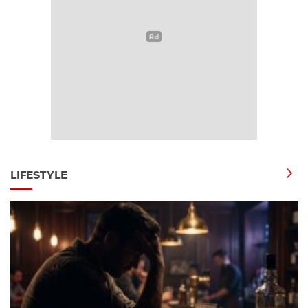
LIFESTYLE