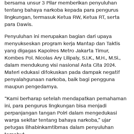
bersama unsur 3 Pilar memberikan penyuluhan
tentang bahaya narkoba kepada para pengurus
lingkungan, termasuk Ketua RW, Ketua RT, serta
para Dawis.
Penyuluhan ini merupakan bagian dari upaya
menyukseskan program kerja Mantap dan Taktis
yang digagas Kapolres Metro Jakarta Timur,
Kombes Pol. Nicolas Ary Lilipaly, S.I.K., M.H., M.Si.,
dalam mendukung visi nasional Asta Cita 2024.
Materi edukasi difokuskan pada dampak negatif
penyalahgunaan narkoba, baik bagi pengguna
maupun pengedarnya.
“Kami berharap setelah mendapatkan pemahaman
ini, para pengurus lingkungan bisa menjadi
perpanjangan tangan Polri dalam mengedukasi
warga sekitar tentang bahaya narkoba,” ujar
petugas Bhabinkamtibmas dalam penyuluhan