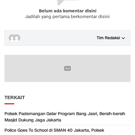
Belum ada komentar disini
Jadilah yang pertama berkomentar disini
Tim Redaksi
TERKAIT
Polsek Pademangan Gelar Program Bang Jasri, Bersih-bersih
Masjid Dukung Jaga Jakarta
Police Goes To School di SMAN 40 Jakarta, Polsek