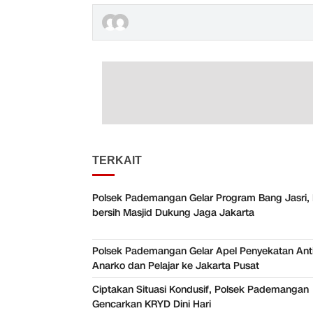
TERKAIT
Polsek Pademangan Gelar Program Bang Jasri, 
bersih Masjid Dukung Jaga Jakarta
Polsek Pademangan Gelar Apel Penyekatan Anti
Anarko dan Pelajar ke Jakarta Pusat
Ciptakan Situasi Kondusif, Polsek Pademangan
Gencarkan KRYD Dini Hari