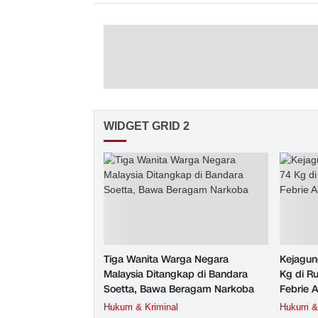
WIDGET GRID 2
Tiga Wanita Warga Negara
Kejagun
Malaysia Ditangkap di Bandara
Kg di R
Soetta, Bawa Beragam Narkoba
Febrie 
Hukum & Kriminal
Hukum & 