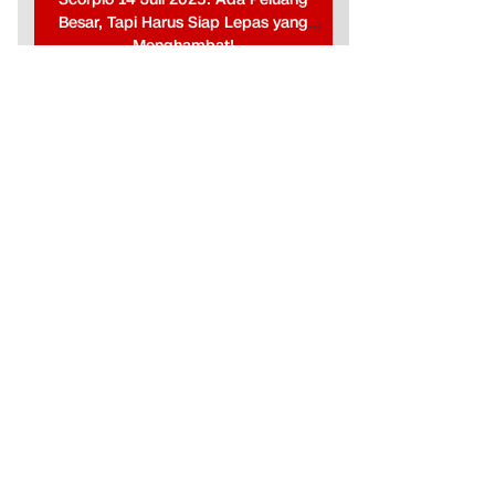
Besar, Tapi Harus Siap Lepas yang
Menghambat!