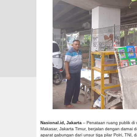
Nasional.id, Jakarta
– Penataan ruang publik di
Makasar, Jakarta Timur, berjalan dengan damai dan
aparat gabungan dari unsur tiga pilar Polri, TNI