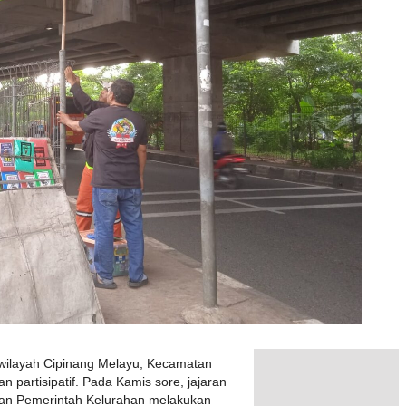
 wilayah Cipinang Melayu, Kecamatan
 partisipatif. Pada Kamis sore, jajaran
, dan Pemerintah Kelurahan melakukan