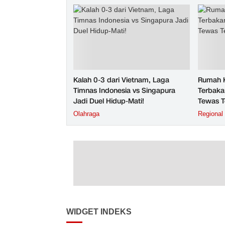
Kalah 0-3 dari Vietnam, Laga
Rumah K
Timnas Indonesia vs Singapura
Terbaka
Jadi Duel Hidup-Mati!
Tewas T
Olahraga
Regional
WIDGET INDEKS