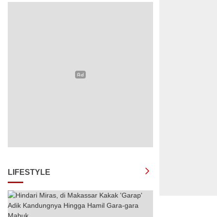
LIFESTYLE