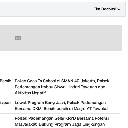
Tim Redaksi
Bersih-
Police Goes To School di SMAN 40 Jakarta, Polsek
Pademangan Imbau Siswa Hindari Tawuran dan
Aktivitas Negatif
sipasi
Lewat Program Bang Jasri, Polsek Pademangan
Bersama DKM, Bersih-bersih di Masjid AT Tawakal
Polsek Pademangan Gelar KRYD Bersama Potensi
Masyarakat, Dukung Program Jaga Lingkungan