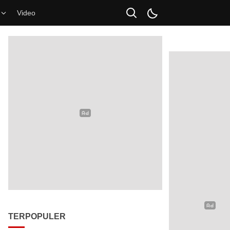
Video
TERPOPULER