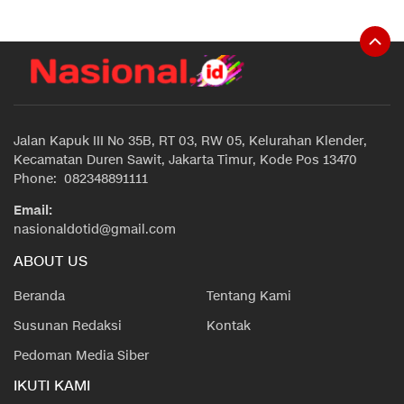
Jalan Kapuk III No 35B, RT 03, RW 05, Kelurahan Klender,
Kecamatan Duren Sawit, Jakarta Timur, Kode Pos 13470
Phone: 082348891111
Email:
nasionaldotid@gmail.com
ABOUT US
Beranda
Tentang Kami
Susunan Redaksi
Kontak
Pedoman Media Siber
IKUTI KAMI