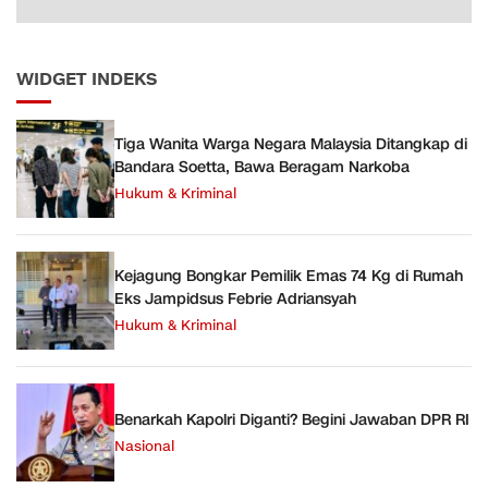
WIDGET INDEKS
Tiga Wanita Warga Negara Malaysia Ditangkap di
Bandara Soetta, Bawa Beragam Narkoba
Hukum & Kriminal
Kejagung Bongkar Pemilik Emas 74 Kg di Rumah
Eks Jampidsus Febrie Adriansyah
Hukum & Kriminal
Benarkah Kapolri Diganti? Begini Jawaban DPR RI
Nasional