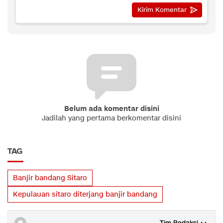
Belum ada komentar disini
Jadilah yang pertama berkomentar disini
TAG
Banjir bandang Sitaro
Kepulauan sitaro diterjang banjir bandang