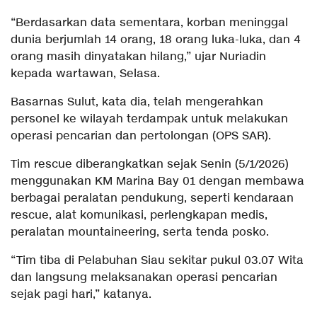
“Berdasarkan data sementara, korban meninggal
dunia berjumlah 14 orang, 18 orang luka-luka, dan 4
orang masih dinyatakan hilang,” ujar Nuriadin
kepada wartawan, Selasa.
Basarnas Sulut, kata dia, telah mengerahkan
personel ke wilayah terdampak untuk melakukan
operasi pencarian dan pertolongan (OPS SAR).
Tim rescue diberangkatkan sejak Senin (5/1/2026)
menggunakan KM Marina Bay 01 dengan membawa
berbagai peralatan pendukung, seperti kendaraan
rescue, alat komunikasi, perlengkapan medis,
peralatan mountaineering, serta tenda posko.
“Tim tiba di Pelabuhan Siau sekitar pukul 03.07 Wita
dan langsung melaksanakan operasi pencarian
sejak pagi hari,” katanya.