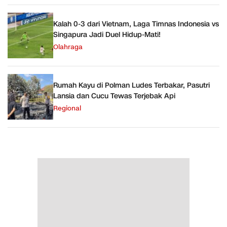
Kalah 0-3 dari Vietnam, Laga Timnas Indonesia vs
Singapura Jadi Duel Hidup-Mati!
Olahraga
Rumah Kayu di Polman Ludes Terbakar, Pasutri
Lansia dan Cucu Tewas Terjebak Api
Regional