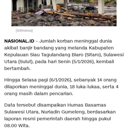
(Istimewa)
NASIONAL.ID
– Jumlah korban meninggal dunia
akibat banjir bandang yang melanda Kabupaten
Kepulauan Siau Tagulandang Biaro (Sitaro), Sulawesi
Utara (Sulut), pada hari Senin (5/1/2026), kembali
bertambah.
Hingga Selasa pagi (6/1/2026), sebanyak 14 orang
dilaporkan meninggal dunia, 18 luka-lukaa, serta 4
orang masih dalam pencarian.
Data tersebut disampaikan Humas Basarnas
Sulawesi Utara, Nuriadin Gumeleng, berdasarkan
laporan resmi pemerintah daerah hingga pukul
08.00 Wita.