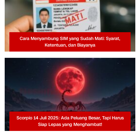
Cara Menyambung SIM yang Sudah Mati: Syarat,
Ketentuan, dan Biayanya
Scorpio 14 Juli 2025: Ada Peluang Besar, Tapi Harus
Siap Lepas yang Menghambat!