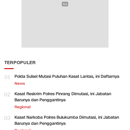
TERPOPULER
01
Polda Sulsel Mutasi Puluhan Kasat Lantas, ini Daftarnya
News
02
Kasat Reskrim Polres Pinrang Dimutasi, ini Jabatan
Barunya dan Penggantinya
Regional
03
Kasat Narkoba Polres Bulukumba Dimutasi, ini Jabatan
Barunya dan Penggantinya