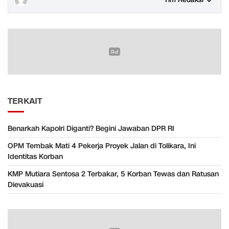
Tim Redaksi
TERKAIT
Benarkah Kapolri Diganti? Begini Jawaban DPR RI
OPM Tembak Mati 4 Pekerja Proyek Jalan di Tolikara, Ini
Identitas Korban
KMP Mutiara Sentosa 2 Terbakar, 5 Korban Tewas dan Ratusan
Dievakuasi