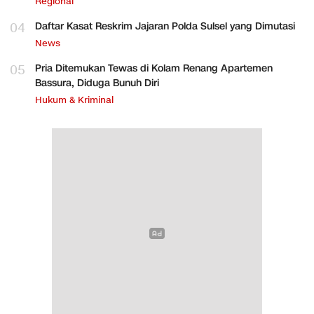
Regional
04
Daftar Kasat Reskrim Jajaran Polda Sulsel yang Dimutasi
News
05
Pria Ditemukan Tewas di Kolam Renang Apartemen
Bassura, Diduga Bunuh Diri
Hukum & Kriminal