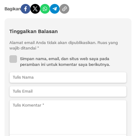
Bagikan
Tinggalkan Balasan
Alamat email Anda tidak akan dipublikasikan.
Ruas yang
wajib ditandai
*
Simpan nama, email, dan situs web saya pada
peramban ini untuk komentar saya berikutnya.