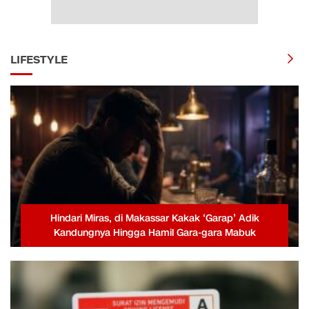
LIFESTYLE
Hindari Miras, di Makassar Kakak ‘Garap’ Adik
Kandungnya Hingga Hamil Gara-gara Mabuk