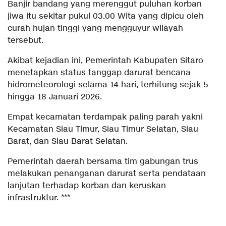
Banjir bandang yang merenggut puluhan korban
jiwa itu sekitar pukul 03.00 Wita yang dipicu oleh
curah hujan tinggi yang mengguyur wilayah
tersebut.
Akibat kejadian ini, Pemerintah Kabupaten Sitaro
menetapkan status tanggap darurat bencana
hidrometeorologi selama 14 hari, terhitung sejak 5
hingga 18 Januari 2026.
Empat kecamatan terdampak paling parah yakni
Kecamatan Siau Timur, Siau Timur Selatan, Siau
Barat, dan Siau Barat Selatan.
Pemerintah daerah bersama tim gabungan trus
melakukan penanganan darurat serta pendataan
lanjutan terhadap korban dan keruskan
infrastruktur. ***