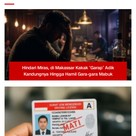
Hindari Miras, di Makassar Kakak ‘Garap’ Adik
Kandungnya Hingga Hamil Gara-gara Mabuk