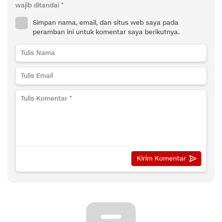
wajib ditandai
*
Simpan nama, email, dan situs web saya pada
peramban ini untuk komentar saya berikutnya.