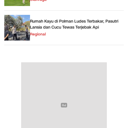
Rumah Kayu di Polman Ludes Terbakar, Pasutri
Lansia dan Cucu Tewas Terjebak Api
Regional