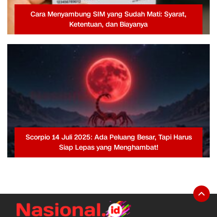
Cara Menyambung SIM yang Sudah Mati: Syarat,
Ketentuan, dan Biayanya
Scorpio 14 Juli 2025: Ada Peluang Besar, Tapi Harus
Siap Lepas yang Menghambat!