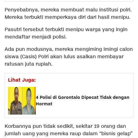
Penyebabnya, mereka membuat malu institusi polri.
Mereka terbukti memperkaya diri dari hasil menipu.
Pasutri tersebut terbukti menipu warga yang ingin
mendaftar menjadi polisi.
Ada pun modusnya, mereka mengiming imingi calon
siswa (Casis) Polri akan lulus asalkan membayar
ratusan juta rupiah.
Lihat Juga:
4 Polisi di Gorontalo Dipecat Tidak dengan
Hormat
Korbannya pun tidak sedikit, sekitar 19 orang dan
jumlah uang yang mereka raup dalam “bisnis gelap”