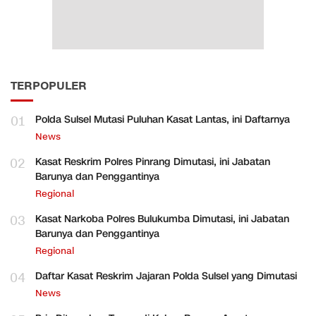
TERPOPULER
01
Polda Sulsel Mutasi Puluhan Kasat Lantas, ini Daftarnya
News
02
Kasat Reskrim Polres Pinrang Dimutasi, ini Jabatan
Barunya dan Penggantinya
Regional
03
Kasat Narkoba Polres Bulukumba Dimutasi, ini Jabatan
Barunya dan Penggantinya
Regional
04
Daftar Kasat Reskrim Jajaran Polda Sulsel yang Dimutasi
News