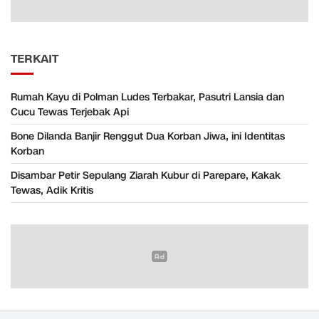
TERKAIT
Rumah Kayu di Polman Ludes Terbakar, Pasutri Lansia dan
Cucu Tewas Terjebak Api
Bone Dilanda Banjir Renggut Dua Korban Jiwa, ini Identitas
Korban
Disambar Petir Sepulang Ziarah Kubur di Parepare, Kakak
Tewas, Adik Kritis