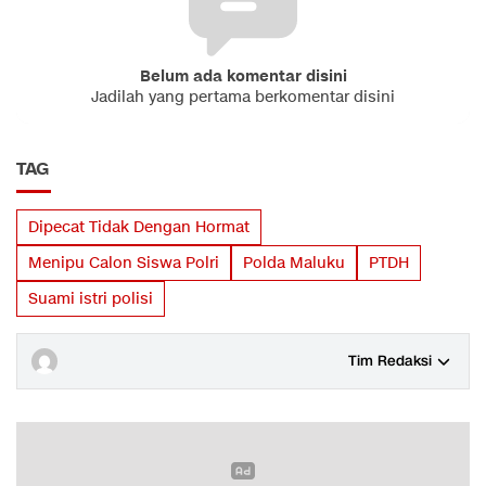
Belum ada komentar disini
Jadilah yang pertama berkomentar disini
TAG
Dipecat Tidak Dengan Hormat
Menipu Calon Siswa Polri
Polda Maluku
PTDH
Suami istri polisi
Tim Redaksi