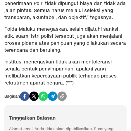
penerimaan Polri tidak dipungut biaya dan tidak ada
jalan pintas. Semua harus melalui seleksi yang
transparan, akuntabel, dan objektif,” tegasnya.
Polda Maluku menegaskan, selain dijatuhi sanksi
etik, suami istri polisi tersebut juga akan menjalani
proses pidana atas penipuan yang dilakukan secara
terencana dan berulang.
Institusi menegaskan tidak akan mentoleransi
segala bentuk penyimpangan, apalagi yang
melibatkan kepercayaan publik terhadap proses
rekrutmen aparat negara. (***)
Bagikan
Tinggalkan Balasan
Alamat email Anda tidak akan dipublikasikan.
Ruas yang