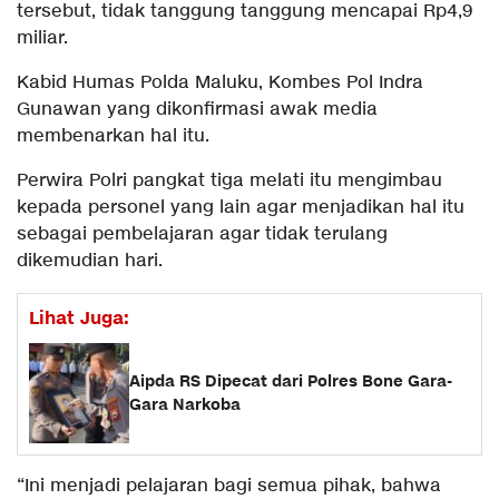
tersebut, tidak tanggung tanggung mencapai Rp4,9
miliar.
Kabid Humas Polda Maluku, Kombes Pol Indra
Gunawan yang dikonfirmasi awak media
membenarkan hal itu.
Perwira Polri pangkat tiga melati itu mengimbau
kepada personel yang lain agar menjadikan hal itu
sebagai pembelajaran agar tidak terulang
dikemudian hari.
Lihat Juga:
Aipda RS Dipecat dari Polres Bone Gara-
Gara Narkoba
“Ini menjadi pelajaran bagi semua pihak, bahwa