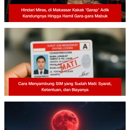
Hindari Miras, di Makassar Kakak ‘Garap’ Adik
Kandungnya Hingga Hamil Gara-gara Mabuk
Cara Menyambung SIM yang Sudah Mati: Syarat,
Ketentuan, dan Biayanya