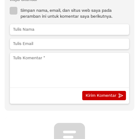
Simpan nama, email, dan situs web saya pada
peramban ini untuk komentar saya berikutnya.