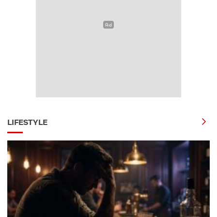
LIFESTYLE