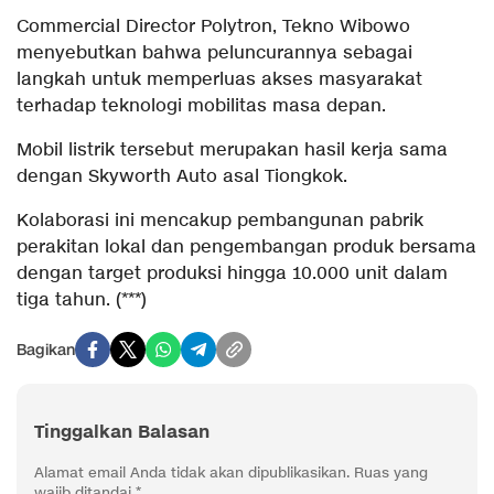
Commercial Director Polytron, Tekno Wibowo
menyebutkan bahwa peluncurannya sebagai
langkah untuk memperluas akses masyarakat
terhadap teknologi mobilitas masa depan.
Mobil listrik tersebut merupakan hasil kerja sama
dengan Skyworth Auto asal Tiongkok.
Kolaborasi ini mencakup pembangunan pabrik
perakitan lokal dan pengembangan produk bersama
dengan target produksi hingga 10.000 unit dalam
tiga tahun. (***)
Bagikan
Tinggalkan Balasan
Alamat email Anda tidak akan dipublikasikan.
Ruas yang
wajib ditandai
*