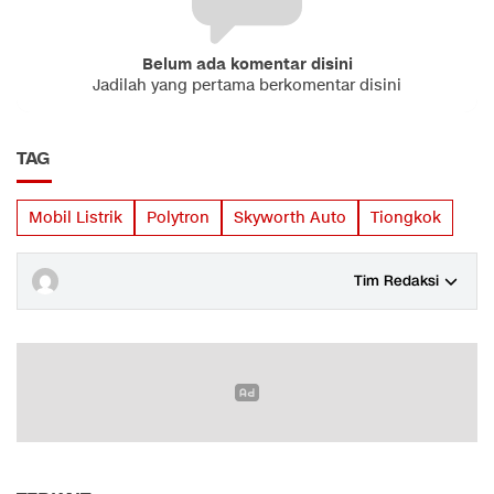
Belum ada komentar disini
Jadilah yang pertama berkomentar disini
TAG
Mobil Listrik
Polytron
Skyworth Auto
Tiongkok
Tim Redaksi