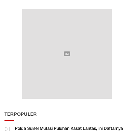
TERPOPULER
01
Polda Sulsel Mutasi Puluhan Kasat Lantas, ini Daftarnya