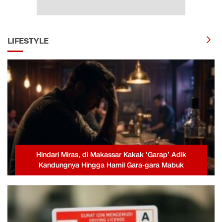
LIFESTYLE
Hindari Miras, di Makassar Kakak ‘Garap’ Adik
Kandungnya Hingga Hamil Gara-gara Mabuk