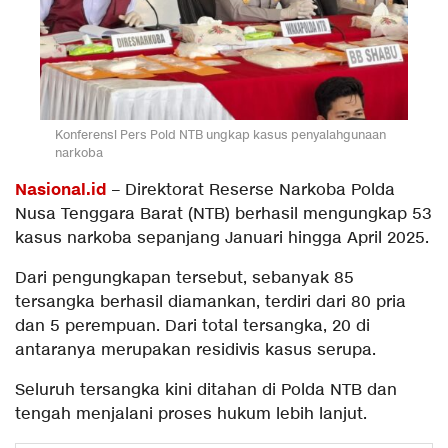
Konferensi Pers Pold NTB ungkap kasus penyalahgunaan
narkoba
Nasional.id
– Direktorat Reserse Narkoba Polda
Nusa Tenggara Barat (NTB) berhasil mengungkap 53
kasus narkoba sepanjang Januari hingga April 2025.
Dari pengungkapan tersebut, sebanyak 85
tersangka berhasil diamankan, terdiri dari 80 pria
dan 5 perempuan. Dari total tersangka, 20 di
antaranya merupakan residivis kasus serupa.
Seluruh tersangka kini ditahan di Polda NTB dan
tengah menjalani proses hukum lebih lanjut.