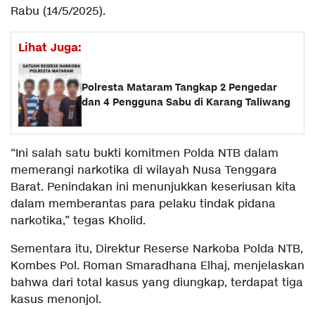
Rabu (14/5/2025).
Lihat Juga:
Polresta Mataram Tangkap 2 Pengedar
dan 4 Pengguna Sabu di Karang Taliwang
“Ini salah satu bukti komitmen Polda NTB dalam
memerangi narkotika di wilayah Nusa Tenggara
Barat. Penindakan ini menunjukkan keseriusan kita
dalam memberantas para pelaku tindak pidana
narkotika,” tegas Kholid.
Sementara itu, Direktur Reserse Narkoba Polda NTB,
Kombes Pol. Roman Smaradhana Elhaj, menjelaskan
bahwa dari total kasus yang diungkap, terdapat tiga
kasus menonjol.