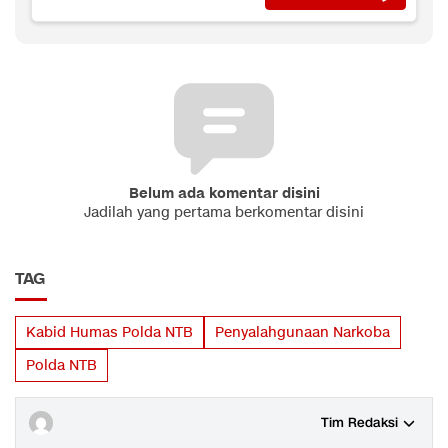
Belum ada komentar disini
Jadilah yang pertama berkomentar disini
TAG
Kabid Humas Polda NTB
Penyalahgunaan Narkoba
Polda NTB
Tim Redaksi