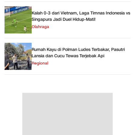
Kalah 0-3 dari Vietnam, Laga Timnas Indonesia vs
Singapura Jadi Duel Hidup-Mati!
Olahraga
Rumah Kayu di Polman Ludes Terbakar, Pasutri
Lansia dan Cucu Tewas Terjebak Api
Regional