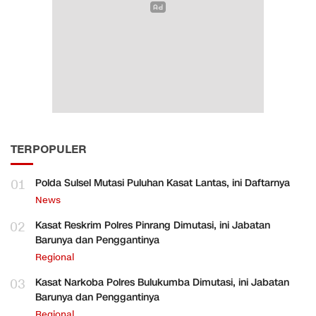
TERPOPULER
01
Polda Sulsel Mutasi Puluhan Kasat Lantas, ini Daftarnya
News
02
Kasat Reskrim Polres Pinrang Dimutasi, ini Jabatan
Barunya dan Penggantinya
Regional
03
Kasat Narkoba Polres Bulukumba Dimutasi, ini Jabatan
Barunya dan Penggantinya
Regional