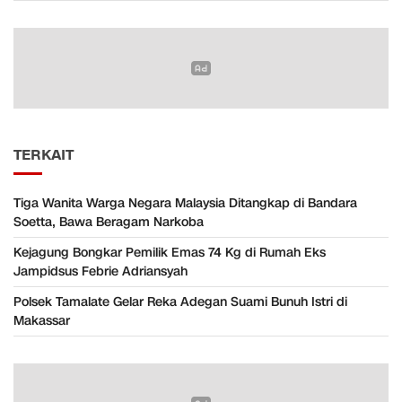
TERKAIT
Tiga Wanita Warga Negara Malaysia Ditangkap di Bandara
Soetta, Bawa Beragam Narkoba
Kejagung Bongkar Pemilik Emas 74 Kg di Rumah Eks
Jampidsus Febrie Adriansyah
Polsek Tamalate Gelar Reka Adegan Suami Bunuh Istri di
Makassar