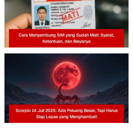
Cara Menyambung SIM yang Sudah Mati: Syarat,
Ketentuan, dan Biayanya
Scorpio 14 Juli 2025: Ada Peluang Besar, Tapi Harus
Siap Lepas yang Menghambat!