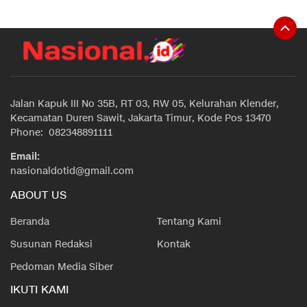
Jalan Kapuk III No 35B, RT 03, RW 05, Kelurahan Klender,
Kecamatan Duren Sawit, Jakarta Timur, Kode Pos 13470
Phone: 082348891111
Email:
nasionaldotid@gmail.com
ABOUT US
Beranda
Tentang Kami
Susunan Redaksi
Kontak
Pedoman Media Siber
IKUTI KAMI