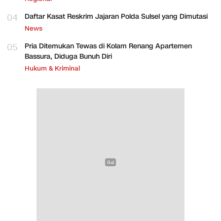
04
Daftar Kasat Reskrim Jajaran Polda Sulsel yang Dimutasi
News
05
Pria Ditemukan Tewas di Kolam Renang Apartemen
Bassura, Diduga Bunuh Diri
Hukum & Kriminal