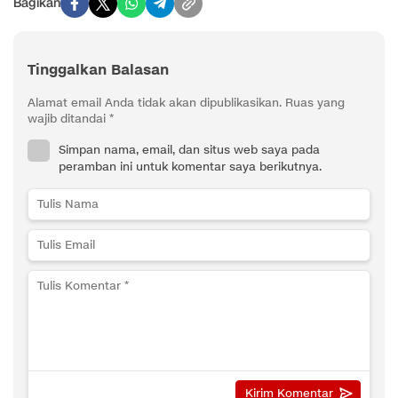
Bagikan
Tinggalkan Balasan
Alamat email Anda tidak akan dipublikasikan.
Ruas yang
wajib ditandai
*
Simpan nama, email, dan situs web saya pada
peramban ini untuk komentar saya berikutnya.