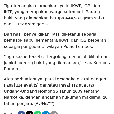
Tiga tersangka diamankan, yaitu IKWP, IGB, dan
IKTP, yang merupakan warga setempat. Barang
bukti yang diamankan berupa 444,287 gram sabu
dan 0,032 gram ganja.
Dari hasil penyelidikan, IKTP diketahui sebagai
pemasok sabu, sementara IKWP dan IGB berperan
sebagai pengedar di wilayah Pulau Lombok.
“Tiga kasus tersebut tergolong menonjol dilihat dari
jumlah barang bukti yang diamankan,” jelas Kombes
Roman.
Atas perbuatannya, para tersangka dijerat dengan
Pasal 114 ayat (2) dan/atau Pasal 112 ayat (2)
Undang-Undang Nomor 35 Tahun 2009 tentang
Narkotika, dengan ancaman hukuman maksimal 20
tahun penjara. (Ry/Ns/***)