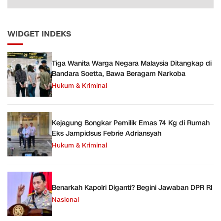
WIDGET INDEKS
Tiga Wanita Warga Negara Malaysia Ditangkap di
Bandara Soetta, Bawa Beragam Narkoba
Hukum & Kriminal
Kejagung Bongkar Pemilik Emas 74 Kg di Rumah
Eks Jampidsus Febrie Adriansyah
Hukum & Kriminal
Benarkah Kapolri Diganti? Begini Jawaban DPR RI
Nasional