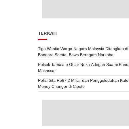
TERKAIT
Tiga Wanita Warga Negara Malaysia Ditangkap di
Bandara Soetta, Bawa Beragam Narkoba
Polsek Tamalate Gelar Reka Adegan Suami Bunuh 
Makassar
Polisi Sita Rp67,2 Miliar dari Penggeledahan Kaf
Money Changer di Cipete