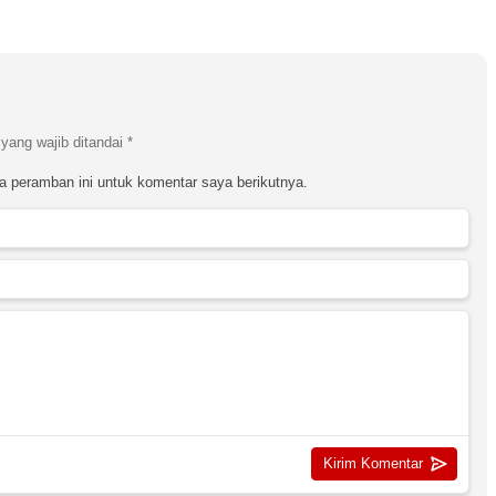
yang wajib ditandai
*
a peramban ini untuk komentar saya berikutnya.