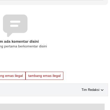
m ada komentar disini
ng pertama berkomentar disini
ng emas ilegal
tambang emas ilegal
Tim Redaksi