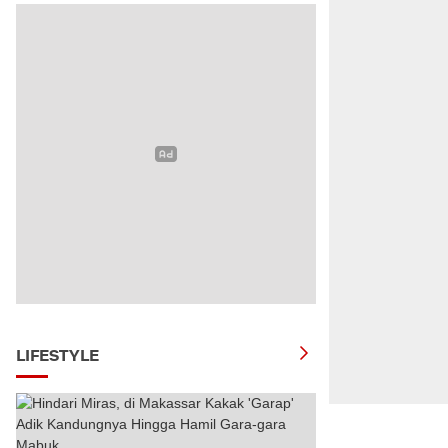
LIFESTYLE