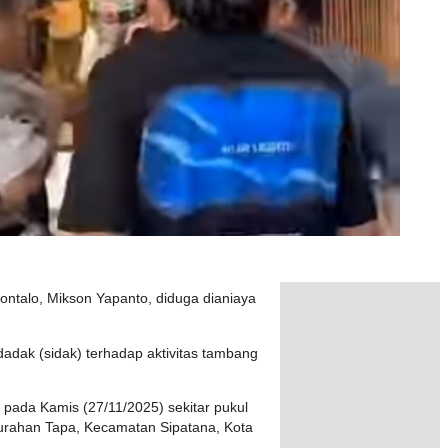
ontalo, Mikson Yapanto, diduga dianiaya
adak (sidak) terhadap aktivitas tambang
 pada Kamis (27/11/2025) sekitar pukul
Kelurahan Tapa, Kecamatan Sipatana, Kota