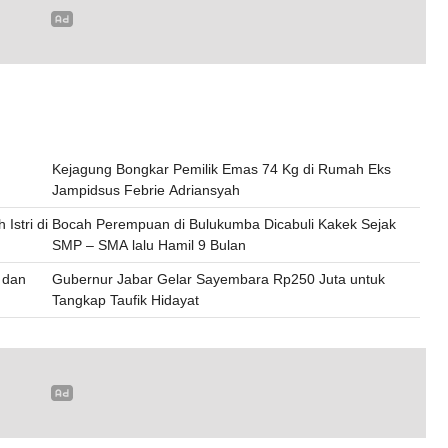
Kejagung Bongkar Pemilik Emas 74 Kg di Rumah Eks
Jampidsus Febrie Adriansyah
Istri di
Bocah Perempuan di Bulukumba Dicabuli Kakek Sejak
SMP – SMA lalu Hamil 9 Bulan
e dan
Gubernur Jabar Gelar Sayembara Rp250 Juta untuk
Tangkap Taufik Hidayat