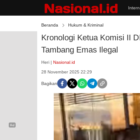
Intern
Beranda
Hukum & Kriminal
Kronologi Ketua Komisi II 
Tambang Emas Ilegal
Heri |
Nasional.id
28 November 2025 22:29
Bagikan