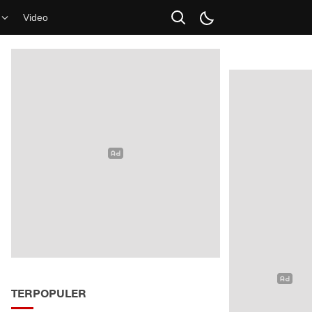
Video
TERPOPULER