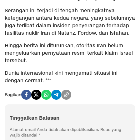
Serangan ini terjadi di tengah meningkatnya
ketegangan antara kedua negara, yang sebelumnya
juga terlibat dalam insiden penyerangan terhadap
fasilitas nuklir Iran di Natanz, Fordow, dan Isfahan.
Hingga berita ini diturunkan, otoritas Iran belum
mengeluarkan pernyataan resmi terkait klaim Israel
tersebut.
Dunia internasional kini mengamati situasi ini
dengan cermat. ***
Bagikan
Tinggalkan Balasan
Alamat email Anda tidak akan dipublikasikan.
Ruas yang
wajib ditandai
*