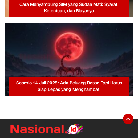
Cara Menyambung SIM yang Sudah Mati: Syarat,
Ketentuan, dan Biayanya
Scorpio 14 Juli 2025: Ada Peluang Besar, Tapi Harus
Siap Lepas yang Menghambat!