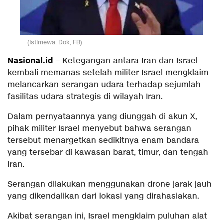
(Istimewa. Dok, FB)
Nasional.id
– Ketegangan antara Iran dan Israel
kembali memanas setelah militer Israel mengklaim
melancarkan serangan udara terhadap sejumlah
fasilitas udara strategis di wilayah Iran.
Dalam pernyataannya yang diunggah di akun X,
pihak militer Israel menyebut bahwa serangan
tersebut menargetkan sedikitnya enam bandara
yang tersebar di kawasan barat, timur, dan tengah
Iran.
Serangan dilakukan menggunakan drone jarak jauh
yang dikendalikan dari lokasi yang dirahasiakan.
Akibat serangan ini, Israel mengklaim puluhan alat