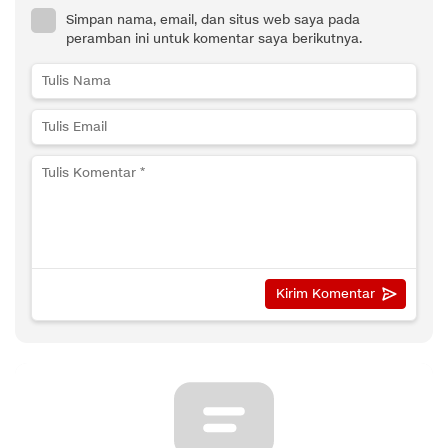
Simpan nama, email, dan situs web saya pada
peramban ini untuk komentar saya berikutnya.