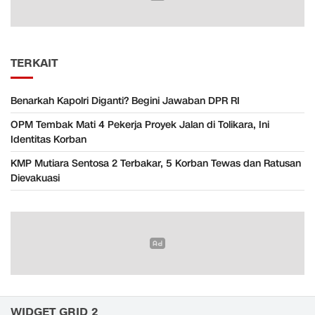
TERKAIT
Benarkah Kapolri Diganti? Begini Jawaban DPR RI
OPM Tembak Mati 4 Pekerja Proyek Jalan di Tolikara, Ini
Identitas Korban
KMP Mutiara Sentosa 2 Terbakar, 5 Korban Tewas dan Ratusan
Dievakuasi
WIDGET GRID 2