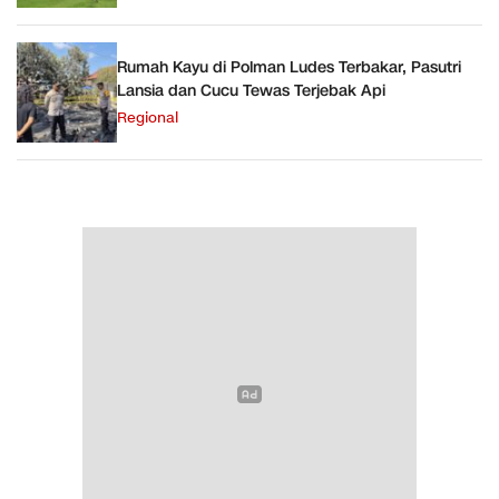
Rumah Kayu di Polman Ludes Terbakar, Pasutri
Lansia dan Cucu Tewas Terjebak Api
Regional