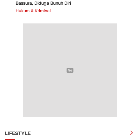
Bassura, Diduga Bunuh Diri
Hukum & Kriminal
LIFESTYLE