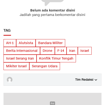
Belum ada komentar disini
Jadilah yang pertama berkomentar disini
TAG
AH-1
Alutsista
Bandara Militer
Berita Internasional
Drone
F-14
Iran
Israel
Israel Serang Iran
Konflik Timur Tengah
Mikiter Israel
Serangan Udara
Tim Redaksi