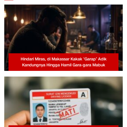
Hindari Miras, di Makassar Kakak ‘Garap’ Adik
Kandungnya Hingga Hamil Gara-gara Mabuk