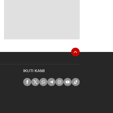
IKUTI KAMI