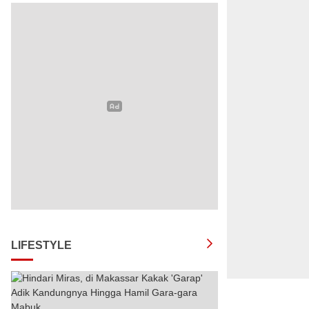
LIFESTYLE