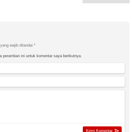
yang wajib ditandai
*
a peramban ini untuk komentar saya berikutnya.