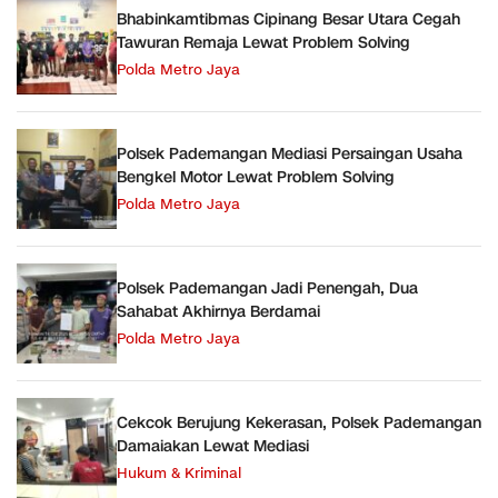
Bhabinkamtibmas Cipinang Besar Utara Cegah
Tawuran Remaja Lewat Problem Solving
Polda Metro Jaya
Polsek Pademangan Mediasi Persaingan Usaha
Bengkel Motor Lewat Problem Solving
Polda Metro Jaya
Polsek Pademangan Jadi Penengah, Dua
Sahabat Akhirnya Berdamai
Polda Metro Jaya
Cekcok Berujung Kekerasan, Polsek Pademangan
Damaiakan Lewat Mediasi
Hukum & Kriminal