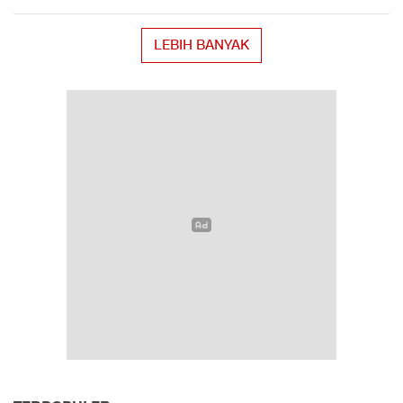
LEBIH BANYAK