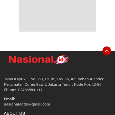
Jalan Kapuk III No 35B, RT 03, RW 05, Kelurahan Klender,
Kecamatan Duren Sawit, Jakarta Timur, Kode Pos 13470
Phone: 082348891111
Email:
nasionaldotid@gmail.com
ABOUT US