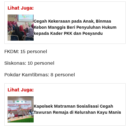
Lihat Juga:
Cegah Kekerasan pada Anak, Binmas
Kebon Manggis Beri Penyuluhan Hukum
kepada Kader PKK dan Posyandu
FKDM: 15 personel
Siskonas: 10 personel
Pokdar Kamtibmas: 8 personel
Lihat Juga:
Kapolsek Matraman Sosialisasi Cegah
Tawuran Remaja di Kelurahan Kayu Manis