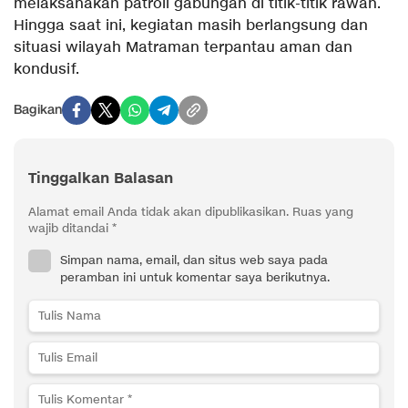
melaksanakan patroli gabungan di titik-titik rawan.
Hingga saat ini, kegiatan masih berlangsung dan
situasi wilayah Matraman terpantau aman dan
kondusif.
Bagikan
Tinggalkan Balasan
Alamat email Anda tidak akan dipublikasikan.
Ruas yang
wajib ditandai
*
Simpan nama, email, dan situs web saya pada
peramban ini untuk komentar saya berikutnya.