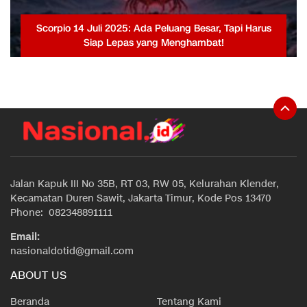
Scorpio 14 Juli 2025: Ada Peluang Besar, Tapi Harus
Siap Lepas yang Menghambat!
Jalan Kapuk III No 35B, RT 03, RW 05, Kelurahan Klender,
Kecamatan Duren Sawit, Jakarta Timur, Kode Pos 13470
Phone: 082348891111
Email:
nasionaldotid@gmail.com
ABOUT US
Beranda
Tentang Kami