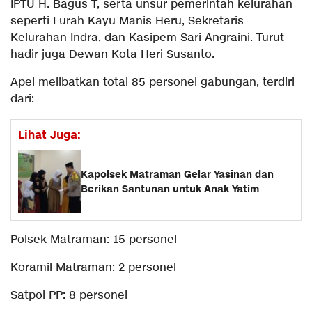
IPTU H. Bagus T, serta unsur pemerintah kelurahan
seperti Lurah Kayu Manis Heru, Sekretaris
Kelurahan Indra, dan Kasipem Sari Angraini. Turut
hadir juga Dewan Kota Heri Susanto.
Apel melibatkan total 85 personel gabungan, terdiri
dari:
Lihat Juga:
Kapolsek Matraman Gelar Yasinan dan
Berikan Santunan untuk Anak Yatim
Polsek Matraman: 15 personel
Koramil Matraman: 2 personel
Satpol PP: 8 personel