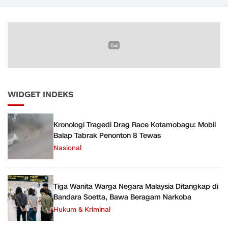
Narkoba
WIDGET INDEKS
Kronologi Tragedi Drag Race Kotamobagu: Mobil
Balap Tabrak Penonton 8 Tewas
Nasional
Tiga Wanita Warga Negara Malaysia Ditangkap di
Bandara Soetta, Bawa Beragam Narkoba
Hukum & Kriminal