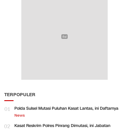
TERPOPULER
01
Polda Sulsel Mutasi Puluhan Kasat Lantas, ini Daftarnya
News
02
Kasat Reskrim Polres Pinrang Dimutasi, ini Jabatan