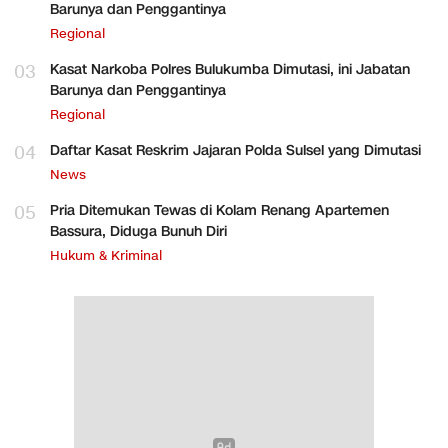
Barunya dan Penggantinya
Regional
03
Kasat Narkoba Polres Bulukumba Dimutasi, ini Jabatan
Barunya dan Penggantinya
Regional
04
Daftar Kasat Reskrim Jajaran Polda Sulsel yang Dimutasi
News
05
Pria Ditemukan Tewas di Kolam Renang Apartemen
Bassura, Diduga Bunuh Diri
Hukum & Kriminal