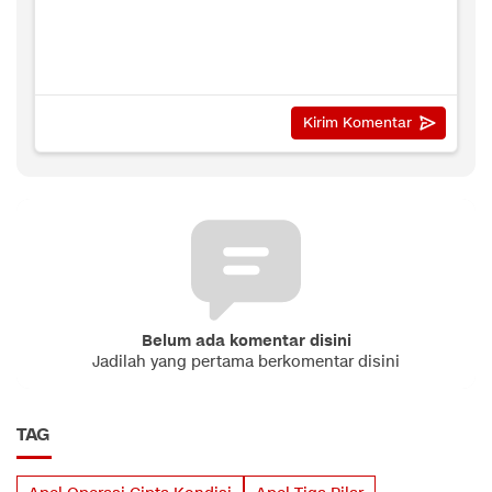
Belum ada komentar disini
Jadilah yang pertama berkomentar disini
TAG