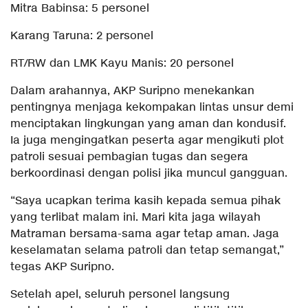
Mitra Babinsa: 5 personel
Karang Taruna: 2 personel
RT/RW dan LMK Kayu Manis: 20 personel
Dalam arahannya, AKP Suripno menekankan
pentingnya menjaga kekompakan lintas unsur demi
menciptakan lingkungan yang aman dan kondusif.
Ia juga mengingatkan peserta agar mengikuti plot
patroli sesuai pembagian tugas dan segera
berkoordinasi dengan polisi jika muncul gangguan.
“Saya ucapkan terima kasih kepada semua pihak
yang terlibat malam ini. Mari kita jaga wilayah
Matraman bersama-sama agar tetap aman. Jaga
keselamatan selama patroli dan tetap semangat,”
tegas AKP Suripno.
Setelah apel, seluruh personel langsung