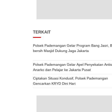
TERKAIT
Polsek Pademangan Gelar Program Bang Jasri, B
bersih Masjid Dukung Jaga Jakarta
Polsek Pademangan Gelar Apel Penyekatan Antis
Anarko dan Pelajar ke Jakarta Pusat
Ciptakan Situasi Kondusif, Polsek Pademangan
Gencarkan KRYD Dini Hari