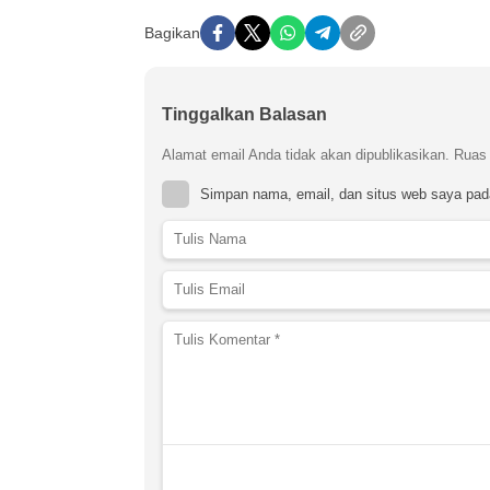
Bagikan
Tinggalkan Balasan
Alamat email Anda tidak akan dipublikasikan.
Ruas 
Simpan nama, email, dan situs web saya pad