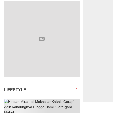
LIFESTYLE