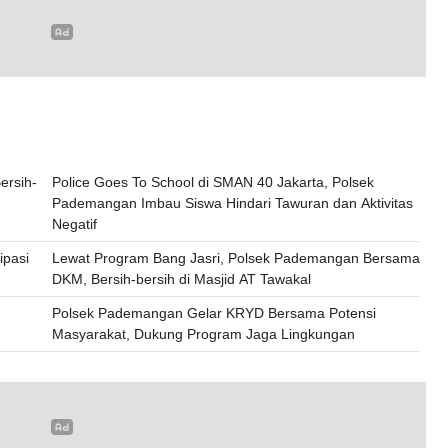
ersih-
Police Goes To School di SMAN 40 Jakarta, Polsek
Pademangan Imbau Siswa Hindari Tawuran dan Aktivitas
Negatif
ipasi
Lewat Program Bang Jasri, Polsek Pademangan Bersama
DKM, Bersih-bersih di Masjid AT Tawakal
Polsek Pademangan Gelar KRYD Bersama Potensi
Masyarakat, Dukung Program Jaga Lingkungan