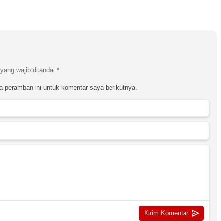
yang wajib ditandai
*
a peramban ini untuk komentar saya berikutnya.