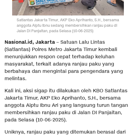
Satlantas Jakarta Timur, AKP Eko Aprihanto, S.H., bersama
anggota Aiptu Ibnu sedang membersihkan ranjau paku di
Jalan DI Panjaitan, pada Selasa (10-06-2025)
Nasional.id, Jakarta
– Satuan Lalu Lintas
(Satlantas) Polres Metro Jakarta Timur kembali
menunjukkan respon cepat terhadap keluhan
masyarakat, terkait adanya ranjau paku yang
berbahaya dan mengintai para pengendara yang
melintas.
Kali ini, aksi sigap itu dilakukan oleh KBO Satlantas
Jakarta Timur, AKP Eko Aprihanto, S.H., bersama
anggota Aiptu Ibnu Ari yang langsung turun tangan
membersihkan ranjau paku di Jalan DI Panjaitan,
pada Selasa (10-06-2025).
Uniknya, ranjau paku yang ditemukan berasal dari