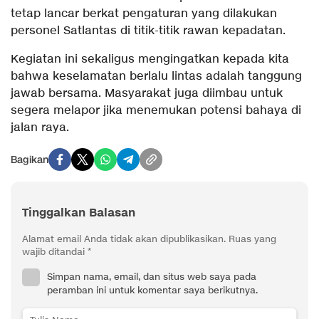
tetap lancar berkat pengaturan yang dilakukan
personel Satlantas di titik-titik rawan kepadatan.
Kegiatan ini sekaligus mengingatkan kepada kita
bahwa keselamatan berlalu lintas adalah tanggung
jawab bersama. Masyarakat juga diimbau untuk
segera melapor jika menemukan potensi bahaya di
jalan raya.
Bagikan
Tinggalkan Balasan
Alamat email Anda tidak akan dipublikasikan.
Ruas yang
wajib ditandai
*
Simpan nama, email, dan situs web saya pada
peramban ini untuk komentar saya berikutnya.