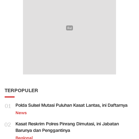
TERPOPULER
01
Polda Sulsel Mutasi Puluhan Kasat Lantas, ini Daftarnya
News
02
Kasat Reskrim Polres Pinrang Dimutasi, ini Jabatan
Barunya dan Penggantinya
Regional