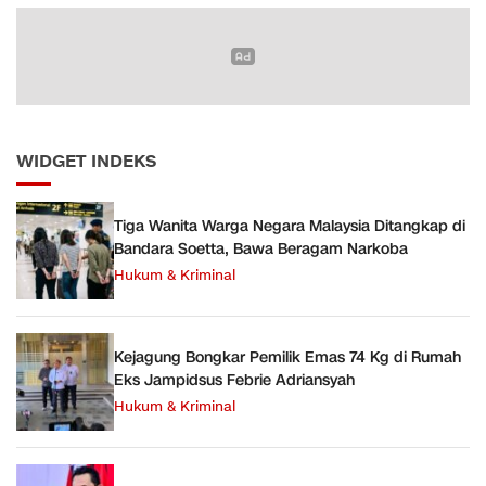
WIDGET INDEKS
Tiga Wanita Warga Negara Malaysia Ditangkap di
Bandara Soetta, Bawa Beragam Narkoba
Hukum & Kriminal
Kejagung Bongkar Pemilik Emas 74 Kg di Rumah
Eks Jampidsus Febrie Adriansyah
Hukum & Kriminal