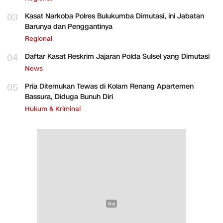
03
Kasat Narkoba Polres Bulukumba Dimutasi, ini Jabatan
Barunya dan Penggantinya
Regional
04
Daftar Kasat Reskrim Jajaran Polda Sulsel yang Dimutasi
News
05
Pria Ditemukan Tewas di Kolam Renang Apartemen
Bassura, Diduga Bunuh Diri
Hukum & Kriminal