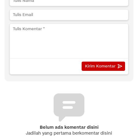
Belum ada komentar disini
Jadilah yang pertama berkomentar disini