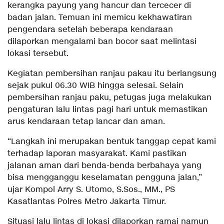
kerangka payung yang hancur dan tercecer di
badan jalan. Temuan ini memicu kekhawatiran
pengendara setelah beberapa kendaraan
dilaporkan mengalami ban bocor saat melintasi
lokasi tersebut.
Kegiatan pembersihan ranjau pakau itu berlangsung
sejak pukul 06.30 WIB hingga selesai. Selain
pembersihan ranjau paku, petugas juga melakukan
pengaturan lalu lintas pagi hari untuk memastikan
arus kendaraan tetap lancar dan aman.
“Langkah ini merupakan bentuk tanggap cepat kami
terhadap laporan masyarakat. Kami pastikan
jalanan aman dari benda-benda berbahaya yang
bisa mengganggu keselamatan pengguna jalan,”
ujar Kompol Arry S. Utomo, S.Sos., MM., PS
Kasatlantas Polres Metro Jakarta Timur.
Situasi lalu lintas di lokasi dilaporkan ramai namun