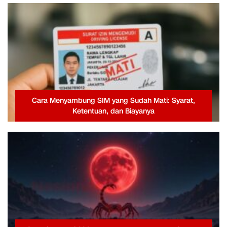
Cara Menyambung SIM yang Sudah Mati: Syarat,
Ketentuan, dan Biayanya