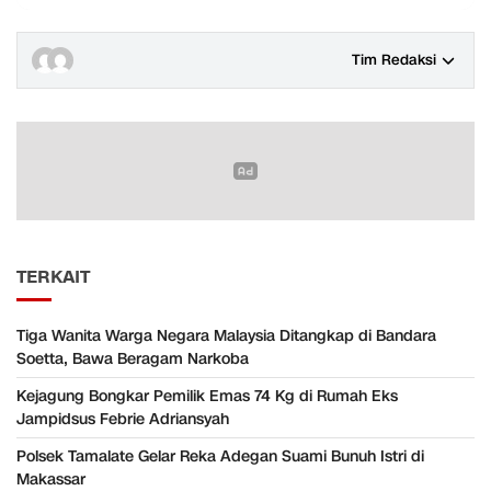
Tim Redaksi
TERKAIT
Tiga Wanita Warga Negara Malaysia Ditangkap di Bandara
Soetta, Bawa Beragam Narkoba
Kejagung Bongkar Pemilik Emas 74 Kg di Rumah Eks
Jampidsus Febrie Adriansyah
Polsek Tamalate Gelar Reka Adegan Suami Bunuh Istri di
Makassar