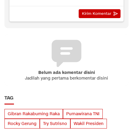
Belum ada komentar disini
Jadilah yang pertama berkomentar disini
TAG
Gibran Rakabuming Raka
Purnawirana TNI
Rocky Gerung
Try Sutrisno
Wakil Presiden