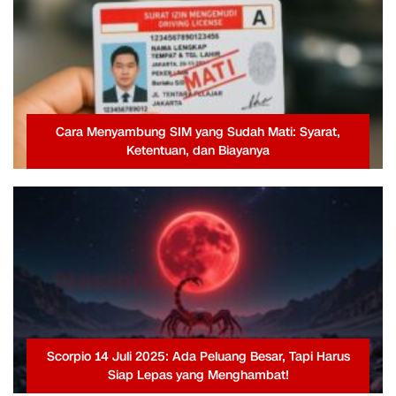
Cara Menyambung SIM yang Sudah Mati: Syarat,
Ketentuan, dan Biayanya
Scorpio 14 Juli 2025: Ada Peluang Besar, Tapi Harus
Siap Lepas yang Menghambat!