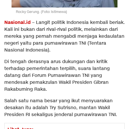
Rocky Gerung. (Foto: istimewa)
Nasional.id
– Langit politik Indonesia kembali beriak.
Kali ini bukan dari rival-rival politik, melainkan dari
mereka yang pernah mengabdi menjaga kedaulatan
negeri yaitu para purnawirawan TNI (Tentara
Nasional Indonesia).
Di tengah derasnya arus dukungan dan kritik
terhadap pemerintahan terpilih, suara lantang
datang dari Forum Purnawirawan TNI yang
mendesak pemakzulan Wakil Presiden Gibran
Rakabuming Raka.
Salah satu nama besar yang ikut menyuarakan
desakan itu adalah Try Sutrisno, mantan Wakil
Presiden RI sekaligus jenderal purnawirawan TNI.