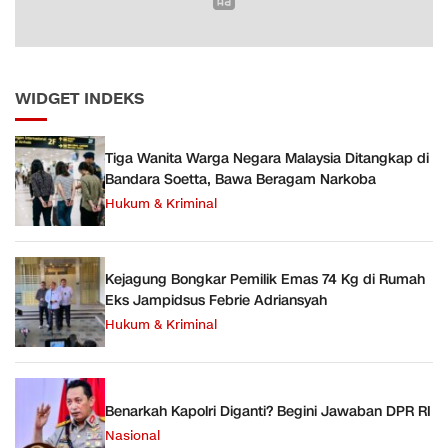
WIDGET INDEKS
Tiga Wanita Warga Negara Malaysia Ditangkap di
Bandara Soetta, Bawa Beragam Narkoba
Hukum & Kriminal
Kejagung Bongkar Pemilik Emas 74 Kg di Rumah
Eks Jampidsus Febrie Adriansyah
Hukum & Kriminal
Benarkah Kapolri Diganti? Begini Jawaban DPR RI
Nasional