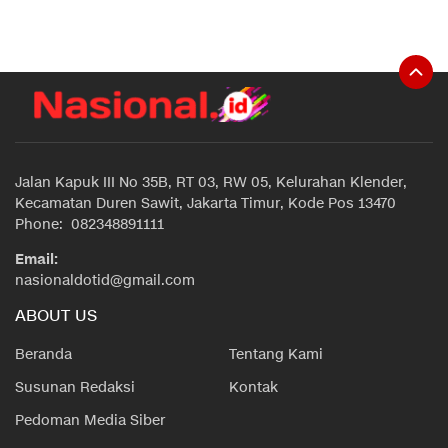
Jalan Kapuk III No 35B, RT 03, RW 05, Kelurahan Klender,
Kecamatan Duren Sawit, Jakarta Timur, Kode Pos 13470
Phone: 082348891111
Email:
nasionaldotid@gmail.com
ABOUT US
Beranda
Tentang Kami
Susunan Redaksi
Kontak
Pedoman Media Siber