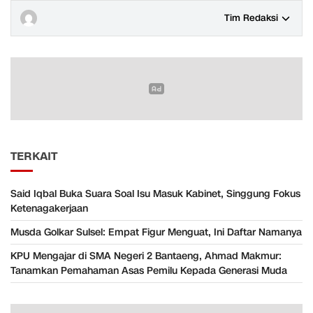
Tim Redaksi
TERKAIT
Said Iqbal Buka Suara Soal Isu Masuk Kabinet, Singgung Fokus
Ketenagakerjaan
Musda Golkar Sulsel: Empat Figur Menguat, Ini Daftar Namanya
KPU Mengajar di SMA Negeri 2 Bantaeng, Ahmad Makmur:
Tanamkan Pemahaman Asas Pemilu Kepada Generasi Muda