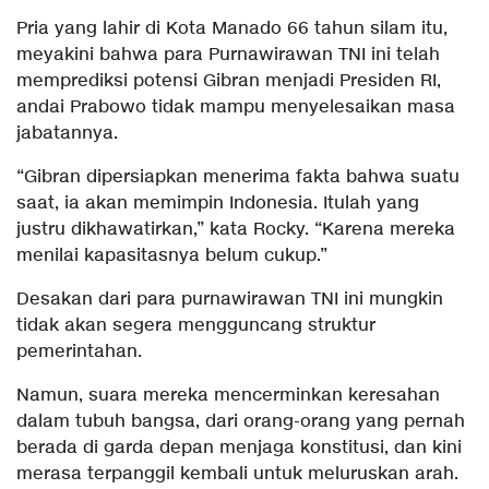
Pria yang lahir di Kota Manado 66 tahun silam itu,
meyakini bahwa para Purnawirawan TNI ini telah
memprediksi potensi Gibran menjadi Presiden RI,
andai Prabowo tidak mampu menyelesaikan masa
jabatannya.
“Gibran dipersiapkan menerima fakta bahwa suatu
saat, ia akan memimpin Indonesia. Itulah yang
justru dikhawatirkan,” kata Rocky. “Karena mereka
menilai kapasitasnya belum cukup.”
Desakan dari para purnawirawan TNI ini mungkin
tidak akan segera mengguncang struktur
pemerintahan.
Namun, suara mereka mencerminkan keresahan
dalam tubuh bangsa, dari orang-orang yang pernah
berada di garda depan menjaga konstitusi, dan kini
merasa terpanggil kembali untuk meluruskan arah.