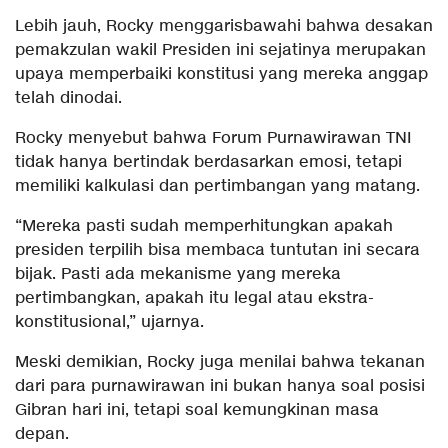
Lebih jauh, Rocky menggarisbawahi bahwa desakan
pemakzulan wakil Presiden ini sejatinya merupakan
upaya memperbaiki konstitusi yang mereka anggap
telah dinodai.
Rocky menyebut bahwa Forum Purnawirawan TNI
tidak hanya bertindak berdasarkan emosi, tetapi
memiliki kalkulasi dan pertimbangan yang matang.
“Mereka pasti sudah memperhitungkan apakah
presiden terpilih bisa membaca tuntutan ini secara
bijak. Pasti ada mekanisme yang mereka
pertimbangkan, apakah itu legal atau ekstra-
konstitusional,” ujarnya.
Meski demikian, Rocky juga menilai bahwa tekanan
dari para purnawirawan ini bukan hanya soal posisi
Gibran hari ini, tetapi soal kemungkinan masa
depan.