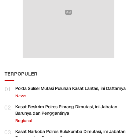
TERPOPULER
01
Polda Sulsel Mutasi Puluhan Kasat Lantas, ini Daftarnya
News
02
Kasat Reskrim Polres Pinrang Dimutasi, ini Jabatan
Barunya dan Penggantinya
Regional
03
Kasat Narkoba Polres Bulukumba Dimutasi, ini Jabatan