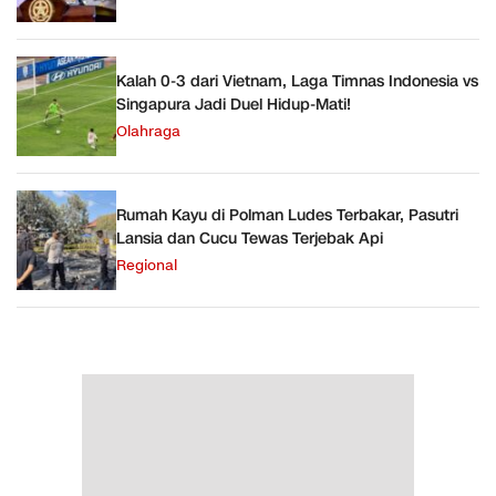
Kalah 0-3 dari Vietnam, Laga Timnas Indonesia vs
Singapura Jadi Duel Hidup-Mati!
Olahraga
Rumah Kayu di Polman Ludes Terbakar, Pasutri
Lansia dan Cucu Tewas Terjebak Api
Regional