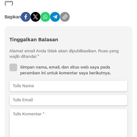
(***)
Bagikan
Tinggalkan Balasan
Alamat email Anda tidak akan dipublikasikan.
Ruas yang
wajib ditandai
*
Simpan nama, email, dan situs web saya pada
peramban ini untuk komentar saya berikutnya.