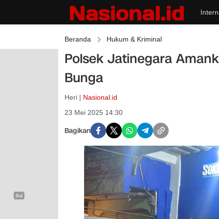
Intern
Beranda
Hukum & Kriminal
Polsek Jatinegara Amank
Bunga
Heri |
Nasional.id
23 Mei 2025 14:30
Bagikan