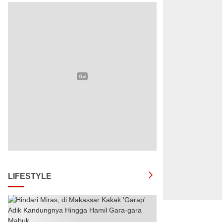
LIFESTYLE