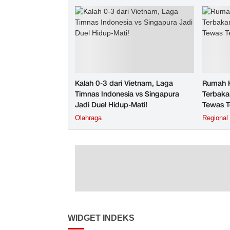
Kalah 0-3 dari Vietnam, Laga
Rumah K
Timnas Indonesia vs Singapura
Terbaka
Jadi Duel Hidup-Mati!
Tewas T
Olahraga
Regional
WIDGET INDEKS