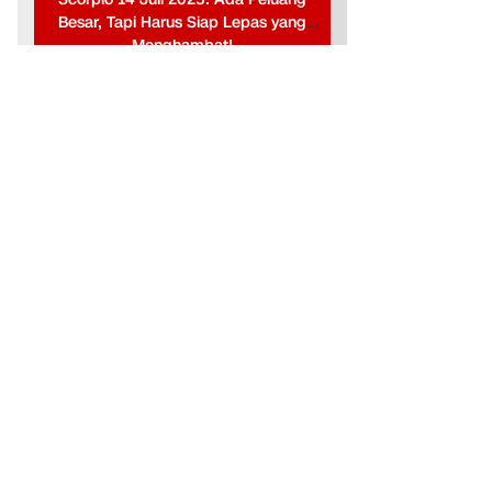
Besar, Tapi Harus Siap Lepas yang
Menghambat!