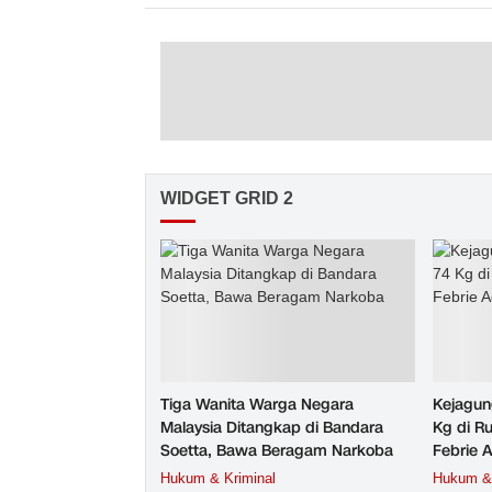
WIDGET GRID 2
Tiga Wanita Warga Negara
Kejagun
Malaysia Ditangkap di Bandara
Kg di R
Soetta, Bawa Beragam Narkoba
Febrie 
Hukum & Kriminal
Hukum & 