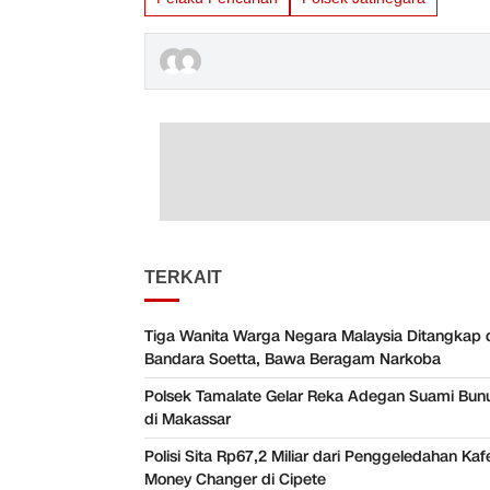
TERKAIT
Tiga Wanita Warga Negara Malaysia Ditangkap 
Bandara Soetta, Bawa Beragam Narkoba
Polsek Tamalate Gelar Reka Adegan Suami Bunuh
di Makassar
Polisi Sita Rp67,2 Miliar dari Penggeledahan Ka
Money Changer di Cipete