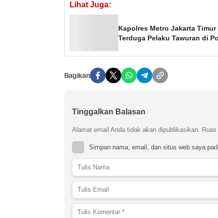
Lihat Juga:
Kapolres Metro Jakarta Timu
Terduga Pelaku Tawuran di Po
Bagikan
Tinggalkan Balasan
Alamat email Anda tidak akan dipublikasikan.
Ruas 
Simpan nama, email, dan situs web saya pad