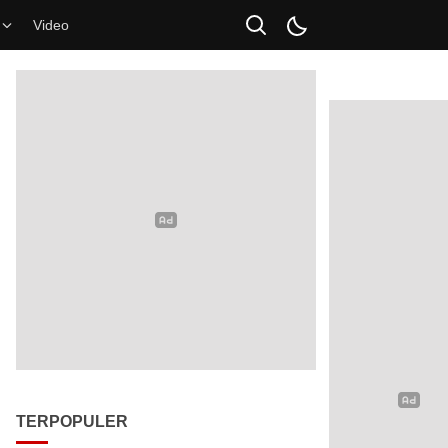
Video
TERPOPULER