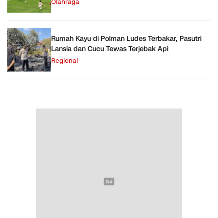
Olahraga
Rumah Kayu di Polman Ludes Terbakar, Pasutri
Lansia dan Cucu Tewas Terjebak Api
Regional