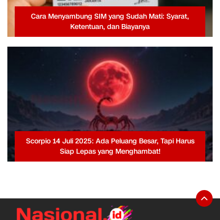
Cara Menyambung SIM yang Sudah Mati: Syarat,
Ketentuan, dan Biayanya
Scorpio 14 Juli 2025: Ada Peluang Besar, Tapi Harus
Siap Lepas yang Menghambat!