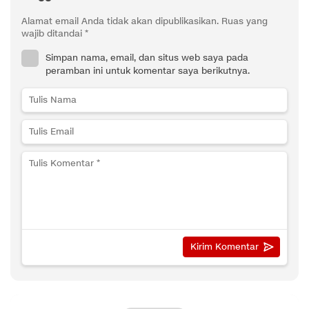
Alamat email Anda tidak akan dipublikasikan.
Ruas yang
wajib ditandai
*
Simpan nama, email, dan situs web saya pada
peramban ini untuk komentar saya berikutnya.