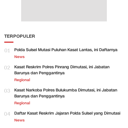
TERPOPULER
01
Polda Sulsel Mutasi Puluhan Kasat Lantas, ini Daftarnya
News
02
Kasat Reskrim Polres Pinrang Dimutasi, ini Jabatan
Barunya dan Penggantinya
Regional
03
Kasat Narkoba Polres Bulukumba Dimutasi, ini Jabatan
Barunya dan Penggantinya
Regional
04
Daftar Kasat Reskrim Jajaran Polda Sulsel yang Dimutasi
News