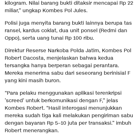
kilogram. Nilai barang bukti ditaksir mencapai Rp 22
miliar,” ungkap Kombes Pol Jules.
Polisi juga menyita barang bukti lainnya berupa tas
ransel, kardus coklat, dua unit ponsel (Redmi dan
Oppo), serta uang tunai Rp 100 ribu.
Direktur Reserse Narkoba Polda Jatim, Kombes Pol
Robert Dacosta, menjelaskan bahwa kedua
tersangka hanya berperan sebagai perantara.
Mereka menerima sabu dari seseorang berinisial F
yang kini masih buron.
“Para pelaku menggunakan aplikasi terenkripsi
‘screed’ untuk berkomunikasi dengan F,” jelas
Kombes Robert. “Hasil interogasi menunjukkan
mereka sudah tiga kali melakukan pengiriman sabu
dengan bayaran Rp 5–10 juta per transaksi.” imbuh
Robert menerangkan.