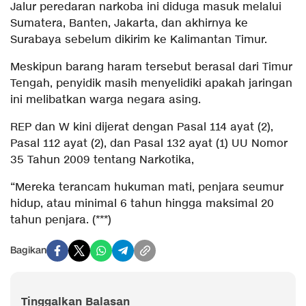
Jalur peredaran narkoba ini diduga masuk melalui
Sumatera, Banten, Jakarta, dan akhirnya ke
Surabaya sebelum dikirim ke Kalimantan Timur.
Meskipun barang haram tersebut berasal dari Timur
Tengah, penyidik masih menyelidiki apakah jaringan
ini melibatkan warga negara asing.
REP dan W kini dijerat dengan Pasal 114 ayat (2),
Pasal 112 ayat (2), dan Pasal 132 ayat (1) UU Nomor
35 Tahun 2009 tentang Narkotika,
“Mereka terancam hukuman mati, penjara seumur
hidup, atau minimal 6 tahun hingga maksimal 20
tahun penjara. (***)
Bagikan
Tinggalkan Balasan