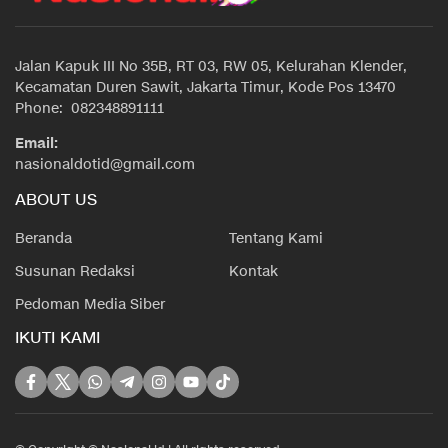
Jalan Kapuk III No 35B, RT 03, RW 05, Kelurahan Klender,
Kecamatan Duren Sawit, Jakarta Timur, Kode Pos 13470
Phone: 082348891111
Email:
nasionaldotid@gmail.com
ABOUT US
Beranda
Tentang Kami
Susunan Redaksi
Kontak
Pedoman Media Siber
IKUTI KAMI