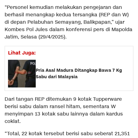
“Personel kemudian melakukan pengejaran dan
berhasil menangkap kedua tersangka (REP dan W)
di depan Pelabuhan Semayang, Balikpapan,” ujar
Kombes Pol Jules dalam konferensi pers di Mapolda
Jatim, Selasa (29/4/2025).
Lihat Juga:
Pria Asal Madura Ditangkap Bawa 7 Kg
Sabu dari Malaysia
Dari tangan REP ditemukan 9 kotak Tupperware
berisi sabu dalam ransel hitam, sementara W
menyimpan 13 kotak sabu lainnya dalam kardus
coklat.
“Total, 22 kotak tersebut berisi sabu seberat 21,351