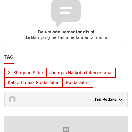
Belum ada komentar disini
Jadilah yang pertama berkomentar disini
TAG
21 Kilogram Sabu
Jaringan Narkoba Internasional
Kabid Humas Polda Jatim
Polda Jatim
Tim Redaksi