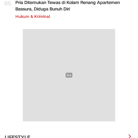
05
Pria Ditemukan Tewas di Kolam Renang Apartemen
Bassura, Diduga Bunuh Diri
Hukum & Kriminal
LIFESTYLE