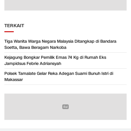
TERKAIT
Tiga Wanita Warga Negara Malaysia Ditangkap di Bandara
Soetta, Bawa Beragam Narkoba
Kejagung Bongkar Pemilik Emas 74 Kg di Rumah Eks
Jampidsus Febrie Adriansyah
Polsek Tamalate Gelar Reka Adegan Suami Bunuh Istri di
Makassar