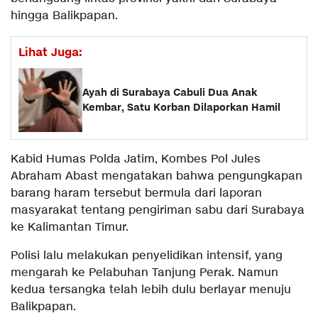
hingga Balikpapan.
Lihat Juga:
Ayah di Surabaya Cabuli Dua Anak
Kembar, Satu Korban Dilaporkan Hamil
Kabid Humas Polda Jatim, Kombes Pol Jules
Abraham Abast mengatakan bahwa pengungkapan
barang haram tersebut bermula dari laporan
masyarakat tentang pengiriman sabu dari Surabaya
ke Kalimantan Timur.
Polisi lalu melakukan penyelidikan intensif, yang
mengarah ke Pelabuhan Tanjung Perak. Namun
kedua tersangka telah lebih dulu berlayar menuju
Balikpapan.