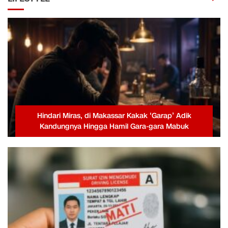
Hindari Miras, di Makassar Kakak ‘Garap’ Adik
Kandungnya Hingga Hamil Gara-gara Mabuk