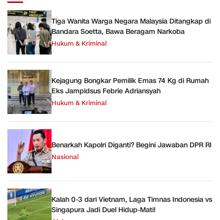
Tiga Wanita Warga Negara Malaysia Ditangkap di
Bandara Soetta, Bawa Beragam Narkoba
Hukum & Kriminal
Kejagung Bongkar Pemilik Emas 74 Kg di Rumah
Eks Jampidsus Febrie Adriansyah
Hukum & Kriminal
Benarkah Kapolri Diganti? Begini Jawaban DPR RI
Nasional
Kalah 0-3 dari Vietnam, Laga Timnas Indonesia vs
Singapura Jadi Duel Hidup-Mati!