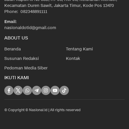
Kecamatan Duren Sawit, Jakarta Timur, Kode Pos 13470
Phone: 082348891111
Email:
nasionaldotid@gmail.com
ABOUT US
Beranda
Tentang Kami
Susunan Redaksi
Kontak
Pedoman Media Siber
IKUTI KAMI
© Copyright © Nasional.id | All rights reserved