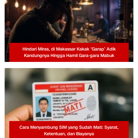
Hindari Miras, di Makassar Kakak ‘Garap’ Adik
Kandungnya Hingga Hamil Gara-gara Mabuk
Cara Menyambung SIM yang Sudah Mati: Syarat,
Ketentuan, dan Biayanya