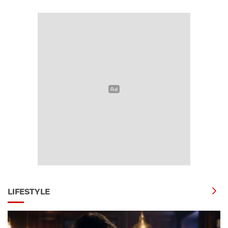
LIFESTYLE