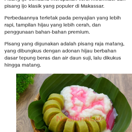
pisang ijo klasik yang populer di Makassar.
Perbedaannya terletak pada penyajian yang lebih
rapi, tampilan hijau yang lebih cerah, dan
penggunaan bahan-bahan premium.
Pisang yang digunakan adalah pisang raja matang,
yang dibungkus dengan adonan hijau berbahan
dasar tepung beras dan air daun suji, lalu dikukus
hingga matang.