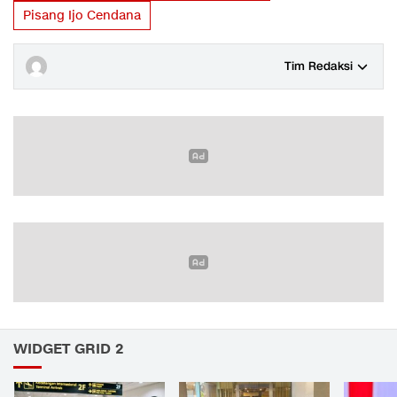
Pisang Ijo Cendana
Tim Redaksi
WIDGET GRID 2