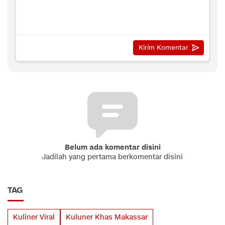
Belum ada komentar disini
Jadilah yang pertama berkomentar disini
TAG
Kuliner Viral
Kuluner Khas Makassar