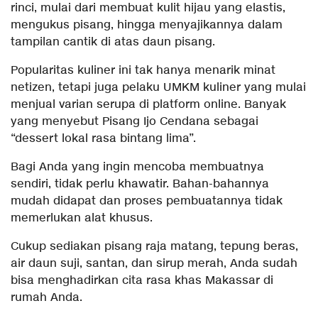
rinci, mulai dari membuat kulit hijau yang elastis,
mengukus pisang, hingga menyajikannya dalam
tampilan cantik di atas daun pisang.
Popularitas kuliner ini tak hanya menarik minat
netizen, tetapi juga pelaku UMKM kuliner yang mulai
menjual varian serupa di platform online. Banyak
yang menyebut Pisang Ijo Cendana sebagai
“dessert lokal rasa bintang lima”.
Bagi Anda yang ingin mencoba membuatnya
sendiri, tidak perlu khawatir. Bahan-bahannya
mudah didapat dan proses pembuatannya tidak
memerlukan alat khusus.
Cukup sediakan pisang raja matang, tepung beras,
air daun suji, santan, dan sirup merah, Anda sudah
bisa menghadirkan cita rasa khas Makassar di
rumah Anda.