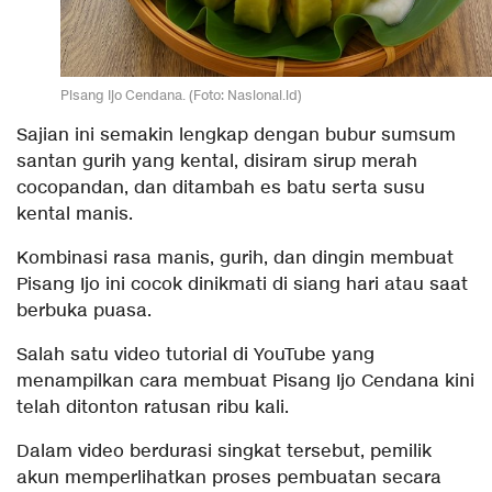
Pisang Ijo Cendana. (Foto: Nasional.id)
Sajian ini semakin lengkap dengan bubur sumsum
santan gurih yang kental, disiram sirup merah
cocopandan, dan ditambah es batu serta susu
kental manis.
Kombinasi rasa manis, gurih, dan dingin membuat
Pisang Ijo ini cocok dinikmati di siang hari atau saat
berbuka puasa.
Salah satu video tutorial di YouTube yang
menampilkan cara membuat Pisang Ijo Cendana kini
telah ditonton ratusan ribu kali.
Dalam video berdurasi singkat tersebut, pemilik
akun memperlihatkan proses pembuatan secara