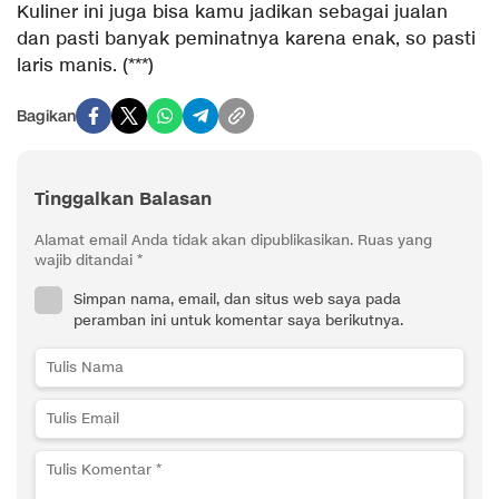
Kuliner ini juga bisa kamu jadikan sebagai jualan
dan pasti banyak peminatnya karena enak, so pasti
laris manis. (***)
Bagikan
Tinggalkan Balasan
Alamat email Anda tidak akan dipublikasikan.
Ruas yang
wajib ditandai
*
Simpan nama, email, dan situs web saya pada
peramban ini untuk komentar saya berikutnya.