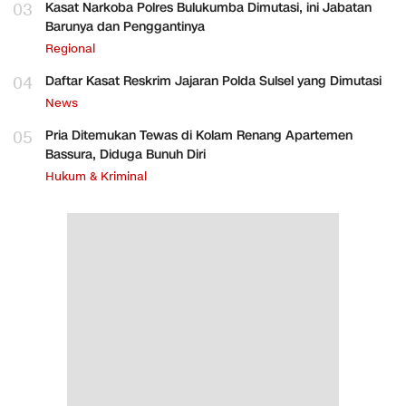
03
Kasat Narkoba Polres Bulukumba Dimutasi, ini Jabatan
Barunya dan Penggantinya
Regional
04
Daftar Kasat Reskrim Jajaran Polda Sulsel yang Dimutasi
News
05
Pria Ditemukan Tewas di Kolam Renang Apartemen
Bassura, Diduga Bunuh Diri
Hukum & Kriminal