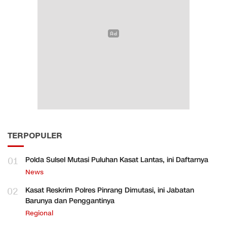
TERPOPULER
01
Polda Sulsel Mutasi Puluhan Kasat Lantas, ini Daftarnya
News
02
Kasat Reskrim Polres Pinrang Dimutasi, ini Jabatan
Barunya dan Penggantinya
Regional