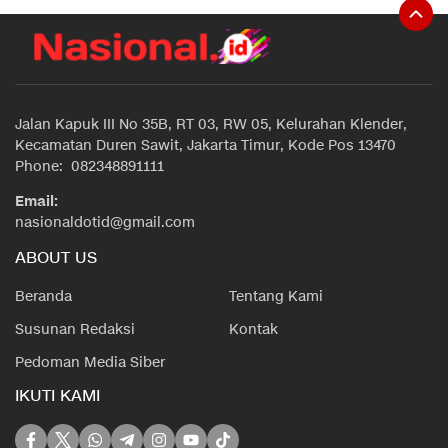
Jalan Kapuk III No 35B, RT 03, RW 05, Kelurahan Klender,
Kecamatan Duren Sawit, Jakarta Timur, Kode Pos 13470
Phone: 082348891111
Email:
nasionaldotid@gmail.com
ABOUT US
Beranda
Tentang Kami
Susunan Redaksi
Kontak
Pedoman Media Siber
IKUTI KAMI