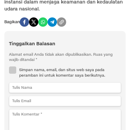
instansi dalam menjaga keamanan dan kedaulatan
udara nasional.
Bagikan
Tinggalkan Balasan
Alamat email Anda tidak akan dipublikasikan.
Ruas yang
wajib ditandai
*
Simpan nama, email, dan situs web saya pada
peramban ini untuk komentar saya berikutnya.