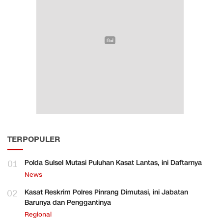
TERPOPULER
01
Polda Sulsel Mutasi Puluhan Kasat Lantas, ini Daftarnya
News
02
Kasat Reskrim Polres Pinrang Dimutasi, ini Jabatan
Barunya dan Penggantinya
Regional