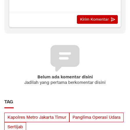
Belum ada komentar disini
Jadilah yang pertama berkomentar disini
TAG
Kapolres Metro Jakarta Timur
Panglima Operasi Udara
Sertijab