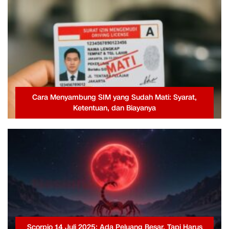
Cara Menyambung SIM yang Sudah Mati: Syarat,
Ketentuan, dan Biayanya
Scorpio 14 Juli 2025: Ada Peluang Besar, Tapi Harus