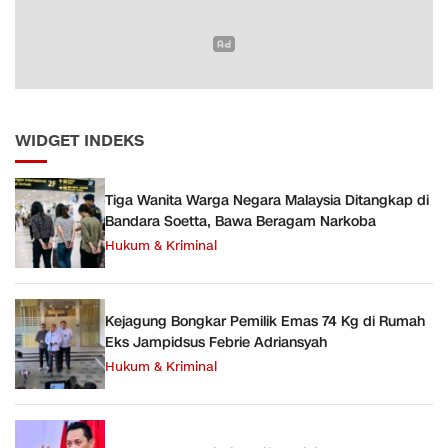
WIDGET INDEKS
Tiga Wanita Warga Negara Malaysia Ditangkap di
Bandara Soetta, Bawa Beragam Narkoba
Hukum & Kriminal
Kejagung Bongkar Pemilik Emas 74 Kg di Rumah
Eks Jampidsus Febrie Adriansyah
Hukum & Kriminal