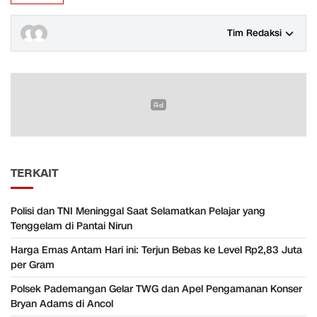
Tim Redaksi
TERKAIT
Polisi dan TNI Meninggal Saat Selamatkan Pelajar yang
Tenggelam di Pantai Nirun
Harga Emas Antam Hari ini: Terjun Bebas ke Level Rp2,83 Juta
per Gram
Polsek Pademangan Gelar TWG dan Apel Pengamanan Konser
Bryan Adams di Ancol