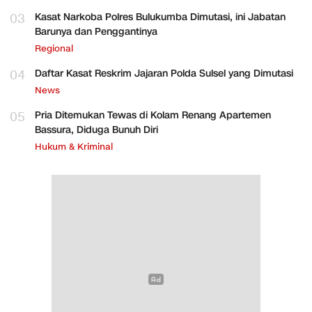
03
Kasat Narkoba Polres Bulukumba Dimutasi, ini Jabatan
Barunya dan Penggantinya
Regional
04
Daftar Kasat Reskrim Jajaran Polda Sulsel yang Dimutasi
News
05
Pria Ditemukan Tewas di Kolam Renang Apartemen
Bassura, Diduga Bunuh Diri
Hukum & Kriminal