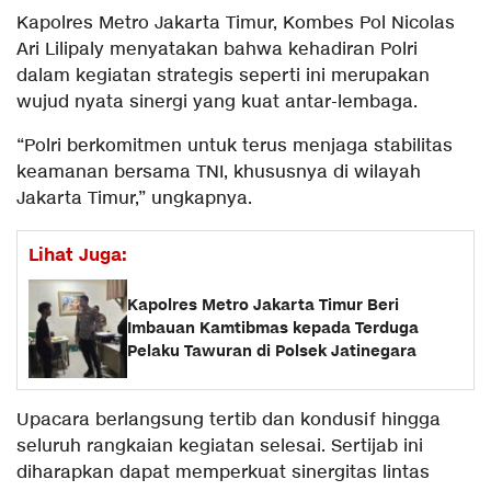
Kapolres Metro Jakarta Timur, Kombes Pol Nicolas
Ari Lilipaly menyatakan bahwa kehadiran Polri
dalam kegiatan strategis seperti ini merupakan
wujud nyata sinergi yang kuat antar-lembaga.
“Polri berkomitmen untuk terus menjaga stabilitas
keamanan bersama TNI, khususnya di wilayah
Jakarta Timur,” ungkapnya.
Lihat Juga:
Kapolres Metro Jakarta Timur Beri
Imbauan Kamtibmas kepada Terduga
Pelaku Tawuran di Polsek Jatinegara
Upacara berlangsung tertib dan kondusif hingga
seluruh rangkaian kegiatan selesai. Sertijab ini
diharapkan dapat memperkuat sinergitas lintas