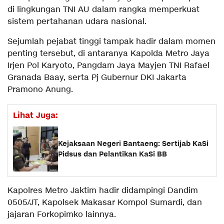
di lingkungan TNI AU dalam rangka memperkuat
sistem pertahanan udara nasional.
Sejumlah pejabat tinggi tampak hadir dalam momen
penting tersebut, di antaranya Kapolda Metro Jaya
Irjen Pol Karyoto, Pangdam Jaya Mayjen TNI Rafael
Granada Baay, serta Pj Gubernur DKI Jakarta
Pramono Anung.
Lihat Juga:
Kejaksaan Negeri Bantaeng: Sertijab KaSi
Pidsus dan Pelantikan KaSi BB
Kapolres Metro Jaktim hadir didampingi Dandim
0505/JT, Kapolsek Makasar Kompol Sumardi, dan
jajaran Forkopimko lainnya.