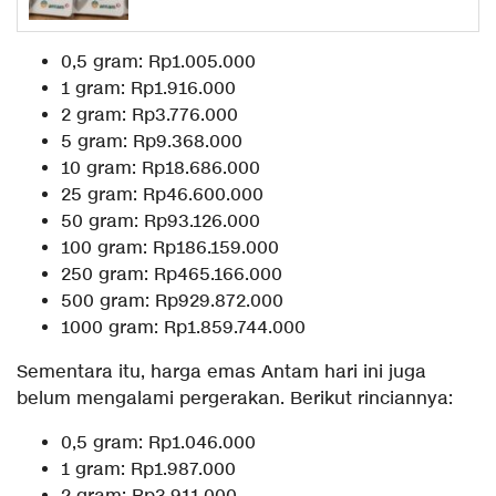
0,5 gram: Rp1.005.000
1 gram: Rp1.916.000
2 gram: Rp3.776.000
5 gram: Rp9.368.000
10 gram: Rp18.686.000
25 gram: Rp46.600.000
50 gram: Rp93.126.000
100 gram: Rp186.159.000
250 gram: Rp465.166.000
500 gram: Rp929.872.000
1000 gram: Rp1.859.744.000
Sementara itu, harga emas Antam hari ini juga
belum mengalami pergerakan. Berikut rinciannya:
0,5 gram: Rp1.046.000
1 gram: Rp1.987.000