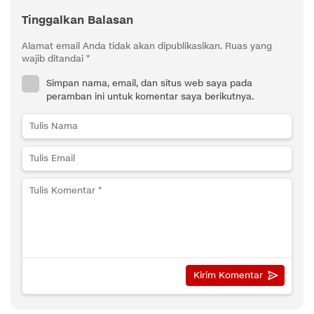
Tinggalkan Balasan
Alamat email Anda tidak akan dipublikasikan.
Ruas yang
wajib ditandai
*
Simpan nama, email, dan situs web saya pada
peramban ini untuk komentar saya berikutnya.