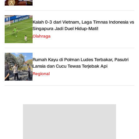
Kalah 0-3 dari Vietnam, Laga Timnas Indonesia vs
Singapura Jadi Duel Hidup-Mati!
Olahraga
Rumah Kayu di Polman Ludes Terbakar, Pasutri
Lansia dan Cucu Tewas Terjebak Api
Regional