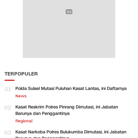
TERPOPULER
01
Polda Sulsel Mutasi Puluhan Kasat Lantas, ini Daftarnya
News
02
Kasat Reskrim Polres Pinrang Dimutasi, ini Jabatan
Barunya dan Penggantinya
Regional
03
Kasat Narkoba Polres Bulukumba Dimutasi, ini Jabatan