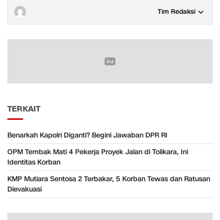
Tim Redaksi
TERKAIT
Benarkah Kapolri Diganti? Begini Jawaban DPR RI
OPM Tembak Mati 4 Pekerja Proyek Jalan di Tolikara, Ini
Identitas Korban
KMP Mutiara Sentosa 2 Terbakar, 5 Korban Tewas dan Ratusan
Dievakuasi