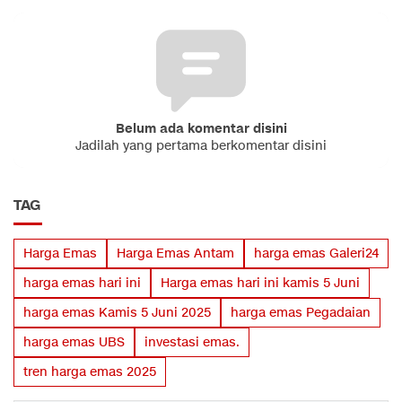
Belum ada komentar disini
Jadilah yang pertama berkomentar disini
TAG
Harga Emas
Harga Emas Antam
harga emas Galeri24
harga emas hari ini
Harga emas hari ini kamis 5 Juni
harga emas Kamis 5 Juni 2025
harga emas Pegadaian
harga emas UBS
investasi emas.
tren harga emas 2025