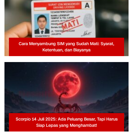
Cara Menyambung SIM yang Sudah Mati: Syarat,
Ketentuan, dan Biayanya
Scorpio 14 Juli 2025: Ada Peluang Besar, Tapi Harus
Siap Lepas yang Menghambat!