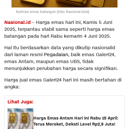
Ilustrasi emas batangan (foto: Nasional.id/ai)
Nasional.id
– Harga emas hari ini, Kamis 5 Juni
2025, terpantau stabil sama seperti harga emas
batangan pada hari Rabu kemarin 4 Juni 2025.
Hal itu berdasarkan data yang dikutip nasionalid
dari laman resmi
Pegadaian,
baik emas Galeri24,
emas Antam, maupun emas UBS, tidak
menunjukkan perubahan harga secara signifikan.
Harga jual emas Galeri24 hari ini masih bertahan di
angka:
Lihat Juga:
Harga Emas Antam Hari Ini Rabu 15 April:
Terus Meroket, Dekati Level Rp2,9 Juta!