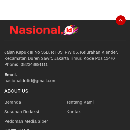
Jalan Kapuk III No 35B, RT 03, RW 05, Kelurahan Klender,
Kecamatan Duren Sawit, Jakarta Timur, Kode Pos 13470
Phone: 082348891111
Email:
nasionaldotid@gmail.com
ABOUT US
Beranda
Tentang Kami
Susunan Redaksi
Kontak
Pedoman Media Siber