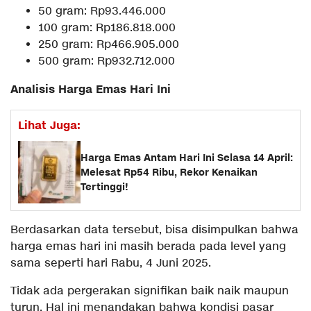
50 gram: Rp93.446.000
100 gram: Rp186.818.000
250 gram: Rp466.905.000
500 gram: Rp932.712.000
Analisis Harga Emas Hari Ini
Lihat Juga:
Harga Emas Antam Hari Ini Selasa 14 April:
Melesat Rp54 Ribu, Rekor Kenaikan
Tertinggi!
Berdasarkan data tersebut, bisa disimpulkan bahwa
harga emas hari ini masih berada pada level yang
sama seperti hari Rabu, 4 Juni 2025.
Tidak ada pergerakan signifikan baik naik maupun
turun. Hal ini menandakan bahwa kondisi pasar