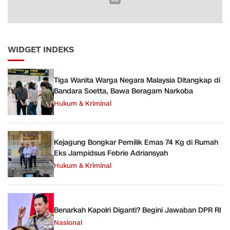
WIDGET INDEKS
Tiga Wanita Warga Negara Malaysia Ditangkap di
Bandara Soetta, Bawa Beragam Narkoba
Hukum & Kriminal
Kejagung Bongkar Pemilik Emas 74 Kg di Rumah
Eks Jampidsus Febrie Adriansyah
Hukum & Kriminal
Benarkah Kapolri Diganti? Begini Jawaban DPR RI
Nasional