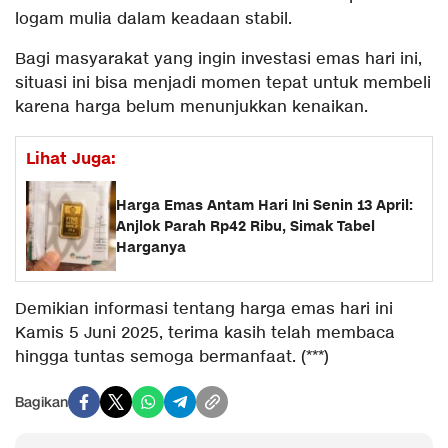
logam mulia dalam keadaan stabil.
Bagi masyarakat yang ingin investasi emas hari ini,
situasi ini bisa menjadi momen tepat untuk membeli
karena harga belum menunjukkan kenaikan.
Lihat Juga:
Harga Emas Antam Hari Ini Senin 13 April:
Anjlok Parah Rp42 Ribu, Simak Tabel
Harganya
Demikian informasi tentang harga emas hari ini
Kamis 5 Juni 2025, terima kasih telah membaca
hingga tuntas semoga bermanfaat. (***)
Bagikan