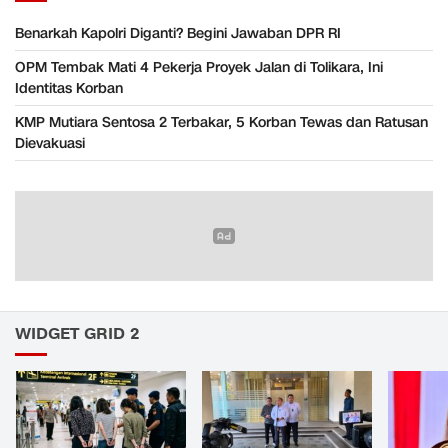
Benarkah Kapolri Diganti? Begini Jawaban DPR RI
OPM Tembak Mati 4 Pekerja Proyek Jalan di Tolikara, Ini
Identitas Korban
KMP Mutiara Sentosa 2 Terbakar, 5 Korban Tewas dan Ratusan
Dievakuasi
WIDGET GRID 2