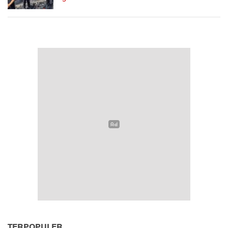
TERPOPULER