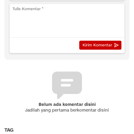
Belum ada komentar disini
Jadilah yang pertama berkomentar disini
TAG