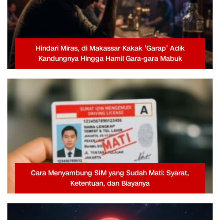
Hindari Miras, di Makassar Kakak ‘Garap’ Adik
Kandungnya Hingga Hamil Gara-gara Mabuk
Cara Menyambung SIM yang Sudah Mati: Syarat,
Ketentuan, dan Biayanya