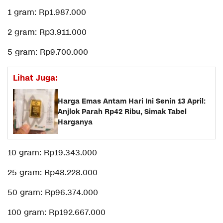
1 gram: Rp1.987.000
2 gram: Rp3.911.000
5 gram: Rp9.700.000
Lihat Juga:
Harga Emas Antam Hari Ini Senin 13 April:
Anjlok Parah Rp42 Ribu, Simak Tabel
Harganya
10 gram: Rp19.343.000
25 gram: Rp48.228.000
50 gram: Rp96.374.000
100 gram: Rp192.667.000