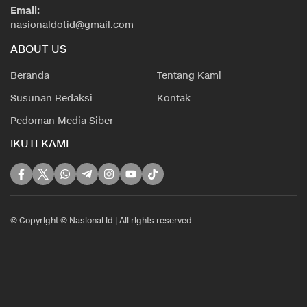
Email:
nasionaldotid@gmail.com
ABOUT US
Beranda
Tentang Kami
Susunan Redaksi
Kontak
Pedoman Media Siber
IKUTI KAMI
© Copyright © Nasional.id | All rights reserved