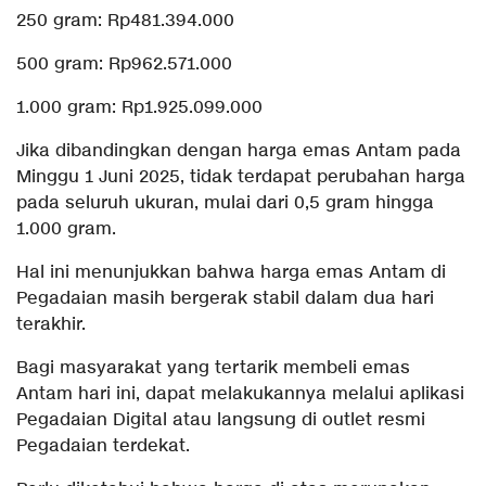
250 gram: Rp481.394.000
500 gram: Rp962.571.000
1.000 gram: Rp1.925.099.000
Jika dibandingkan dengan harga emas Antam pada
Minggu 1 Juni 2025, tidak terdapat perubahan harga
pada seluruh ukuran, mulai dari 0,5 gram hingga
1.000 gram.
Hal ini menunjukkan bahwa harga emas Antam di
Pegadaian masih bergerak stabil dalam dua hari
terakhir.
Bagi masyarakat yang tertarik membeli emas
Antam hari ini, dapat melakukannya melalui aplikasi
Pegadaian Digital atau langsung di outlet resmi
Pegadaian terdekat.