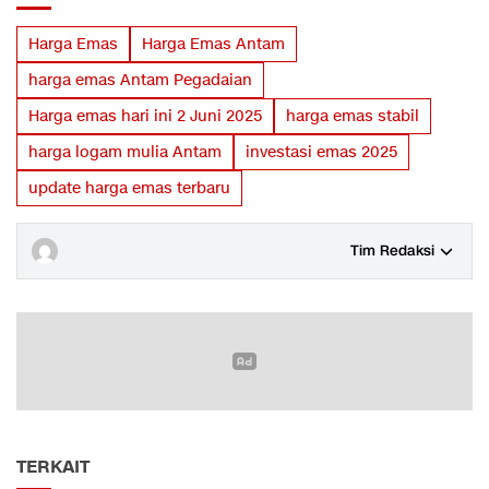
Harga Emas
Harga Emas Antam
harga emas Antam Pegadaian
Harga emas hari ini 2 Juni 2025
harga emas stabil
harga logam mulia Antam
investasi emas 2025
update harga emas terbaru
Tim Redaksi
TERKAIT