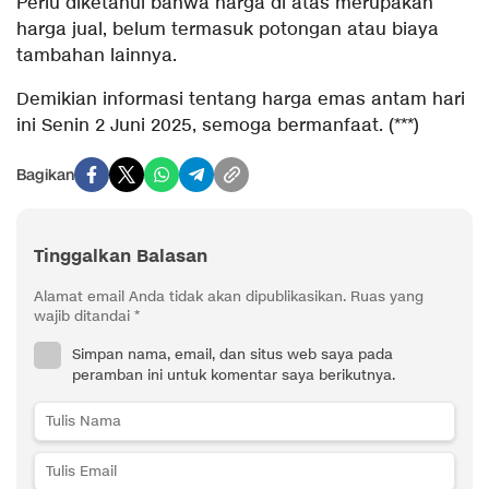
Perlu diketahui bahwa harga di atas merupakan
harga jual, belum termasuk potongan atau biaya
tambahan lainnya.
Demikian informasi tentang harga emas antam hari
ini Senin 2 Juni 2025, semoga bermanfaat. (***)
Bagikan
Tinggalkan Balasan
Alamat email Anda tidak akan dipublikasikan.
Ruas yang
wajib ditandai
*
Simpan nama, email, dan situs web saya pada
peramban ini untuk komentar saya berikutnya.