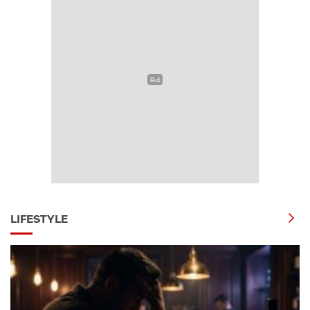
LIFESTYLE