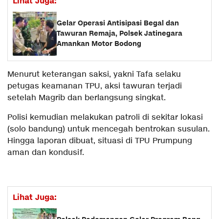
Lihat Juga:
Gelar Operasi Antisipasi Begal dan
Tawuran Remaja, Polsek Jatinegara
Amankan Motor Bodong
Menurut keterangan saksi, yakni Tafa selaku
petugas keamanan TPU, aksi tawuran terjadi
setelah Magrib dan berlangsung singkat.
Polisi kemudian melakukan patroli di sekitar lokasi
(solo bandung) untuk mencegah bentrokan susulan.
Hingga laporan dibuat, situasi di TPU Prumpung
aman dan kondusif.
Lihat Juga: