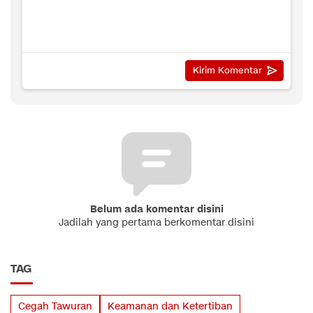
Belum ada komentar disini
Jadilah yang pertama berkomentar disini
TAG
Cegah Tawuran
Keamanan dan Ketertiban