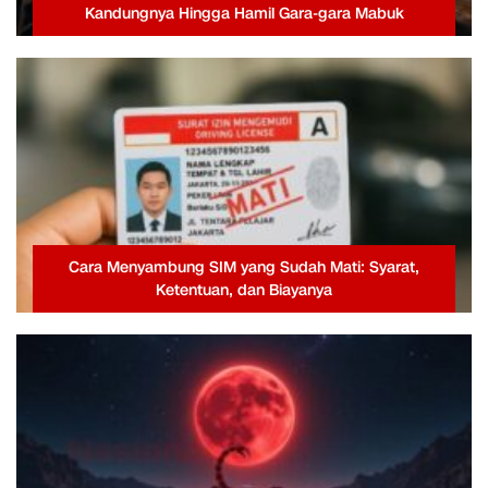
Kandungnya Hingga Hamil Gara-gara Mabuk
Cara Menyambung SIM yang Sudah Mati: Syarat,
Ketentuan, dan Biayanya