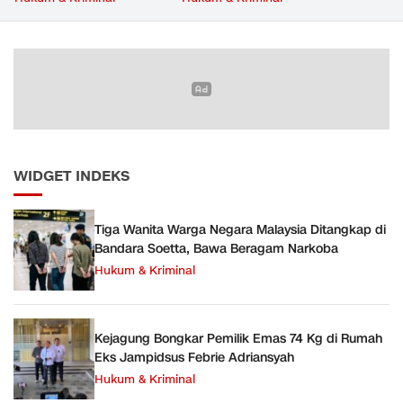
Narkoba
WIDGET INDEKS
Tiga Wanita Warga Negara Malaysia Ditangkap di
Bandara Soetta, Bawa Beragam Narkoba
Hukum & Kriminal
Kejagung Bongkar Pemilik Emas 74 Kg di Rumah
Eks Jampidsus Febrie Adriansyah
Hukum & Kriminal