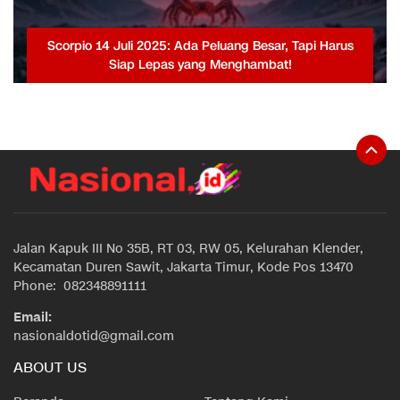
Scorpio 14 Juli 2025: Ada Peluang Besar, Tapi Harus
Siap Lepas yang Menghambat!
Jalan Kapuk III No 35B, RT 03, RW 05, Kelurahan Klender,
Kecamatan Duren Sawit, Jakarta Timur, Kode Pos 13470
Phone: 082348891111
Email:
nasionaldotid@gmail.com
ABOUT US