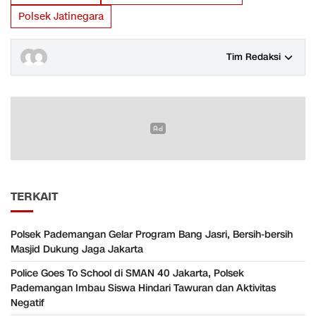
Polsek Jatinegara
Tim Redaksi
TERKAIT
Polsek Pademangan Gelar Program Bang Jasri, Bersih-bersih
Masjid Dukung Jaga Jakarta
Police Goes To School di SMAN 40 Jakarta, Polsek
Pademangan Imbau Siswa Hindari Tawuran dan Aktivitas
Negatif