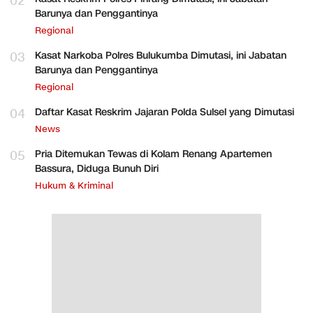
02
Barunya dan Penggantinya
Regional
03
Kasat Narkoba Polres Bulukumba Dimutasi, ini Jabatan
Barunya dan Penggantinya
Regional
04
Daftar Kasat Reskrim Jajaran Polda Sulsel yang Dimutasi
News
05
Pria Ditemukan Tewas di Kolam Renang Apartemen
Bassura, Diduga Bunuh Diri
Hukum & Kriminal