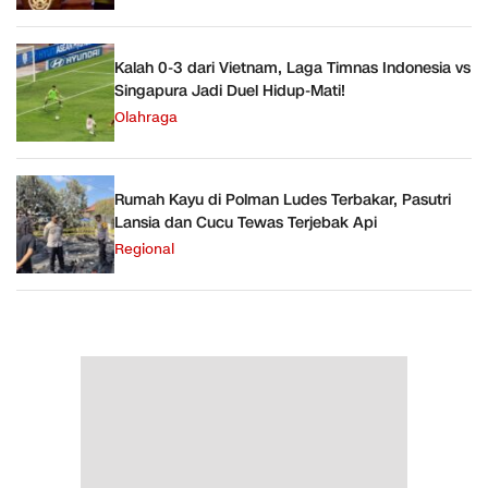
Kalah 0-3 dari Vietnam, Laga Timnas Indonesia vs
Singapura Jadi Duel Hidup-Mati!
Olahraga
Rumah Kayu di Polman Ludes Terbakar, Pasutri
Lansia dan Cucu Tewas Terjebak Api
Regional