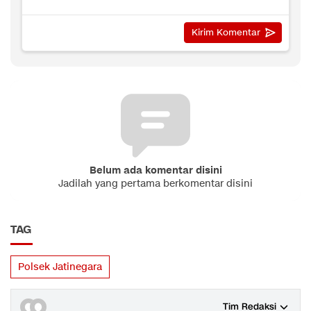
Belum ada komentar disini
Jadilah yang pertama berkomentar disini
TAG
Polsek Jatinegara
Tim Redaksi