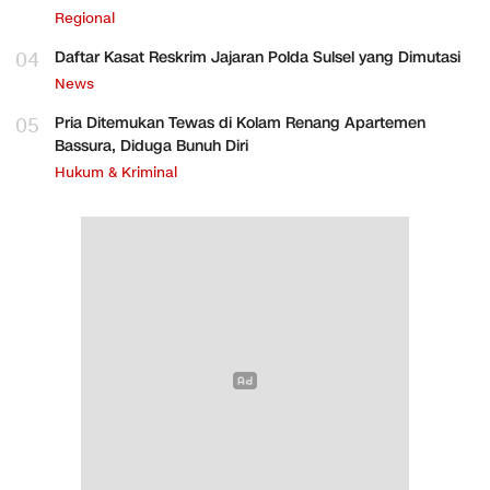
Regional
04
Daftar Kasat Reskrim Jajaran Polda Sulsel yang Dimutasi
News
05
Pria Ditemukan Tewas di Kolam Renang Apartemen
Bassura, Diduga Bunuh Diri
Hukum & Kriminal