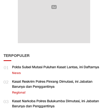
TERPOPULER
01
Polda Sulsel Mutasi Puluhan Kasat Lantas, ini Daftarnya
News
02
Kasat Reskrim Polres Pinrang Dimutasi, ini Jabatan
Barunya dan Penggantinya
Regional
03
Kasat Narkoba Polres Bulukumba Dimutasi, ini Jabatan
Barunya dan Penggantinya