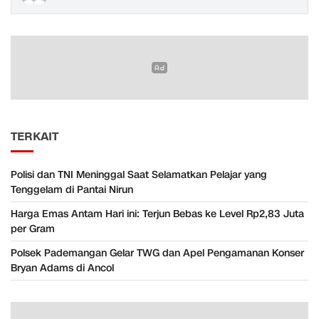
TERKAIT
Polisi dan TNI Meninggal Saat Selamatkan Pelajar yang
Tenggelam di Pantai Nirun
Harga Emas Antam Hari ini: Terjun Bebas ke Level Rp2,83 Juta
per Gram
Polsek Pademangan Gelar TWG dan Apel Pengamanan Konser
Bryan Adams di Ancol