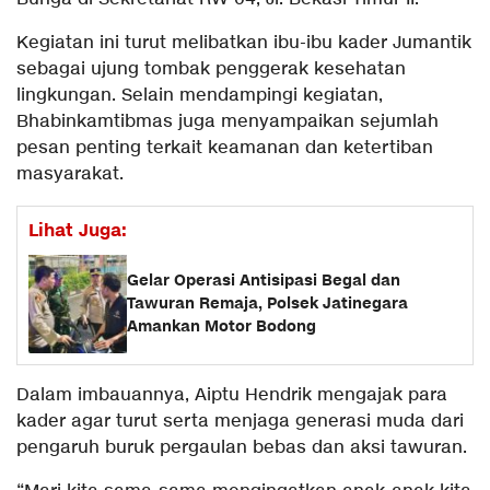
Kegiatan ini turut melibatkan ibu-ibu kader Jumantik
sebagai ujung tombak penggerak kesehatan
lingkungan. Selain mendampingi kegiatan,
Bhabinkamtibmas juga menyampaikan sejumlah
pesan penting terkait keamanan dan ketertiban
masyarakat.
Lihat Juga:
Gelar Operasi Antisipasi Begal dan
Tawuran Remaja, Polsek Jatinegara
Amankan Motor Bodong
Dalam imbauannya, Aiptu Hendrik mengajak para
kader agar turut serta menjaga generasi muda dari
pengaruh buruk pergaulan bebas dan aksi tawuran.