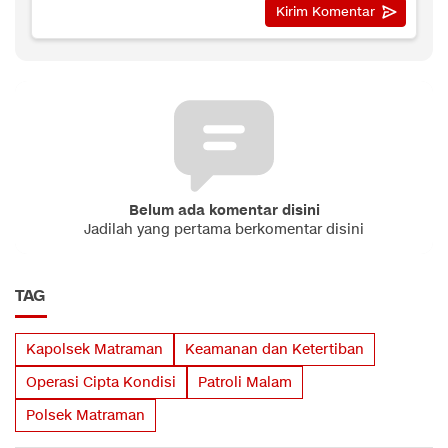
Belum ada komentar disini
Jadilah yang pertama berkomentar disini
TAG
Kapolsek Matraman
Keamanan dan Ketertiban
Operasi Cipta Kondisi
Patroli Malam
Polsek Matraman