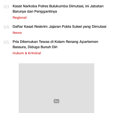
03
Kasat Narkoba Polres Bulukumba Dimutasi, ini Jabatan
Barunya dan Penggantinya
Regional
04
Daftar Kasat Reskrim Jajaran Polda Sulsel yang Dimutasi
News
05
Pria Ditemukan Tewas di Kolam Renang Apartemen
Bassura, Diduga Bunuh Diri
Hukum & Kriminal