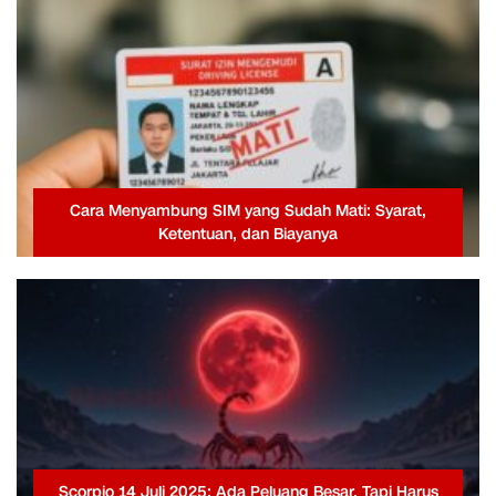
Cara Menyambung SIM yang Sudah Mati: Syarat,
Ketentuan, dan Biayanya
Scorpio 14 Juli 2025: Ada Peluang Besar, Tapi Harus