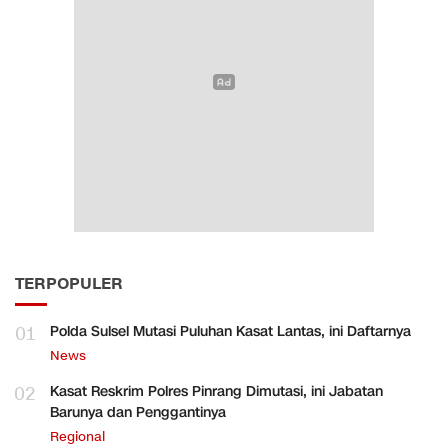
TERPOPULER
01
Polda Sulsel Mutasi Puluhan Kasat Lantas, ini Daftarnya
News
02
Kasat Reskrim Polres Pinrang Dimutasi, ini Jabatan
Barunya dan Penggantinya
Regional