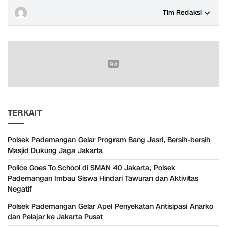
Tim Redaksi
TERKAIT
Polsek Pademangan Gelar Program Bang Jasri, Bersih-bersih
Masjid Dukung Jaga Jakarta
Police Goes To School di SMAN 40 Jakarta, Polsek
Pademangan Imbau Siswa Hindari Tawuran dan Aktivitas
Negatif
Polsek Pademangan Gelar Apel Penyekatan Antisipasi Anarko
dan Pelajar ke Jakarta Pusat