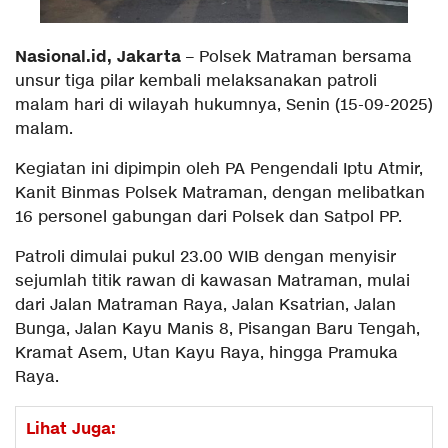
Nasional.id, Jakarta
– Polsek Matraman bersama
unsur tiga pilar kembali melaksanakan patroli
malam hari di wilayah hukumnya, Senin (15-09-2025)
malam.
Kegiatan ini dipimpin oleh PA Pengendali Iptu Atmir,
Kanit Binmas Polsek Matraman, dengan melibatkan
16 personel gabungan dari Polsek dan Satpol PP.
Patroli dimulai pukul 23.00 WIB dengan menyisir
sejumlah titik rawan di kawasan Matraman, mulai
dari Jalan Matraman Raya, Jalan Ksatrian, Jalan
Bunga, Jalan Kayu Manis 8, Pisangan Baru Tengah,
Kramat Asem, Utan Kayu Raya, hingga Pramuka
Raya.
Lihat Juga: