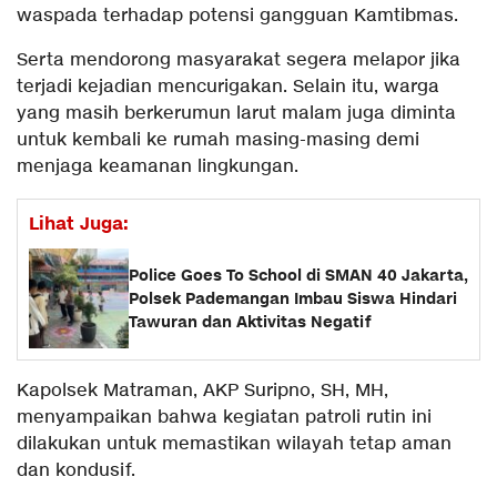
waspada terhadap potensi gangguan Kamtibmas.
Serta mendorong masyarakat segera melapor jika
terjadi kejadian mencurigakan. Selain itu, warga
yang masih berkerumun larut malam juga diminta
untuk kembali ke rumah masing-masing demi
menjaga keamanan lingkungan.
Lihat Juga:
Police Goes To School di SMAN 40 Jakarta,
Polsek Pademangan Imbau Siswa Hindari
Tawuran dan Aktivitas Negatif
Kapolsek Matraman, AKP Suripno, SH, MH,
menyampaikan bahwa kegiatan patroli rutin ini
dilakukan untuk memastikan wilayah tetap aman
dan kondusif.