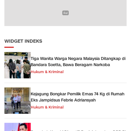
WIDGET INDEKS
Tiga Wanita Warga Negara Malaysia Ditangkap di
Bandara Soetta, Bawa Beragam Narkoba
Hukum & Kriminal
Kejagung Bongkar Pemilik Emas 74 Kg di Rumah
Eks Jampidsus Febrie Adriansyah
Hukum & Kriminal