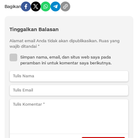
Bagikan
Tinggalkan Balasan
Alamat email Anda tidak akan dipublikasikan.
Ruas yang
wajib ditandai
*
Simpan nama, email, dan situs web saya pada
peramban ini untuk komentar saya berikutnya.