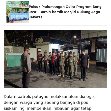
Polsek Pademangan Gelar Program Bang
Jasri, Bersih-bersih Masjid Dukung Jaga
Jakarta
Dalam patroli, petugas melaksanakan dialogis
dengan warga yang sedang berjaga di pos
siskamling, memberikan imbauan agar tetap