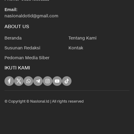
Email:
nasionaldotid@gmail.com
ABOUT US
Beranda
Tentang Kami
Susunan Redaksi
Kontak
Pedoman Media Siber
IKUTI KAMI
© Copyright © Nasional.id | All rights reserved