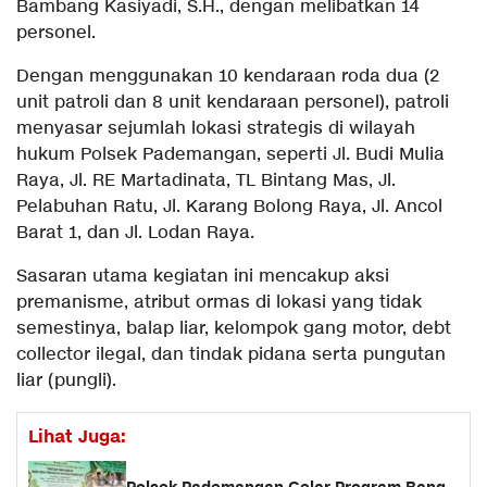
Bambang Kasiyadi, S.H., dengan melibatkan 14
personel.
Dengan menggunakan 10 kendaraan roda dua (2
unit patroli dan 8 unit kendaraan personel), patroli
menyasar sejumlah lokasi strategis di wilayah
hukum Polsek Pademangan, seperti Jl. Budi Mulia
Raya, Jl. RE Martadinata, TL Bintang Mas, Jl.
Pelabuhan Ratu, Jl. Karang Bolong Raya, Jl. Ancol
Barat 1, dan Jl. Lodan Raya.
Sasaran utama kegiatan ini mencakup aksi
premanisme, atribut ormas di lokasi yang tidak
semestinya, balap liar, kelompok gang motor, debt
collector ilegal, dan tindak pidana serta pungutan
liar (pungli).
Lihat Juga: