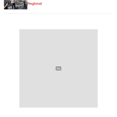
Regional