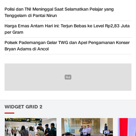
Polisi dan TNI Meninggal Saat Selamatkan Pelajar yang
Tenggelam di Pantai Nirun
Harga Emas Antam Hari ini: Terjun Bebas ke Level Rp2,83 Juta
per Gram
Polsek Pademangan Gelar TWG dan Apel Pengamanan Konser
Bryan Adams di Ancol
WIDGET GRID 2