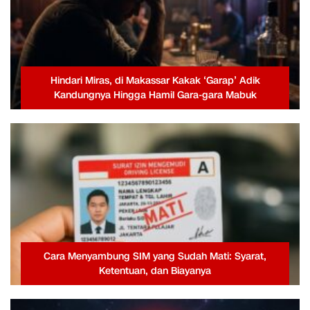
Hindari Miras, di Makassar Kakak ‘Garap’ Adik
Kandungnya Hingga Hamil Gara-gara Mabuk
Cara Menyambung SIM yang Sudah Mati: Syarat,
Ketentuan, dan Biayanya