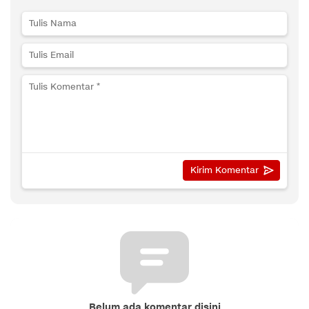
Belum ada komentar disini