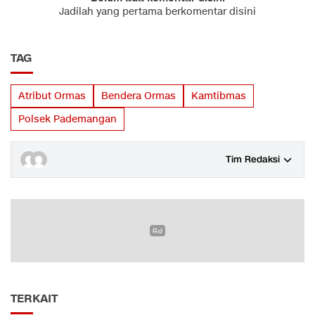
Jadilah yang pertama berkomentar disini
TAG
Atribut Ormas
Bendera Ormas
Kamtibmas
Polsek Pademangan
Tim Redaksi
TERKAIT