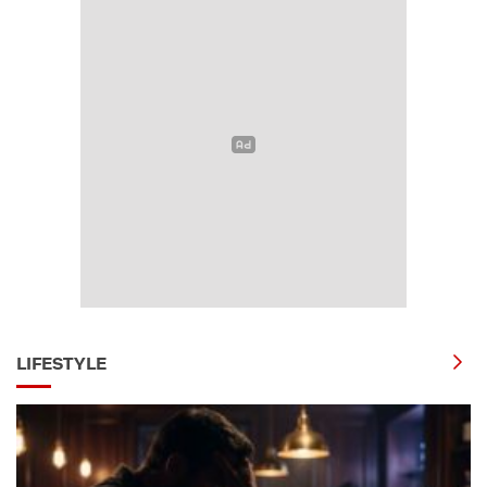
LIFESTYLE