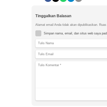
Tinggalkan Balasan
Alamat email Anda tidak akan dipublikasikan.
Ruas 
Simpan nama, email, dan situs web saya pad