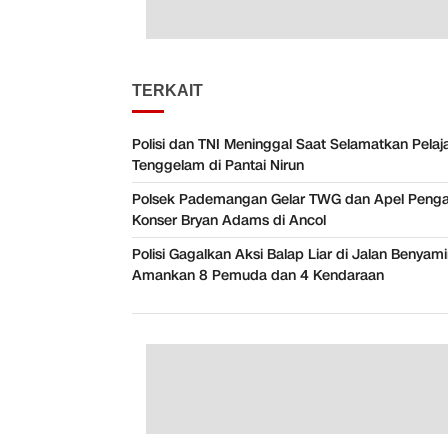
TERKAIT
Polisi dan TNI Meninggal Saat Selamatkan Pelaj
Tenggelam di Pantai Nirun
Polsek Pademangan Gelar TWG dan Apel Pen
Konser Bryan Adams di Ancol
Polisi Gagalkan Aksi Balap Liar di Jalan Benyam
Amankan 8 Pemuda dan 4 Kendaraan