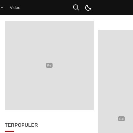
Video
TERPOPULER