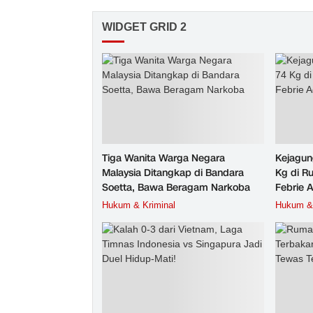
WIDGET GRID 2
Tiga Wanita Warga Negara
Kejagun
Malaysia Ditangkap di Bandara
Kg di R
Soetta, Bawa Beragam Narkoba
Febrie 
Hukum & Kriminal
Hukum & 