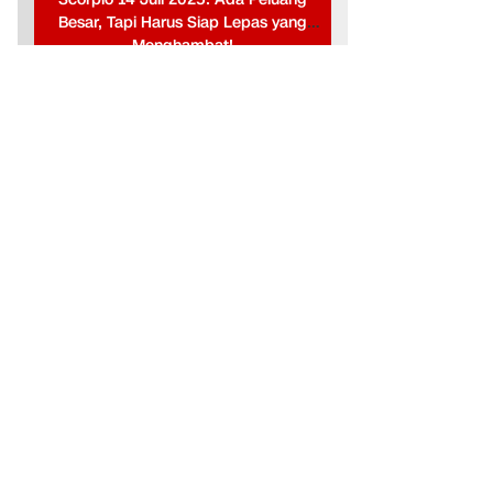
Besar, Tapi Harus Siap Lepas yang
Menghambat!