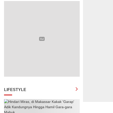
LIFESTYLE