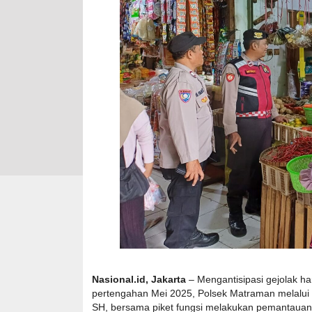
Nasional.id, Jakarta
– Mengantisipasi gejolak h
pertengahan Mei 2025, Polsek Matraman melalui Pe
SH, bersama piket fungsi melakukan pemantauan