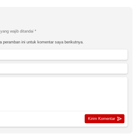
yang wajib ditandai
*
a peramban ini untuk komentar saya berikutnya.