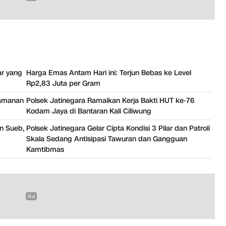
ar yang
Harga Emas Antam Hari ini: Terjun Bebas ke Level
Rp2,83 Juta per Gram
gamanan
Polsek Jatinegara Ramaikan Kerja Bakti HUT ke-76
Kodam Jaya di Bantaran Kali Ciliwung
in Sueb,
Polsek Jatinegara Gelar Cipta Kondisi 3 Pilar dan Patroli
Skala Sedang Antisipasi Tawuran dan Gangguan
Kamtibmas