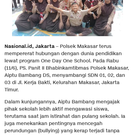
Nasional.id, Jakarta
– Polsek Makasar terus
mempererat hubungan dengan dunia pendidikan
lewat program One Day One School. Pada Rabu
(11/6), PS. Panit II Bhabinkamtibmas Polsek Makasar,
Aiptu Bambang DS, menyambangi SDN 01, 02, dan
03 di Jl. Kerja Bakti, Kelurahan Makasar, Jakarta
Timur.
Dalam kunjungannya, Aiptu Bambang mengajak
pihak sekolah lebih aktif mengawasi siswa,
terutama saat jam istirahat dan pulang sekolah. Ia
juga menekankan pentingnya mencegah
perundungan (bullying) yang kerap terjadi tanpa