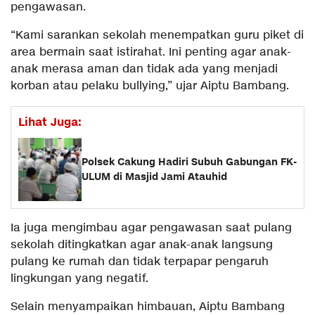
pengawasan.
“Kami sarankan sekolah menempatkan guru piket di
area bermain saat istirahat. Ini penting agar anak-
anak merasa aman dan tidak ada yang menjadi
korban atau pelaku bullying,” ujar Aiptu Bambang.
Lihat Juga:
Polsek Cakung Hadiri Subuh Gabungan FK-
ULUM di Masjid Jami Atauhid
Ia juga mengimbau agar pengawasan saat pulang
sekolah ditingkatkan agar anak-anak langsung
pulang ke rumah dan tidak terpapar pengaruh
lingkungan yang negatif.
Selain menyampaikan himbauan, Aiptu Bambang