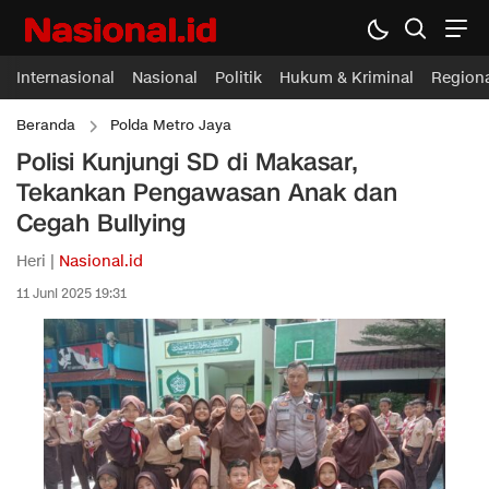
Internasional
Nasional
Politik
Hukum & Kriminal
Region
Beranda
Polda Metro Jaya
Polisi Kunjungi SD di Makasar,
Tekankan Pengawasan Anak dan
Cegah Bullying
Heri |
Nasional.id
11 Juni 2025 19:31