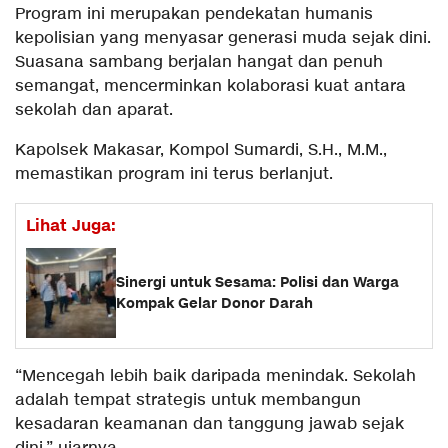
Program ini merupakan pendekatan humanis
kepolisian yang menyasar generasi muda sejak dini.
Suasana sambang berjalan hangat dan penuh
semangat, mencerminkan kolaborasi kuat antara
sekolah dan aparat.
Kapolsek Makasar, Kompol Sumardi, S.H., M.M.,
memastikan program ini terus berlanjut.
Lihat Juga:
Sinergi untuk Sesama: Polisi dan Warga
Kompak Gelar Donor Darah
“Mencegah lebih baik daripada menindak. Sekolah
adalah tempat strategis untuk membangun
kesadaran keamanan dan tanggung jawab sejak