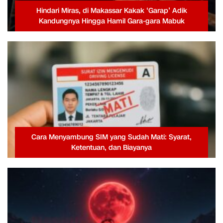
Hindari Miras, di Makassar Kakak ‘Garap’ Adik
Kandungnya Hingga Hamil Gara-gara Mabuk
Cara Menyambung SIM yang Sudah Mati: Syarat,
Ketentuan, dan Biayanya