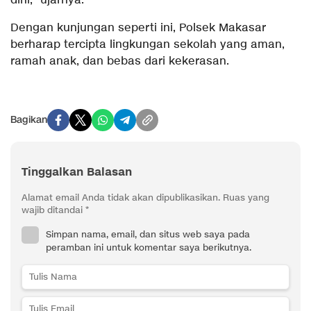
dini,” ujarnya.
Dengan kunjungan seperti ini, Polsek Makasar
berharap tercipta lingkungan sekolah yang aman,
ramah anak, dan bebas dari kekerasan.
Bagikan
Tinggalkan Balasan
Alamat email Anda tidak akan dipublikasikan.
Ruas yang
wajib ditandai
*
Simpan nama, email, dan situs web saya pada
peramban ini untuk komentar saya berikutnya.