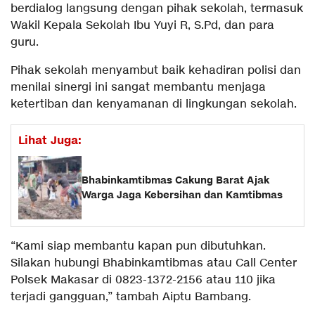
berdialog langsung dengan pihak sekolah, termasuk
Wakil Kepala Sekolah Ibu Yuyi R, S.Pd, dan para
guru.
Pihak sekolah menyambut baik kehadiran polisi dan
menilai sinergi ini sangat membantu menjaga
ketertiban dan kenyamanan di lingkungan sekolah.
Lihat Juga:
Bhabinkamtibmas Cakung Barat Ajak
Warga Jaga Kebersihan dan Kamtibmas
“Kami siap membantu kapan pun dibutuhkan.
Silakan hubungi Bhabinkamtibmas atau Call Center
Polsek Makasar di 0823-1372-2156 atau 110 jika
terjadi gangguan,” tambah Aiptu Bambang.