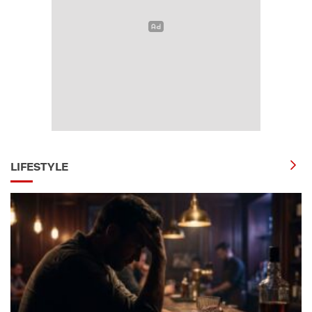
LIFESTYLE