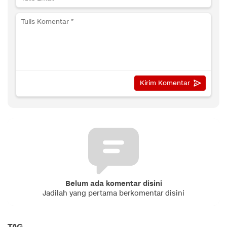
Belum ada komentar disini
Jadilah yang pertama berkomentar disini
TAG