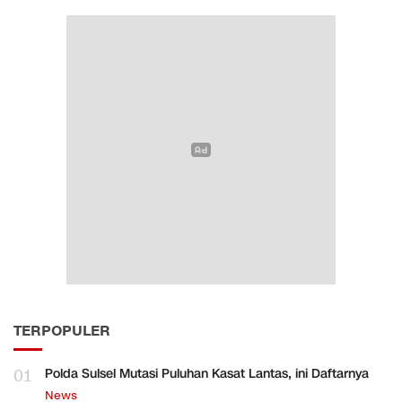
TERPOPULER
01
Polda Sulsel Mutasi Puluhan Kasat Lantas, ini Daftarnya
News