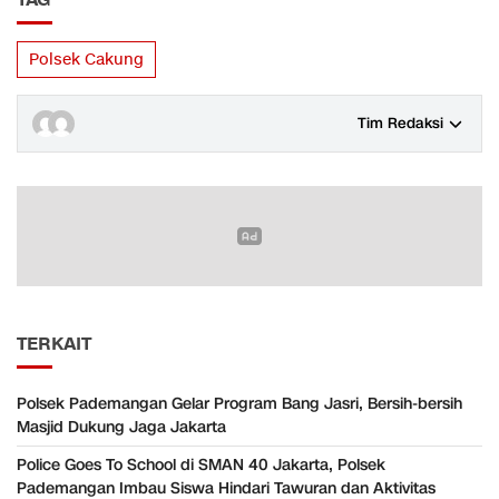
Polsek Cakung
Tim Redaksi
TERKAIT
Polsek Pademangan Gelar Program Bang Jasri, Bersih-bersih
Masjid Dukung Jaga Jakarta
Police Goes To School di SMAN 40 Jakarta, Polsek
Pademangan Imbau Siswa Hindari Tawuran dan Aktivitas