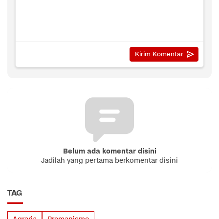
Belum ada komentar disini
Jadilah yang pertama berkomentar disini
TAG