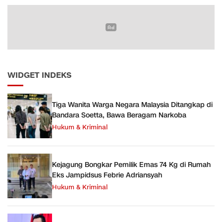
WIDGET INDEKS
Tiga Wanita Warga Negara Malaysia Ditangkap di
Bandara Soetta, Bawa Beragam Narkoba
Hukum & Kriminal
Kejagung Bongkar Pemilik Emas 74 Kg di Rumah
Eks Jampidsus Febrie Adriansyah
Hukum & Kriminal