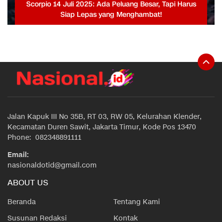
Scorpio 14 Juli 2025: Ada Peluang Besar, Tapi Harus
Siap Lepas yang Menghambat!
Jalan Kapuk III No 35B, RT 03, RW 05, Kelurahan Klender,
Kecamatan Duren Sawit, Jakarta Timur, Kode Pos 13470
Phone: 082348891111
Email:
nasionaldotid@gmail.com
ABOUT US
Beranda
Tentang Kami
Susunan Redaksi
Kontak