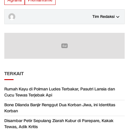
Agraria
Premanisme
Tim Redaksi
TERKAIT
Rumah Kayu di Polman Ludes Terbakar, Pasutri Lansia dan
Cucu Tewas Terjebak Api
Bone Dilanda Banjir Renggut Dua Korban Jiwa, ini Identitas
Korban
Disambar Petir Sepulang Ziarah Kubur di Parepare, Kakak
Tewas, Adik Kritis