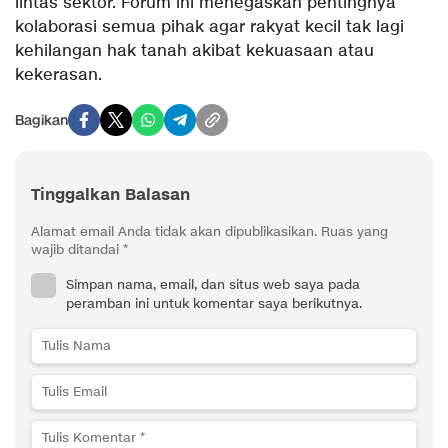
lintas sektor. Forum ini menegaskan pentingnya
kolaborasi semua pihak agar rakyat kecil tak lagi
kehilangan hak tanah akibat kekuasaan atau
kekerasan.
Bagikan
Tinggalkan Balasan
Alamat email Anda tidak akan dipublikasikan.
Ruas yang
wajib ditandai
*
Simpan nama, email, dan situs web saya pada
peramban ini untuk komentar saya berikutnya.