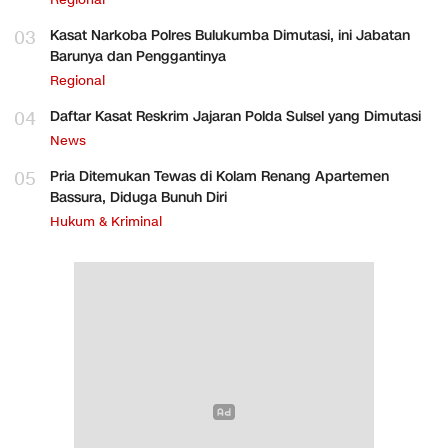
Regional
03
Kasat Narkoba Polres Bulukumba Dimutasi, ini Jabatan
Barunya dan Penggantinya
Regional
04
Daftar Kasat Reskrim Jajaran Polda Sulsel yang Dimutasi
News
05
Pria Ditemukan Tewas di Kolam Renang Apartemen
Bassura, Diduga Bunuh Diri
Hukum & Kriminal