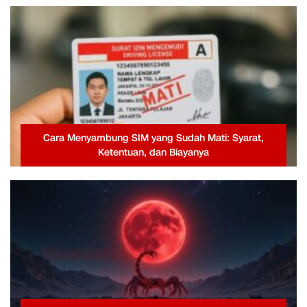
Cara Menyambung SIM yang Sudah Mati: Syarat,
Ketentuan, dan Biayanya