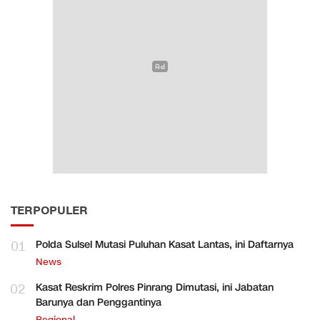
TERPOPULER
01
Polda Sulsel Mutasi Puluhan Kasat Lantas, ini Daftarnya
News
02
Kasat Reskrim Polres Pinrang Dimutasi, ini Jabatan
Barunya dan Penggantinya