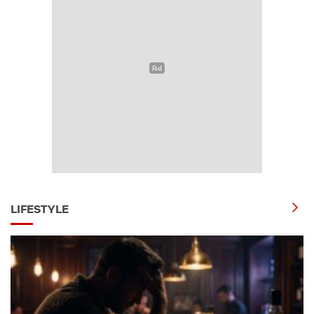
LIFESTYLE