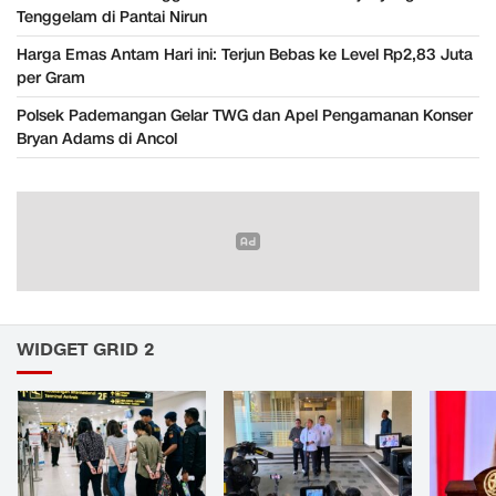
Tenggelam di Pantai Nirun
Harga Emas Antam Hari ini: Terjun Bebas ke Level Rp2,83 Juta
per Gram
Polsek Pademangan Gelar TWG dan Apel Pengamanan Konser
Bryan Adams di Ancol
WIDGET GRID 2