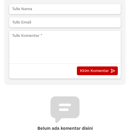
Belum ada komentar disini