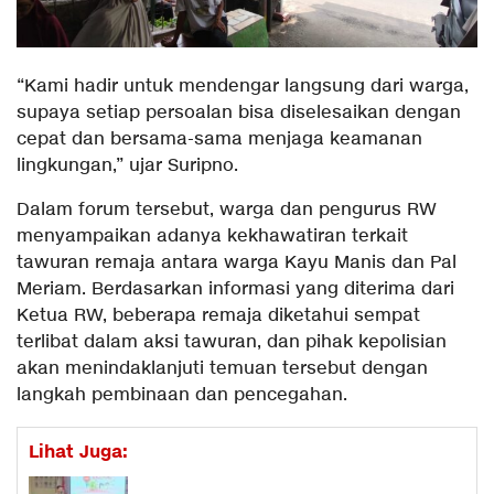
“Kami hadir untuk mendengar langsung dari warga,
supaya setiap persoalan bisa diselesaikan dengan
cepat dan bersama-sama menjaga keamanan
lingkungan,” ujar Suripno.
Dalam forum tersebut, warga dan pengurus RW
menyampaikan adanya kekhawatiran terkait
tawuran remaja antara warga Kayu Manis dan Pal
Meriam. Berdasarkan informasi yang diterima dari
Ketua RW, beberapa remaja diketahui sempat
terlibat dalam aksi tawuran, dan pihak kepolisian
akan menindaklanjuti temuan tersebut dengan
langkah pembinaan dan pencegahan.
Lihat Juga: