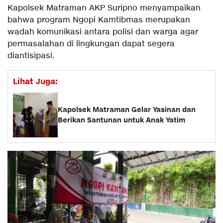
Kapolsek Matraman AKP Suripno menyampaikan
bahwa program Ngopi Kamtibmas merupakan
wadah komunikasi antara polisi dan warga agar
permasalahan di lingkungan dapat segera
diantisipasi.
Lihat Juga:
Kapolsek Matraman Gelar Yasinan dan
Berikan Santunan untuk Anak Yatim