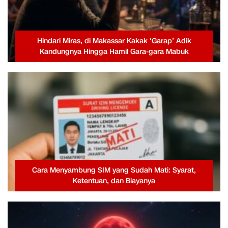
Hindari Miras, di Makassar Kakak ‘Garap’ Adik
Kandungnya Hingga Hamil Gara-gara Mabuk
Cara Menyambung SIM yang Sudah Mati: Syarat,
Ketentuan, dan Biayanya