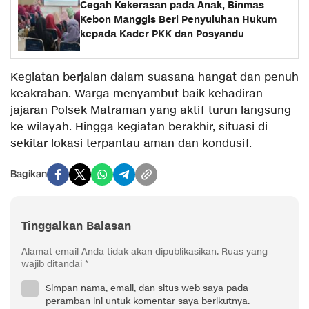
Cegah Kekerasan pada Anak, Binmas
Kebon Manggis Beri Penyuluhan Hukum
kepada Kader PKK dan Posyandu
Kegiatan berjalan dalam suasana hangat dan penuh
keakraban. Warga menyambut baik kehadiran
jajaran Polsek Matraman yang aktif turun langsung
ke wilayah. Hingga kegiatan berakhir, situasi di
sekitar lokasi terpantau aman dan kondusif.
Bagikan
Tinggalkan Balasan
Alamat email Anda tidak akan dipublikasikan.
Ruas yang
wajib ditandai
*
Simpan nama, email, dan situs web saya pada
peramban ini untuk komentar saya berikutnya.