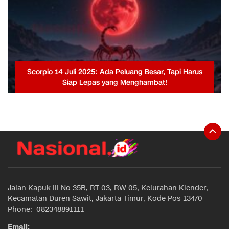
Scorpio 14 Juli 2025: Ada Peluang Besar, Tapi Harus
Siap Lepas yang Menghambat!
Jalan Kapuk III No 35B, RT 03, RW 05, Kelurahan Klender,
Kecamatan Duren Sawit, Jakarta Timur, Kode Pos 13470
Phone: 082348891111
Email: