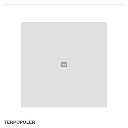
TERPOPULER