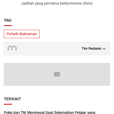
Jadilah yang pertama berkomentar disini
TAG
Polsek Matraman
Tim Redaksi
TERKAIT
Polisi dan TNI Meninggal Saat Selamatkan Pelajar yang