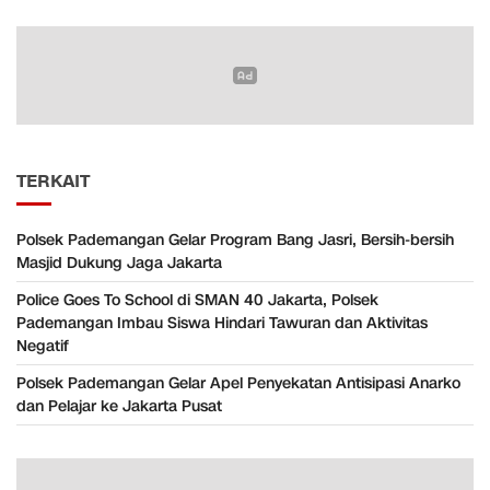
TERKAIT
Polsek Pademangan Gelar Program Bang Jasri, Bersih-bersih
Masjid Dukung Jaga Jakarta
Police Goes To School di SMAN 40 Jakarta, Polsek
Pademangan Imbau Siswa Hindari Tawuran dan Aktivitas
Negatif
Polsek Pademangan Gelar Apel Penyekatan Antisipasi Anarko
dan Pelajar ke Jakarta Pusat