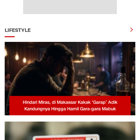
LIFESTYLE
Hindari Miras, di Makassar Kakak ‘Garap’ Adik
Kandungnya Hingga Hamil Gara-gara Mabuk