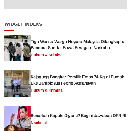
WIDGET INDEKS
Tiga Wanita Warga Negara Malaysia Ditangkap di
Bandara Soetta, Bawa Beragam Narkoba
Hukum & Kriminal
Kejagung Bongkar Pemilik Emas 74 Kg di Rumah
Eks Jampidsus Febrie Adriansyah
Hukum & Kriminal
Benarkah Kapolri Diganti? Begini Jawaban DPR RI
Nasional