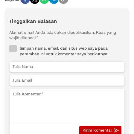
Tinggalkan Balasan
Alamat email Anda tidak akan dipublikasikan.
Ruas yang
wajib ditandai
*
Simpan nama, email, dan situs web saya pada
peramban ini untuk komentar saya berikutnya.