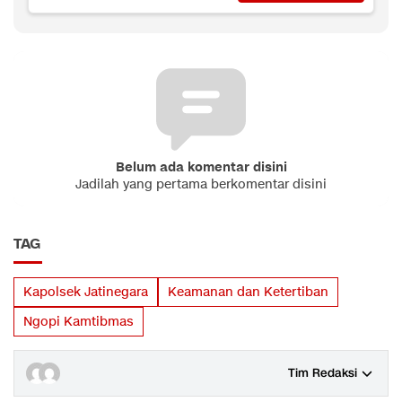
Belum ada komentar disini
Jadilah yang pertama berkomentar disini
TAG
Kapolsek Jatinegara
Keamanan dan Ketertiban
Ngopi Kamtibmas
Tim Redaksi