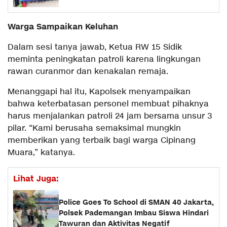
Warga Sampaikan Keluhan
Dalam sesi tanya jawab, Ketua RW 15 Sidik
meminta peningkatan patroli karena lingkungan
rawan curanmor dan kenakalan remaja.
Menanggapi hal itu, Kapolsek menyampaikan
bahwa keterbatasan personel membuat pihaknya
harus menjalankan patroli 24 jam bersama unsur 3
pilar. “Kami berusaha semaksimal mungkin
memberikan yang terbaik bagi warga Cipinang
Muara,” katanya.
Lihat Juga:
Police Goes To School di SMAN 40 Jakarta,
Polsek Pademangan Imbau Siswa Hindari
Tawuran dan Aktivitas Negatif