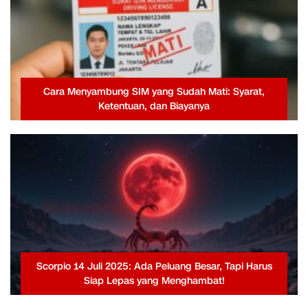
Cara Menyambung SIM yang Sudah Mati: Syarat,
Ketentuan, dan Biayanya
Scorpio 14 Juli 2025: Ada Peluang Besar, Tapi Harus
Siap Lepas yang Menghambat!