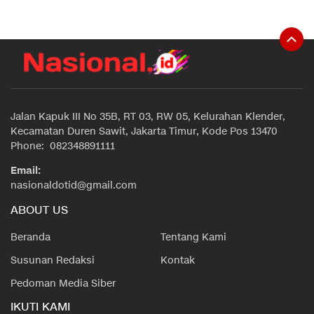
Jalan Kapuk III No 35B, RT 03, RW 05, Kelurahan Klender,
Kecamatan Duren Sawit, Jakarta Timur, Kode Pos 13470
Phone: 082348891111
Email:
nasionaldotid@gmail.com
ABOUT US
Beranda
Tentang Kami
Susunan Redaksi
Kontak
Pedoman Media Siber
IKUTI KAMI