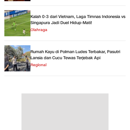
Kalah 0-3 dari Vietnam, Laga Timnas Indonesia vs
Singapura Jadi Duel Hidup-Mati!
Olahraga
Rumah Kayu di Polman Ludes Terbakar, Pasutri
Lansia dan Cucu Tewas Terjebak Api
Regional