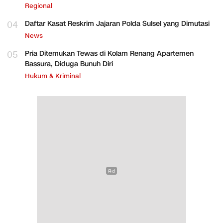
Regional
04
Daftar Kasat Reskrim Jajaran Polda Sulsel yang Dimutasi
News
05
Pria Ditemukan Tewas di Kolam Renang Apartemen
Bassura, Diduga Bunuh Diri
Hukum & Kriminal