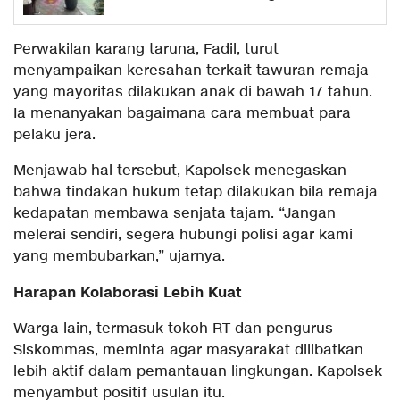
Perwakilan karang taruna, Fadil, turut
menyampaikan keresahan terkait tawuran remaja
yang mayoritas dilakukan anak di bawah 17 tahun.
Ia menanyakan bagaimana cara membuat para
pelaku jera.
Menjawab hal tersebut, Kapolsek menegaskan
bahwa tindakan hukum tetap dilakukan bila remaja
kedapatan membawa senjata tajam. “Jangan
melerai sendiri, segera hubungi polisi agar kami
yang membubarkan,” ujarnya.
Harapan Kolaborasi Lebih Kuat
Warga lain, termasuk tokoh RT dan pengurus
Siskommas, meminta agar masyarakat dilibatkan
lebih aktif dalam pemantauan lingkungan. Kapolsek
menyambut positif usulan itu.