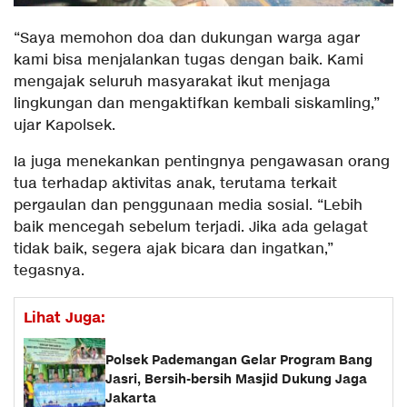
“Saya memohon doa dan dukungan warga agar
kami bisa menjalankan tugas dengan baik. Kami
mengajak seluruh masyarakat ikut menjaga
lingkungan dan mengaktifkan kembali siskamling,”
ujar Kapolsek.
Ia juga menekankan pentingnya pengawasan orang
tua terhadap aktivitas anak, terutama terkait
pergaulan dan penggunaan media sosial. “Lebih
baik mencegah sebelum terjadi. Jika ada gelagat
tidak baik, segera ajak bicara dan ingatkan,”
tegasnya.
Lihat Juga:
Polsek Pademangan Gelar Program Bang
Jasri, Bersih-bersih Masjid Dukung Jaga
Jakarta