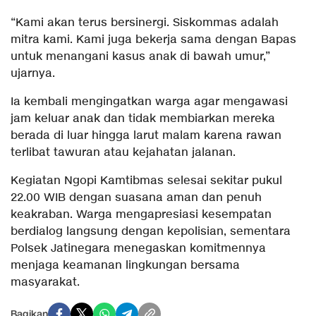
“Kami akan terus bersinergi. Siskommas adalah
mitra kami. Kami juga bekerja sama dengan Bapas
untuk menangani kasus anak di bawah umur,”
ujarnya.
Ia kembali mengingatkan warga agar mengawasi
jam keluar anak dan tidak membiarkan mereka
berada di luar hingga larut malam karena rawan
terlibat tawuran atau kejahatan jalanan.
Kegiatan Ngopi Kamtibmas selesai sekitar pukul
22.00 WIB dengan suasana aman dan penuh
keakraban. Warga mengapresiasi kesempatan
berdialog langsung dengan kepolisian, sementara
Polsek Jatinegara menegaskan komitmennya
menjaga keamanan lingkungan bersama
masyarakat.
Bagikan