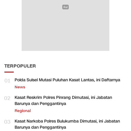
TERPOPULER
01
Polda Sulsel Mutasi Puluhan Kasat Lantas, ini Daftarnya
News
02
Kasat Reskrim Polres Pinrang Dimutasi, ini Jabatan
Barunya dan Penggantinya
Regional
03
Kasat Narkoba Polres Bulukumba Dimutasi, ini Jabatan
Barunya dan Penggantinya