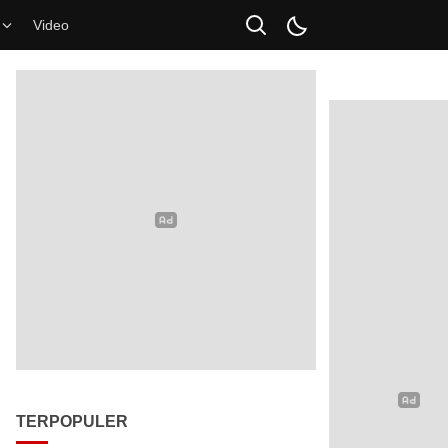
Video
TERPOPULER