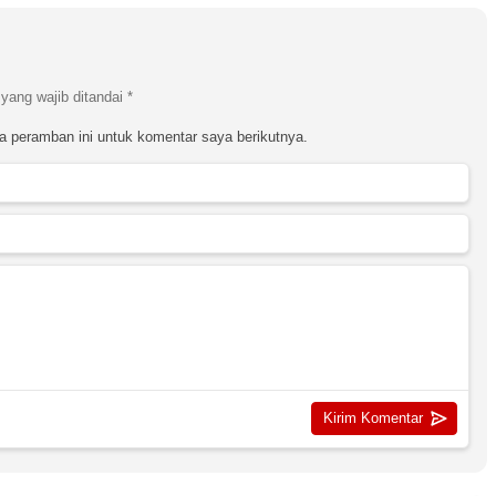
yang wajib ditandai
*
a peramban ini untuk komentar saya berikutnya.