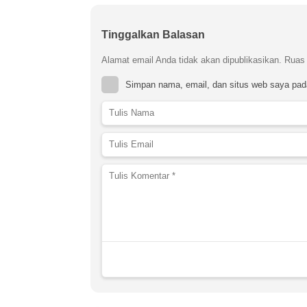
Tinggalkan Balasan
Alamat email Anda tidak akan dipublikasikan.
Ruas 
Simpan nama, email, dan situs web saya pad