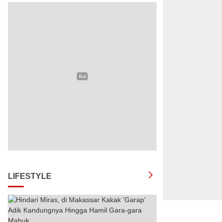
LIFESTYLE