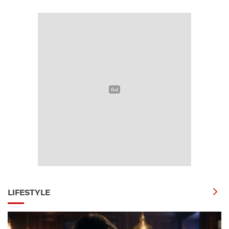
LIFESTYLE