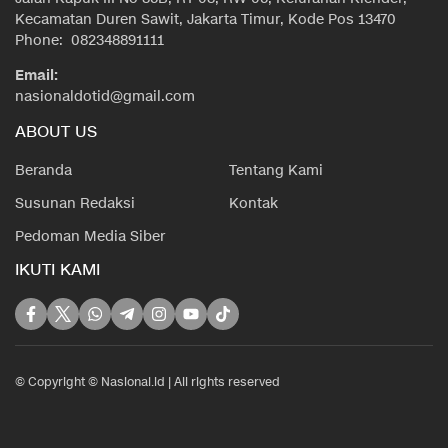
Kecamatan Duren Sawit, Jakarta Timur, Kode Pos 13470
Phone: 082348891111
Email:
nasionaldotid@gmail.com
ABOUT US
Beranda
Tentang Kami
Susunan Redaksi
Kontak
Pedoman Media Siber
IKUTI KAMI
© Copyright © Nasional.id | All rights reserved