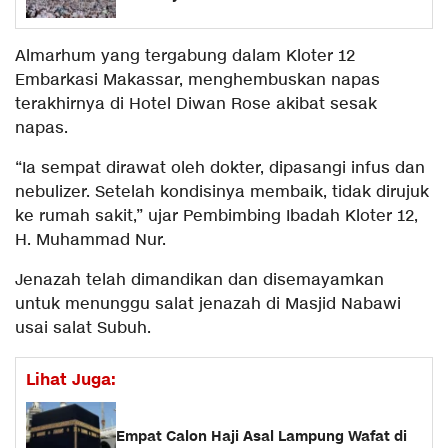
Almarhum yang tergabung dalam Kloter 12
Embarkasi Makassar, menghembuskan napas
terakhirnya di Hotel Diwan Rose akibat sesak
napas.
“Ia sempat dirawat oleh dokter, dipasangi infus dan
nebulizer. Setelah kondisinya membaik, tidak dirujuk
ke rumah sakit,” ujar Pembimbing Ibadah Kloter 12,
H. Muhammad Nur.
Jenazah telah dimandikan dan disemayamkan
untuk menunggu salat jenazah di Masjid Nabawi
usai salat Subuh.
Lihat Juga:
Empat Calon Haji Asal Lampung Wafat di