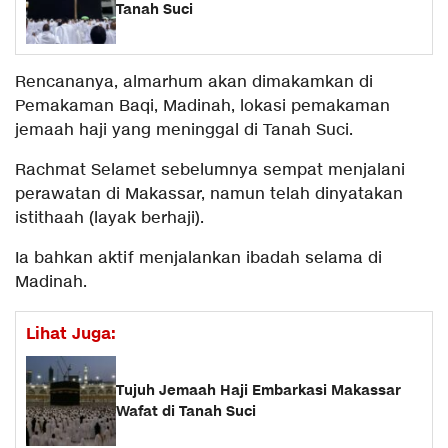
Tanah Suci
Rencananya, almarhum akan dimakamkan di
Pemakaman Baqi, Madinah, lokasi pemakaman
jemaah haji yang meninggal di Tanah Suci.
Rachmat Selamet sebelumnya sempat menjalani
perawatan di Makassar, namun telah dinyatakan
istithaah (layak berhaji).
Ia bahkan aktif menjalankan ibadah selama di
Madinah.
Lihat Juga:
Tujuh Jemaah Haji Embarkasi Makassar
Wafat di Tanah Suci