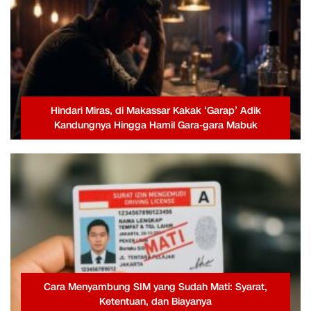
Hindari Miras, di Makassar Kakak ‘Garap’ Adik
Kandungnya Hingga Hamil Gara-gara Mabuk
Cara Menyambung SIM yang Sudah Mati: Syarat,
Ketentuan, dan Biayanya