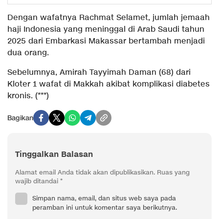
Dengan wafatnya Rachmat Selamet, jumlah jemaah
haji Indonesia yang meninggal di Arab Saudi tahun
2025 dari Embarkasi Makassar bertambah menjadi
dua orang.
Sebelumnya, Amirah Tayyimah Daman (68) dari
Kloter 1 wafat di Makkah akibat komplikasi diabetes
kronis. (***)
Bagikan
Tinggalkan Balasan
Alamat email Anda tidak akan dipublikasikan.
Ruas yang
wajib ditandai
*
Simpan nama, email, dan situs web saya pada
peramban ini untuk komentar saya berikutnya.