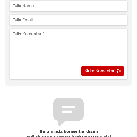
Belum ada komentar disini