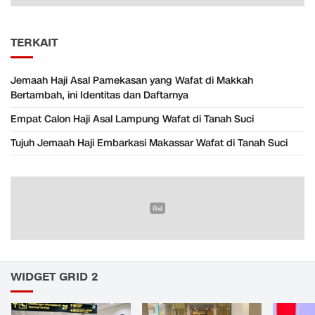
TERKAIT
Jemaah Haji Asal Pamekasan yang Wafat di Makkah
Bertambah, ini Identitas dan Daftarnya
Empat Calon Haji Asal Lampung Wafat di Tanah Suci
Tujuh Jemaah Haji Embarkasi Makassar Wafat di Tanah Suci
WIDGET GRID 2