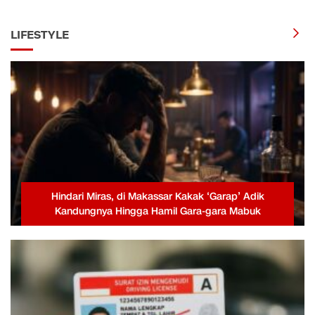
LIFESTYLE
Hindari Miras, di Makassar Kakak ‘Garap’ Adik
Kandungnya Hingga Hamil Gara-gara Mabuk