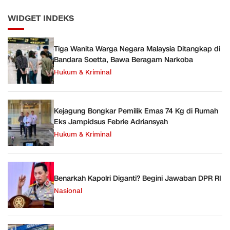
WIDGET INDEKS
Tiga Wanita Warga Negara Malaysia Ditangkap di
Bandara Soetta, Bawa Beragam Narkoba
Hukum & Kriminal
Kejagung Bongkar Pemilik Emas 74 Kg di Rumah
Eks Jampidsus Febrie Adriansyah
Hukum & Kriminal
Benarkah Kapolri Diganti? Begini Jawaban DPR RI
Nasional