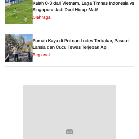
Kalah 0-3 dari Vietnam, Laga Timnas Indonesia vs
Singapura Jadi Duel Hidup-Mati!
Olahraga
Rumah Kayu di Polman Ludes Terbakar, Pasutri
Lansia dan Cucu Tewas Terjebak Api
Regional