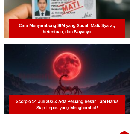
Cara Menyambung SIM yang Sudah Mati: Syarat,
Ketentuan, dan Biayanya
Scorpio 14 Juli 2025: Ada Peluang Besar, Tapi Harus
Siap Lepas yang Menghambat!