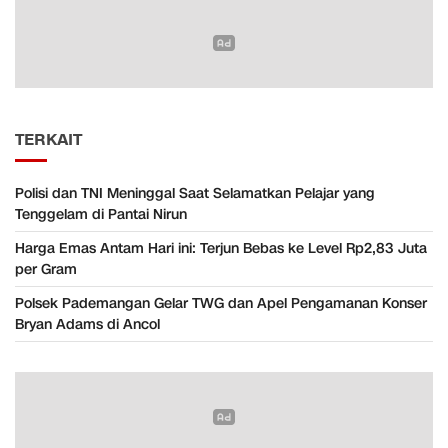
TERKAIT
Polisi dan TNI Meninggal Saat Selamatkan Pelajar yang
Tenggelam di Pantai Nirun
Harga Emas Antam Hari ini: Terjun Bebas ke Level Rp2,83 Juta
per Gram
Polsek Pademangan Gelar TWG dan Apel Pengamanan Konser
Bryan Adams di Ancol