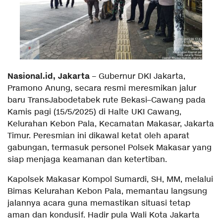
Nasional.id, Jakarta
– Gubernur DKI Jakarta,
Pramono Anung, secara resmi meresmikan jalur
baru TransJabodetabek rute Bekasi–Cawang pada
Kamis pagi (15/5/2025) di Halte UKI Cawang,
Kelurahan Kebon Pala, Kecamatan Makasar, Jakarta
Timur. Peresmian ini dikawal ketat oleh aparat
gabungan, termasuk personel Polsek Makasar yang
siap menjaga keamanan dan ketertiban.
Kapolsek Makasar Kompol Sumardi, SH, MM, melalui
Bimas Kelurahan Kebon Pala, memantau langsung
jalannya acara guna memastikan situasi tetap
aman dan kondusif. Hadir pula Wali Kota Jakarta