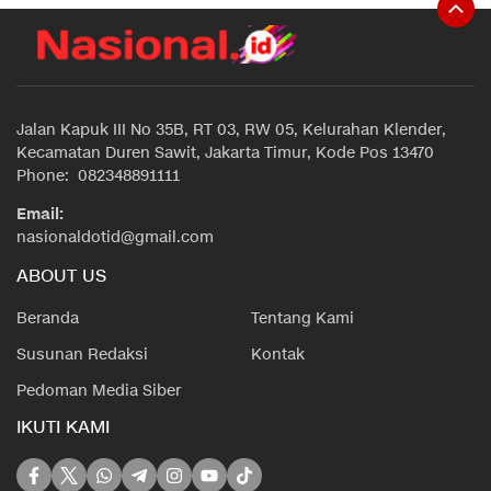
Jalan Kapuk III No 35B, RT 03, RW 05, Kelurahan Klender,
Kecamatan Duren Sawit, Jakarta Timur, Kode Pos 13470
Phone: 082348891111
Email:
nasionaldotid@gmail.com
ABOUT US
Beranda
Tentang Kami
Susunan Redaksi
Kontak
Pedoman Media Siber
IKUTI KAMI