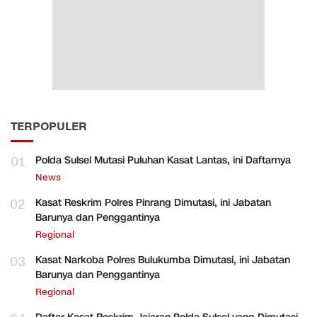
TERPOPULER
01
Polda Sulsel Mutasi Puluhan Kasat Lantas, ini Daftarnya
News
02
Kasat Reskrim Polres Pinrang Dimutasi, ini Jabatan
Barunya dan Penggantinya
Regional
03
Kasat Narkoba Polres Bulukumba Dimutasi, ini Jabatan
Barunya dan Penggantinya
Regional