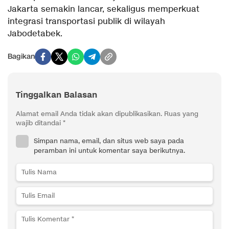
Jakarta semakin lancar, sekaligus memperkuat
integrasi transportasi publik di wilayah
Jabodetabek.
Bagikan
Tinggalkan Balasan
Alamat email Anda tidak akan dipublikasikan.
Ruas yang
wajib ditandai
*
Simpan nama, email, dan situs web saya pada
peramban ini untuk komentar saya berikutnya.