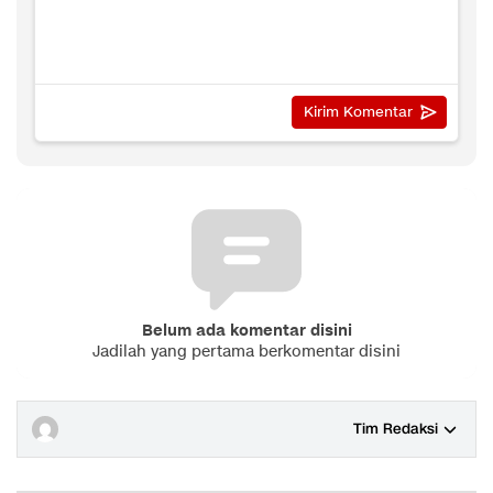
Belum ada komentar disini
Jadilah yang pertama berkomentar disini
Tim Redaksi