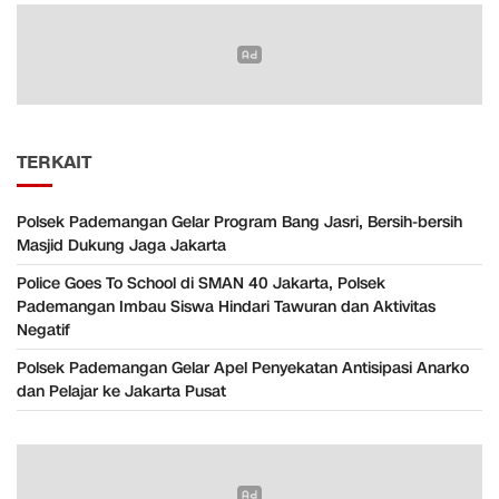
TERKAIT
Polsek Pademangan Gelar Program Bang Jasri, Bersih-bersih
Masjid Dukung Jaga Jakarta
Police Goes To School di SMAN 40 Jakarta, Polsek
Pademangan Imbau Siswa Hindari Tawuran dan Aktivitas
Negatif
Polsek Pademangan Gelar Apel Penyekatan Antisipasi Anarko
dan Pelajar ke Jakarta Pusat