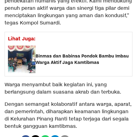
pendekatan humanis yang efektif. Kami mendukung
penuh peran aktif warga dan sinergi tiga pilar demi
menciptakan lingkungan yang aman dan kondusif,”
tegas Kompol Sumardi.
Lihat Juga:
Binmas dan Babinsa Pondok Bambu Imbau
Warga Aktif Jaga Kamtibmas
Warga menyambut baik kegiatan ini, yang
berlangsung dalam suasana akrab dan terbuka.
Dengan semangat kolaboratif antara warga, aparat,
dan pemerintah, diharapkan keamanan lingkungan
di Kelurahan Pinang Ranti tetap terjaga dari segala
bentuk gangguan kamtibmas.