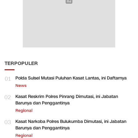
TERPOPULER
01
Polda Sulsel Mutasi Puluhan Kasat Lantas, ini Daftarnya
News
02
Kasat Reskrim Polres Pinrang Dimutasi, ini Jabatan
Barunya dan Penggantinya
Regional
03
Kasat Narkoba Polres Bulukumba Dimutasi, ini Jabatan
Barunya dan Penggantinya
Regional