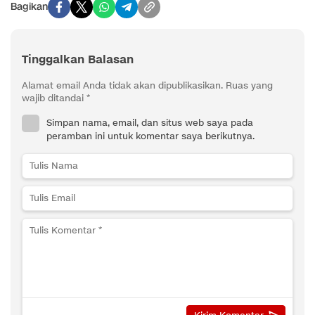
Bagikan
Tinggalkan Balasan
Alamat email Anda tidak akan dipublikasikan.
Ruas yang
wajib ditandai
*
Simpan nama, email, dan situs web saya pada
peramban ini untuk komentar saya berikutnya.