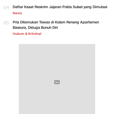
04
Daftar Kasat Reskrim Jajaran Polda Sulsel yang Dimutasi
News
05
Pria Ditemukan Tewas di Kolam Renang Apartemen
Bassura, Diduga Bunuh Diri
Hukum & Kriminal