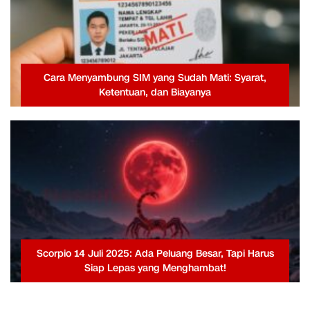
Cara Menyambung SIM yang Sudah Mati: Syarat,
Ketentuan, dan Biayanya
Scorpio 14 Juli 2025: Ada Peluang Besar, Tapi Harus
Siap Lepas yang Menghambat!