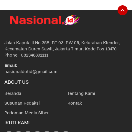
Jalan Kapuk III No 35B, RT 03, RW 05, Kelurahan Klender,
Kecamatan Duren Sawit, Jakarta Timur, Kode Pos 13470
Phone: 082348891111
Email:
nasionaldotid@gmail.com
ABOUT US
Beranda
Tentang Kami
Susunan Redaksi
Kontak
Pedoman Media Siber
IKUTI KAMI