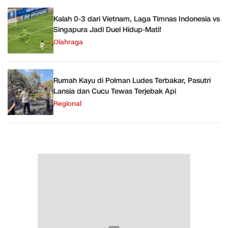
Kalah 0-3 dari Vietnam, Laga Timnas Indonesia vs
Singapura Jadi Duel Hidup-Mati!
Olahraga
Rumah Kayu di Polman Ludes Terbakar, Pasutri
Lansia dan Cucu Tewas Terjebak Api
Regional