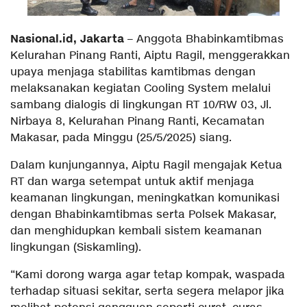
Nasional.id, Jakarta
– Anggota Bhabinkamtibmas
Kelurahan Pinang Ranti, Aiptu Ragil, menggerakkan
upaya menjaga stabilitas kamtibmas dengan
melaksanakan kegiatan Cooling System melalui
sambang dialogis di lingkungan RT 10/RW 03, Jl.
Nirbaya 8, Kelurahan Pinang Ranti, Kecamatan
Makasar, pada Minggu (25/5/2025) siang.
Dalam kunjungannya, Aiptu Ragil mengajak Ketua
RT dan warga setempat untuk aktif menjaga
keamanan lingkungan, meningkatkan komunikasi
dengan Bhabinkamtibmas serta Polsek Makasar,
dan menghidupkan kembali sistem keamanan
lingkungan (Siskamling).
“Kami dorong warga agar tetap kompak, waspada
terhadap situasi sekitar, serta segera melapor jika