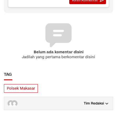
Belum ada komentar disini
Jadilah yang pertama berkomentar disini
TAG
Polsek Makasar
Tim Redaksi