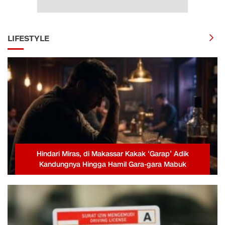
LIFESTYLE
Hindari Miras, di Makassar Kakak ‘Garap’ Adik
Kandungnya Hingga Hamil Gara-gara Mabuk